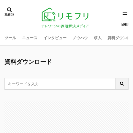
ツール
ニュース
インタビュー
ノウハウ
求人
資料ダウンロ
資料ダウンロード