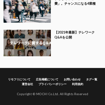
費」。チャンスになる4業種
【2021年最新】テレワーク
Q&Aを公開
リモフリについて
広告掲載について
お問い合わせ
タグ一覧
運営会社
プライバシーポリシー
利用規約
Copyright © MOCHI Co.Ltd. All Rights Reserved