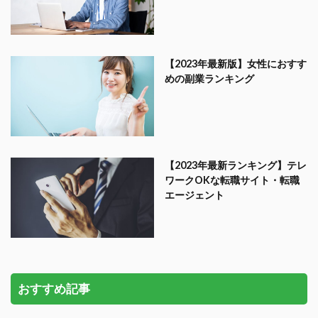
【2023年最新版】女性におすす
めの副業ランキング
【2023年最新ランキング】テレ
ワークOKな転職サイト・転職
エージェント
おすすめ記事