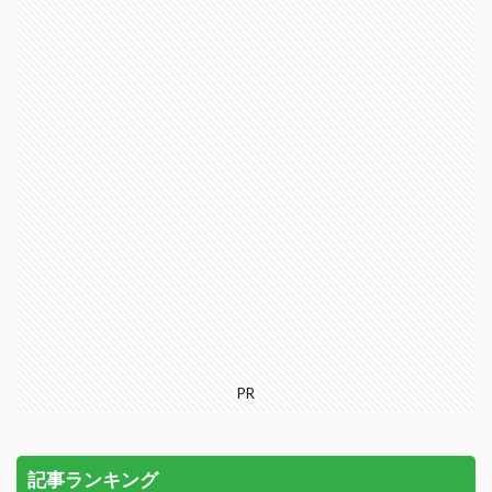
PR
記事ランキング