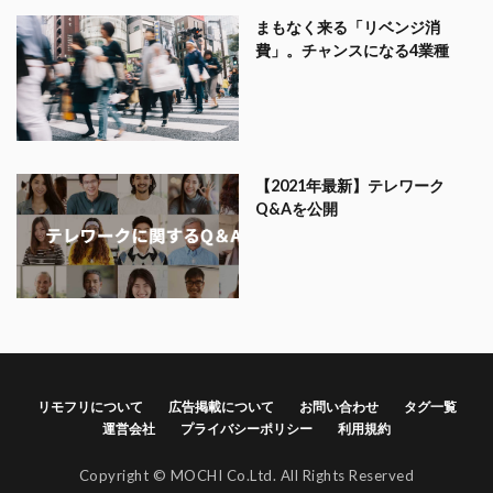
まもなく来る「リベンジ消
費」。チャンスになる4業種
【2021年最新】テレワーク
Q&Aを公開
リモフリについて
広告掲載について
お問い合わせ
タグ一覧
運営会社
プライバシーポリシー
利用規約
Copyright © MOCHI Co.Ltd. All Rights Reserved