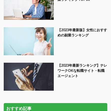
【2023年最新版】女性におすす
めの副業ランキング
【2023年最新ランキング】テレ
ワークOKな転職サイト・転職
エージェント
おすすめ記事