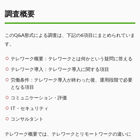
調査概要
このQ&A形式による調査は、下記の6項目にまとめられていま
す。
テレワーク概要：テレワークとは何かという疑問に答える
テレワーク導入：テレワーク導入に関する項目
労働条件：テレワーク導入が終わった後、運用段階で必要
となる項目
コミュニケーション・評価
IT・セキュリティ
コンサルタント
テレワーク概要では、テレワークとリモートワークの違いに