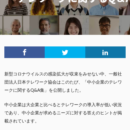
新型コロナウイルスの感染拡大が収束をみせない中、一般社
団法人日本テレワーク協会はこのたび、「中小企業のテレワ
ークに関するQ&A集」を公開しました。
中小企業は大企業と比べるとテレワークの導入率が低い状況
であり、中小企業が求めるニーズに対する答えのヒントが掲
載されています。