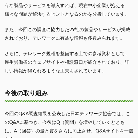
うな製品やサービスを導入すれば、現在中小企業が抱える
様々な問題が解決するヒントとなるのかを分析しています。
また、今回この調査に協力した29社の製品やサービスが掲載
されており、テレワークに有益な情報も多数みられます。
さらに、テレワーク規程を整備する上での参考資料として、
厚生労働省のウェブサイトや相談窓口が紹介されており、詳
しい情報が得られるような工夫もされています。
今後の取り組み
今回のQ&A調査結果を公表した日本テレワーク協会では、こ
のQ&Aに基づき、今後はQ（質問）を増やしていくととも
に、A（回答）の量と質をさらに向上させ、Q&Aサイトを一層