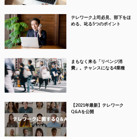
テレワーク上司必見、部下をほ
める、叱る5つのポイント
まもなく来る「リベンジ消
費」。チャンスになる4業種
【2021年最新】テレワーク
Q&Aを公開