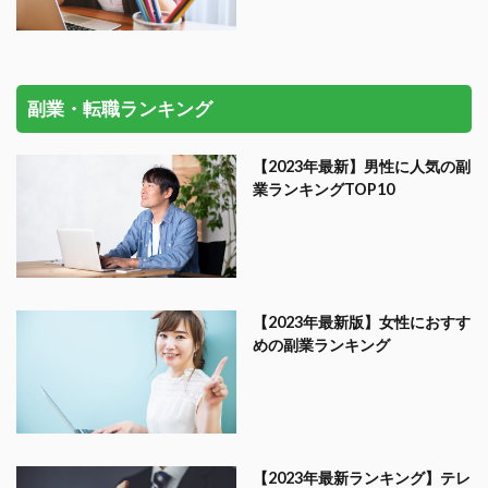
副業・転職ランキング
【2023年最新】男性に人気の副
業ランキングTOP10
【2023年最新版】女性におすす
めの副業ランキング
【2023年最新ランキング】テレ