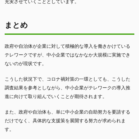
充実させていくこととしています。
まとめ
政府や自治体が企業に対して積極的な導入を働きかけている
テレワークですが、中小企業ではなかなか大規模に実施でき
ないのが現状です。
こうした状況下で、コロナ禍対策の一環としても、こうした
調査結果を参考としながら、中小企業がテレワークの導入推
進に向けて取り組んでいくことが期待されます。
また、政府や自治体も、単に中小企業の自助努力を要請する
だけでなく、具体的な支援策を展開する努力が求められま
す。