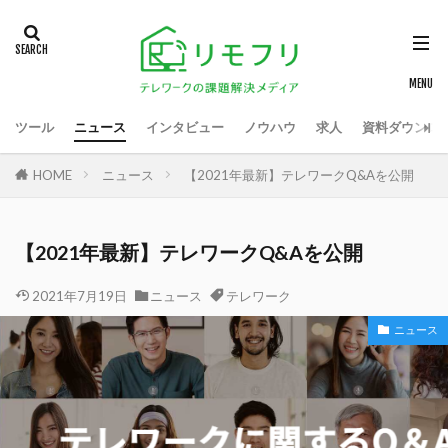
ツール
ニュース
インタビュー
ノウハウ
求人
資料ダウンロ
HOME
ニュース
【2021年最新】テレワークQ&Aを公開
【2021年最新】テレワークQ&Aを公開
2021年7月19日
ニュース
テレワーク
ニュース