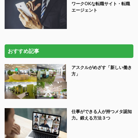
ワークOKな転職サイト・転職
エージェント
おすすめ記事
アスクルがめざす「新しい働き
方」
仕事ができる人が持つメタ認知
力。鍛える方法３つ