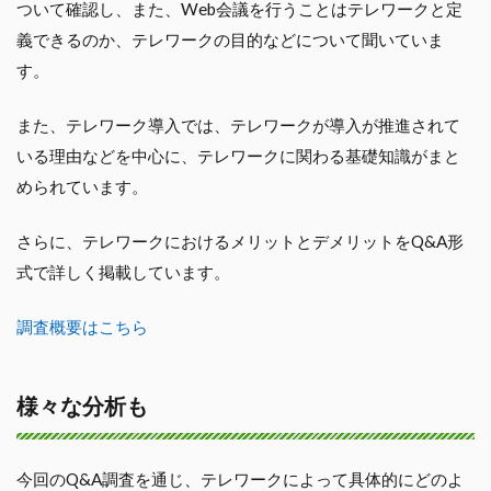
ついて確認し、また、Web会議を行うことはテレワークと定
義できるのか、テレワークの目的などについて聞いていま
す。
また、テレワーク導入では、テレワークが導入が推進されて
いる理由などを中心に、テレワークに関わる基礎知識がまと
められています。
さらに、テレワークにおけるメリットとデメリットをQ&A形
式で詳しく掲載しています。
調査概要はこちら
様々な分析も
今回のQ&A調査を通じ、テレワークによって具体的にどのよ