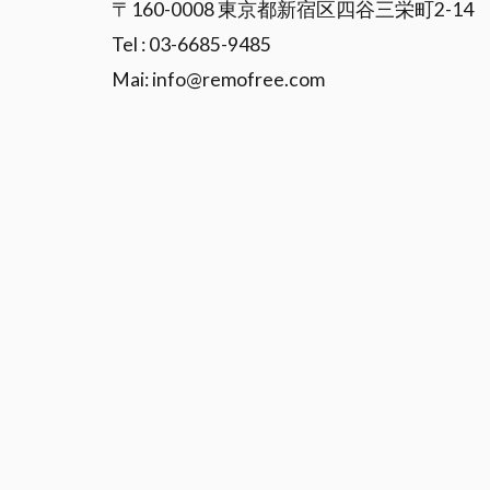
〒160-0008 東京都新宿区四谷三栄町2-14
Tel : 03-6685-9485
Mai: info@remofree.com