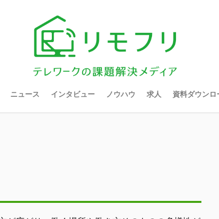
ニュース
インタビュー
ノウハウ
求人
資料ダウンロ