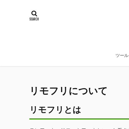
ツール
リモフリについて
リモフリとは