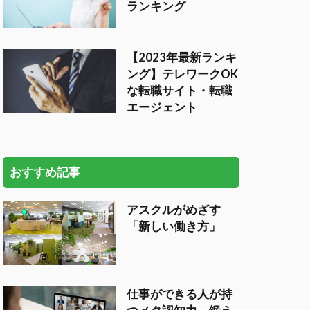
ランキング
【2023年最新ランキ
ング】テレワークOK
な転職サイト・転職
エージェント
おすすめ記事
アスクルがめざす
「新しい働き方」
仕事ができる人が持