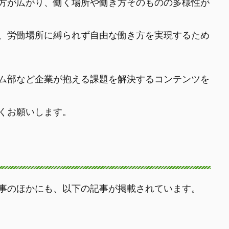
方が広がり、働く場所や働き方そのものの多様性が
味を持ち、労働場所に縛られず自由な働き方を実現するため
ム部など企業が抱える課題を解決するコンテンツを
しくお願いします。
事のほかにも、以下の記事が掲載されています。