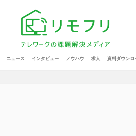
ニュース
インタビュー
ノウハウ
求人
資料ダウンロ