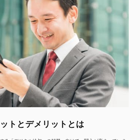
リットとデメリットとは