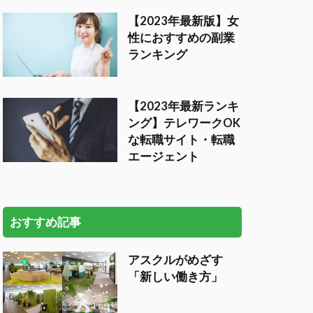
【2023年最新版】女
性におすすめの副業
ランキング
【2023年最新ランキ
ング】テレワークOK
な転職サイト・転職
エージェント
おすすめ記事
アスクルがめざす
「新しい働き方」