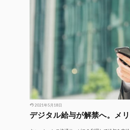
2021年5月18日
デジタル給与が解禁へ。メ