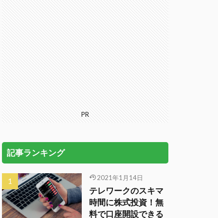
PR
記事ランキング
2021年1月14日
テレワークのスキマ
時間に株式投資！無
料で口座開設できる