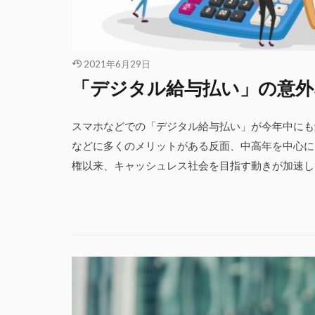
2021年6月29日
「デジタル給与払い」の意外
スマホなどでの「デジタル給与払い」が今年中にも
などに多くのメリットがある反面、中高年を中心に
権以来、キャッシュレス社会を目指す動きが加速して