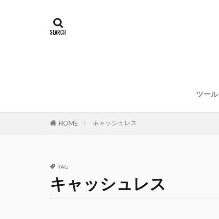
ツール
キャッシュレス
HOME
TAG
キャッシュレス