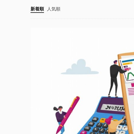
新着順
人気順