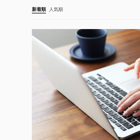
新着順
人気順