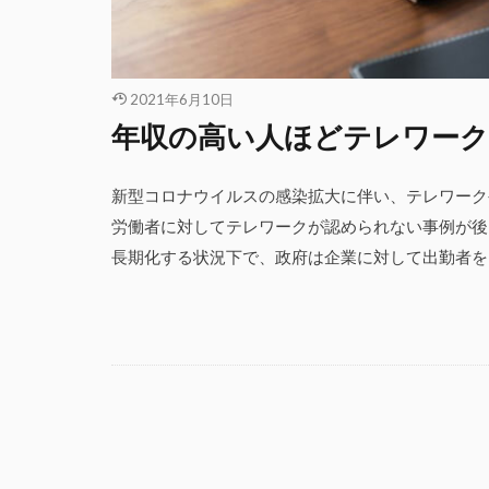
2021年6月10日
年収の高い人ほどテレワー
新型コロナウイルスの感染拡大に伴い、テレワーク
労働者に対してテレワークが認められない事例が後
長期化する状況下で、政府は企業に対して出勤者を7