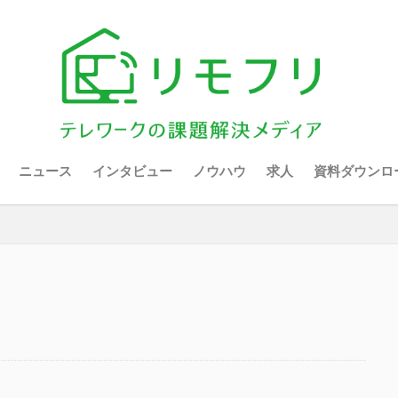
ニュース
インタビュー
ノウハウ
求人
資料ダウンロ