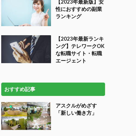
【2023年最新版】女
性におすすめの副業
ランキング
【2023年最新ランキ
ング】テレワークOK
な転職サイト・転職
エージェント
おすすめ記事
アスクルがめざす
「新しい働き方」