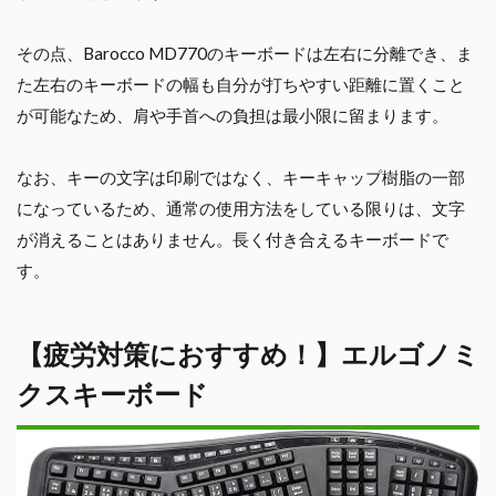
その点、Barocco MD770のキーボードは左右に分離でき、ま
た左右のキーボードの幅も自分が打ちやすい距離に置くこと
が可能なため、肩や手首への負担は最小限に留まります。
なお、キーの文字は印刷ではなく、キーキャップ樹脂の一部
になっているため、通常の使用方法をしている限りは、文字
が消えることはありません。長く付き合えるキーボードで
す。
【疲労対策におすすめ！】エルゴノミ
クスキーボード