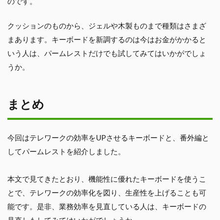
のです。
クッションのものから、ジェルや木製ものまで種類はさまざ
まあります。キーボードを新調するのは今はお金がかかると
いう人は、パームレストだけでも試してみてはいかがでしょ
うか。
まとめ
今回はテレワークの効率をUPさせるキーボードと、番外編と
してパームレストを紹介しました。
本文で見てきたとおり、機能性に優れたキーボードを使うこ
とで、テレワークの効率化を図り、生産性を上げることも可
能です。是非、業務効率を見直している人は、キーボードの