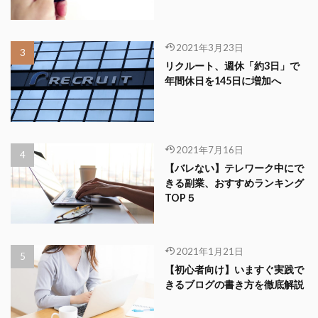
2021年3月23日
リクルート、週休「約3日」で
年間休日を145日に増加へ
2021年7月16日
【バレない】テレワーク中にで
きる副業、おすすめランキング
TOP５
2021年1月21日
【初心者向け】いますぐ実践で
きるブログの書き方を徹底解説