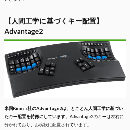
【人間工学に基づくキー配置】
Advantage2
米国Kinesis社のAdvantage2は、とことん人間工学に基づい
たキー配置を特徴にしています
。Advantage2のキーは左右に
分かれており、お椀状に配置されています。