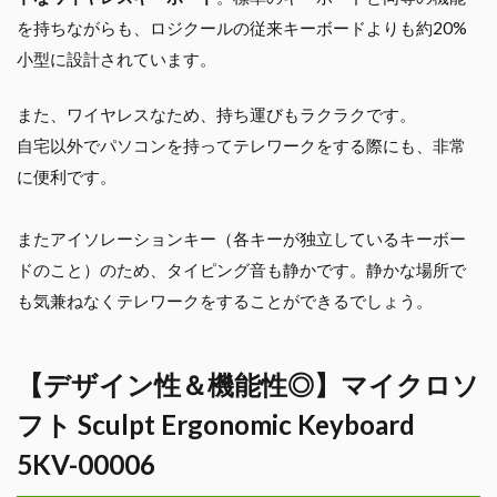
を持ちながらも、ロジクールの従来キーボードよりも約20%
小型に設計されています。
また、ワイヤレスなため、持ち運びもラクラクです。
自宅以外でパソコンを持ってテレワークをする際にも、非常
に便利です。
またアイソレーションキー（各キーが独立しているキーボー
ドのこと）のため、タイピング音も静かです。静かな場所で
も気兼ねなくテレワークをすることができるでしょう。
【デザイン性＆機能性◎】マイクロソ
フト Sculpt Ergonomic Keyboard
5KV-00006