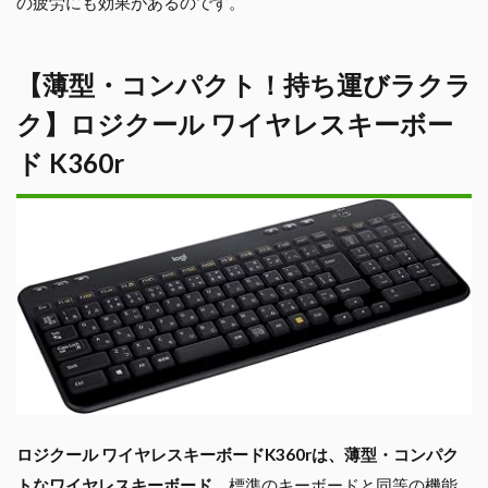
の疲労にも効果があるのです。
【薄型・コンパクト！持ち運びラクラ
ク】ロジクール ワイヤレスキーボー
ド K360r
ロジクール ワイヤレスキーボードK360rは、薄型・コンパク
トなワイヤレスキーボード
。標準のキーボードと同等の機能