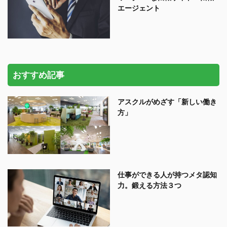
エージェント
おすすめ記事
アスクルがめざす「新しい働き
方」
仕事ができる人が持つメタ認知
力。鍛える方法３つ