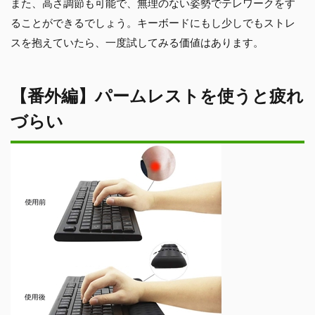
また、高さ調節も可能で、無理のない姿勢でテレワークをす
ることができるでしょう。キーボードにもし少しでもストレ
スを抱えていたら、一度試してみる価値はあります。
【番外編】パームレストを使うと疲れ
づらい