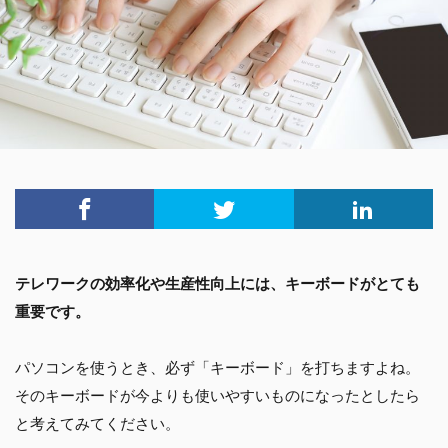
テレワークの効率化や生産性向上には、キーボードがとても
重要です。
パソコンを使うとき、必ず「キーボード」を打ちますよね。
そのキーボードが今よりも使いやすいものになったとしたら
と考えてみてください。