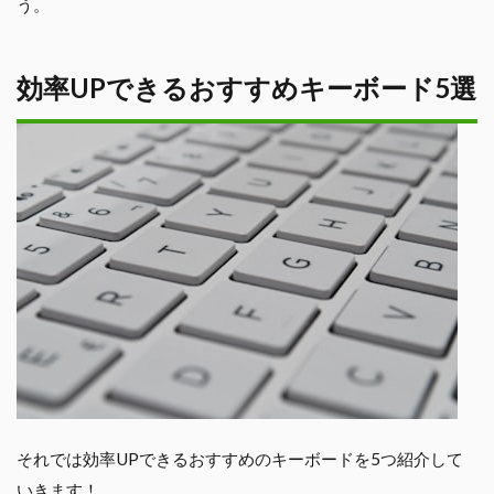
う。
効率UPできるおすすめキーボード5選
それでは効率UPできるおすすめのキーボードを5つ紹介して
いきます！