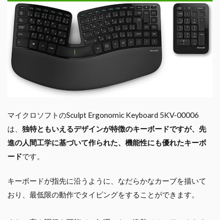
マイクロソフトのSculpt Ergonomic Keyboard 5KV-00006
は、
独特ともいえるデザインが特徴のキーボードですが、先
進の人間工学に基づいて作られた、機能性にも優れたキーボ
ード
です。
キーボードが指先に沿うように、なだらかなカーブを描いて
おり、最低限の動作でタイピングをすることができます。