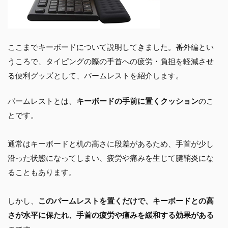
ここまでキーボードについて説明してきました。番外編とい
うころで、タイピングの際の手首への疲労・負担を軽減させ
る便利グッズとして、パームレストを紹介します。
パームレストとは、
キーボードの手前に置くクッション
のこ
とです。
通常はキーボードと机の高さに段差があるため、手首が少し
沿った状態になってしまい、疲労や痛みを生じて腱鞘炎にな
ることもあります。
しかし、
このパームレストを置くだけで、キーボードとの高
さが水平に保たれ、手首の疲労や痛みを緩和する効果がある