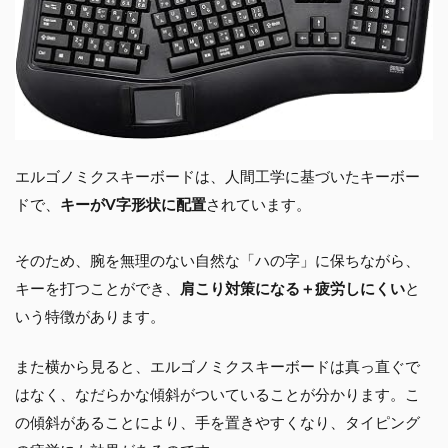
エルゴノミクスキーボードは、人間工学に基づいたキーボー
ドで、
キーがV字形状に配置
されています。
そのため、腕を無理のない自然な「ハの字」に保ちながら、
キーを打つことができ、
肩こり対策になる＋疲労しにくい
と
いう特徴があります。
また横から見ると、エルゴノミクスキーボードは真っ直ぐで
はなく、なだらかな傾斜がついていることが分かります。こ
の傾斜があることにより、手を置きやすくなり、タイピング