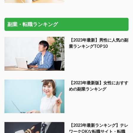
副業・転職ランキング
【2023年最新】男性に人気の副
業ランキングTOP10
【2023年最新版】女性におすす
めの副業ランキング
【2023年最新ランキング】テレ
ワークOKな転職サイト・転職