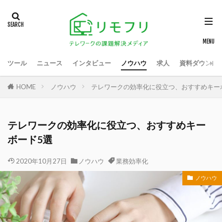
ツール
ニュース
インタビュー
ノウハウ
求人
資料ダウンロ
HOME
ノウハウ
テレワークの効率化に役立つ、おすすめキー
テレワークの効率化に役立つ、おすすめキー
ボード5選
2020年10月27日
ノウハウ
業務効率化
ノウハウ