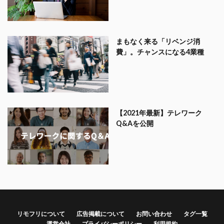
まもなく来る「リベンジ消
費」。チャンスになる4業種
【2021年最新】テレワーク
Q&Aを公開
リモフリについて
広告掲載について
お問い合わせ
タグ一覧
運営会社
プライバシーポリシー
利用規約