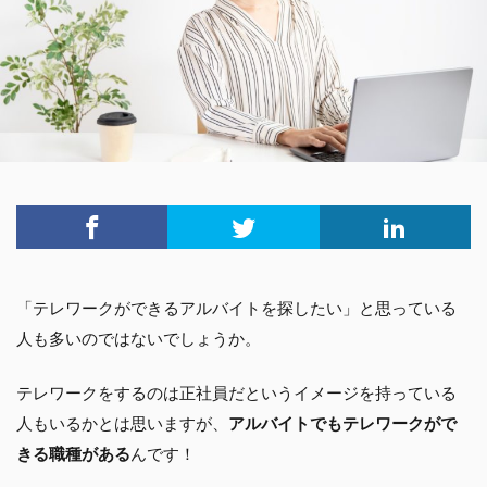
「テレワークができるアルバイトを探したい」と思っている
人も多いのではないでしょうか。
テレワークをするのは正社員だというイメージを持っている
人もいるかとは思いますが、
アルバイトでもテレワークがで
きる職種がある
んです！