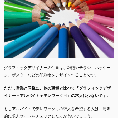
グラフィックデザイナーの仕事は、雑誌やチラシ、パッケー
ジ、ポスターなどの印刷物をデザインすることです。
ただし営業と同様に、他の職種と比べて「グラフィックデザ
イナー＋アルバイト＋テレワーク可」の求人は少ない
です。
もしアルバイトでテレワーク可の求人を希望する人は、定期
的に求人サイトをチェックした方が良いでしょう。