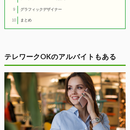
グラフィックデザイナー
9
まとめ
10
テレワークOKのアルバイトもある