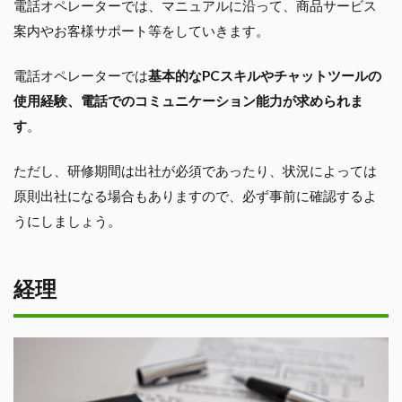
電話オペレーターでは、マニュアルに沿って、商品サービス
案内やお客様サポート等をしていきます。
電話オペレーターでは
基本的なPCスキルやチャットツールの
使用経験、電話でのコミュニケーション能力が求められま
す
。
ただし、研修期間は出社が必須であったり、状況によっては
原則出社になる場合もありますので、必ず事前に確認するよ
うにしましょう。
経理