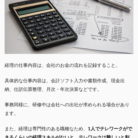
経理の仕事内容は、会社のお金の流れを記録すること。
具体的な仕事内容は、会計ソフト入力や書類作成、現金出
納、仕訳伝票整理、月次・年次決算などです。
事務同様に、研修中は会社への出社が求められる場合があり
ます。
また、経理は専門性のある職種なため、
1人でテレワークがで
きるくらいの経理スキルがないと、テレワークは難しいと判