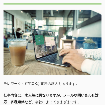
テレワーク・在宅OKな事務の求人もあります。
仕事内容は、求人毎に異なりますが、メールや問い合わせ対
応、各種連絡など
、会社によってさまざまです。