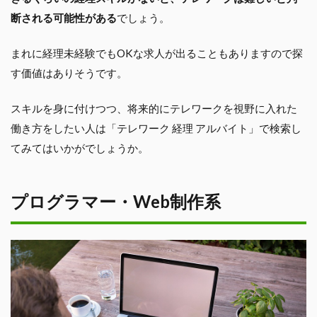
断される可能性がある
でしょう。
まれに経理未経験でもOKな求人が出ることもありますので探
す価値はありそうです。
スキルを身に付けつつ、将来的にテレワークを視野に入れた
働き方をしたい人は「テレワーク 経理 アルバイト」で検索し
てみてはいかがでしょうか。
プログラマー・Web制作系