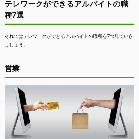
テレワークができるアルバイトの職
種7選
それではテレワークができるアルバイトの職種を7つ見ていき
ましょう。
営業