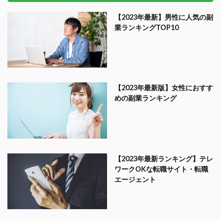
【2023年最新】男性に人気の副
業ランキングTOP10
【2023年最新版】女性におすす
めの副業ランキング
【2023年最新ランキング】テレ
ワークOKな転職サイト・転職
エージェント