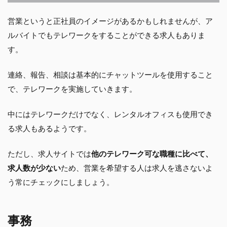
営業というと正社員のイメージがあるかもしれませんが、ア
ルバイトでもテレワークをすることができる求人もありま
す。
連絡、報告、相談は基本的にチャットツールを使用すること
で、テレワークを実施していきます。
中にはテレワークだけでなく、レンタルオフィスも使用でき
る求人もあるようです。
ただし、求人サイトでは
他のテレワーク可な職種に比べて、
求人数が少ない
ため、営業を希望する人は求人を逃さないよ
う常にチェックにしましょう。
事務