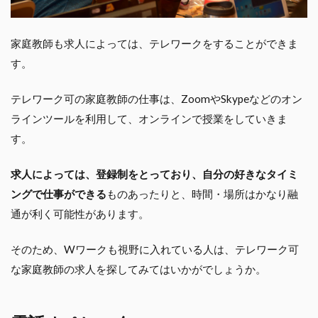
家庭教師も求人によっては、テレワークをすることができま
す。
テレワーク可の家庭教師の仕事は、ZoomやSkypeなどのオン
ラインツールを利用して、オンラインで授業をしていきま
す。
求人によっては、登録制をとっており、自分の好きなタイミ
ングで仕事ができる
ものあったりと、時間・場所はかなり融
通が利く可能性があります。
そのため、Wワークも視野に入れている人は、テレワーク可
な家庭教師の求人を探してみてはいかがでしょうか。