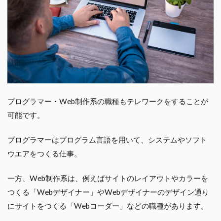
プログラマー・Web制作系の職種もテレワークをすることが
可能です。
プログラマーはプログラム言語を用いて、システムやソフト
ウエアをつくる仕事。
一方、Web制作系は、例えばサイトのレイアウトやカラーを
つくる「Webデザイナー」やWebデザイナーのデザイン通り
にサイトをつくる「Webコーダー」などの職種があります。