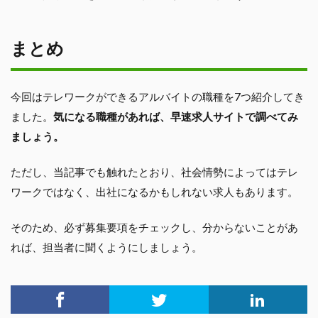
まとめ
今回はテレワークができるアルバイトの職種を7つ紹介してき
ました。
気になる職種があれば、早速求人サイトで調べてみ
ましょう。
ただし、当記事でも触れたとおり、社会情勢によってはテレ
ワークではなく、出社になるかもしれない求人もあります。
そのため、必ず募集要項をチェックし、分からないことがあ
れば、担当者に聞くようにしましょう。