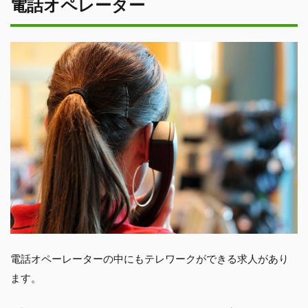
電話オペレーター
電話オペーレーターの中にもテレワークができる求人があり
ます。