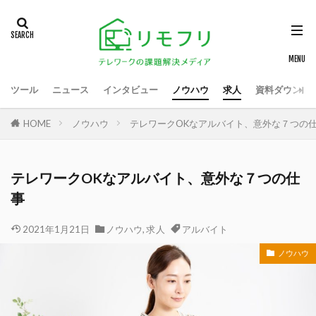
ツール
ニュース
インタビュー
ノウハウ
求人
資料ダウンロ
HOME
ノウハウ
テレワークOKなアルバイト、意外な７つの
テレワークOKなアルバイト、意外な７つの仕
事
2021年1月21日
ノウハウ
,
求人
アルバイト
ノウハウ