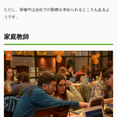
ただし、研修中は会社での勤務を求められるところもあるよ
うです。
家庭教師