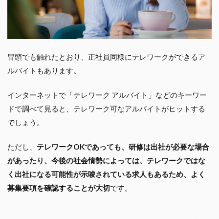
冒頭でも触れたとおり、正社員同様にテレワークができるア
ルバイトもあります。
インターネットで「テレワーク アルバイト」などのキーワー
ドで調べて見ると、テレワーク可なアルバイトがヒットする
でしょう。
ただし、
テレワークOKであっても、研修は出社が必要な場合
があったり、今後の社会情勢によっては、テレワークではな
く出社になる可能性が示唆されている求人もあるため、よく
募集要項を確認することが大切
です。