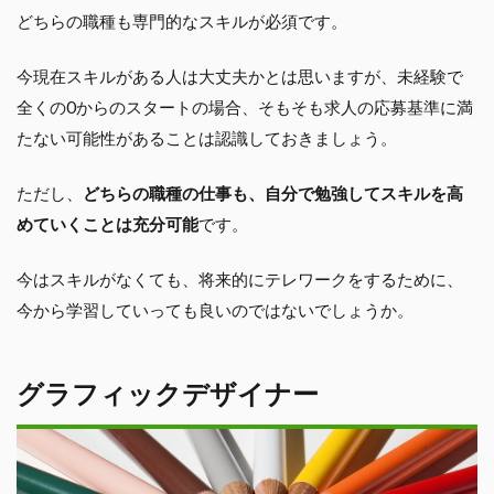
どちらの職種も専門的なスキルが必須です。
今現在スキルがある人は大丈夫かとは思いますが、未経験で
全くの0からのスタートの場合、そもそも求人の応募基準に満
たない可能性があることは認識しておきましょう。
ただし、
どちらの職種の仕事も、自分で勉強してスキルを高
めていくことは充分可能
です。
今はスキルがなくても、将来的にテレワークをするために、
今から学習していっても良いのではないでしょうか。
グラフィックデザイナー