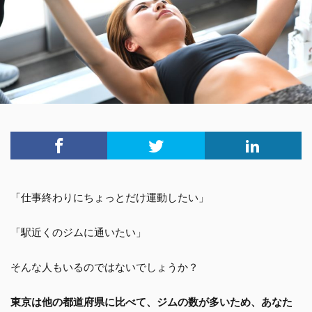
「仕事終わりにちょっとだけ運動したい」
「駅近くのジムに通いたい」
そんな人もいるのではないでしょうか？
東京は他の都道府県に比べて、ジムの数が多いため、あなた