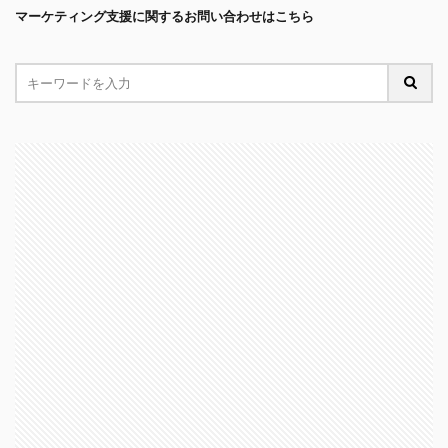
マーケティング支援に関するお問い合わせはこちら