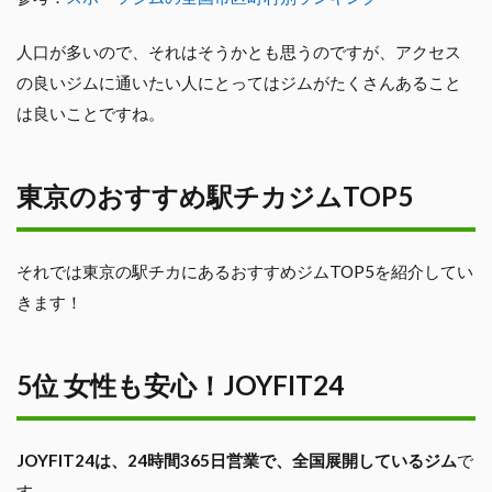
人口が多いので、それはそうかとも思うのですが、アクセス
の良いジムに通いたい人にとってはジムがたくさんあること
は良いことですね。
東京のおすすめ駅チカジムTOP5
それでは東京の駅チカにあるおすすめジムTOP5を紹介してい
きます！
5位 女性も安心！JOYFIT24
JOYFIT24は、24時間365日営業で、全国展開しているジム
で
す。