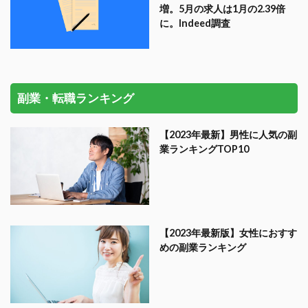
増。5月の求人は1月の2.39倍
に。Indeed調査
副業・転職ランキング
【2023年最新】男性に人気の副
業ランキングTOP10
【2023年最新版】女性におすす
めの副業ランキング