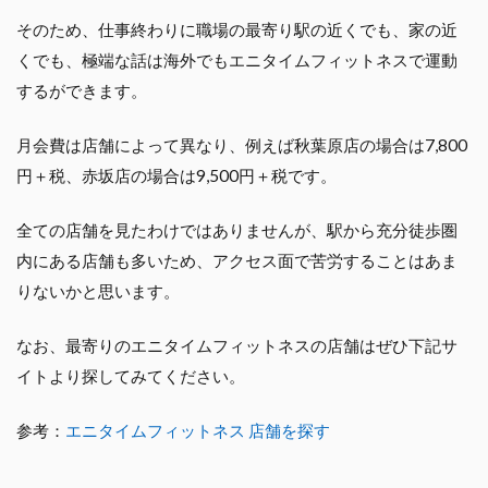
そのため、仕事終わりに職場の最寄り駅の近くでも、家の近
くでも、極端な話は海外でもエニタイムフィットネスで運動
するができます。
月会費は店舗によって異なり、例えば秋葉原店の場合は7,800
円＋税、赤坂店の場合は9,500円＋税です。
全ての店舗を見たわけではありませんが、駅から充分徒歩圏
内にある店舗も多いため、アクセス面で苦労することはあま
りないかと思います。
なお、最寄りのエニタイムフィットネスの店舗はぜひ下記サ
イトより探してみてください。
参考：
エニタイムフィットネス 店舗を探す