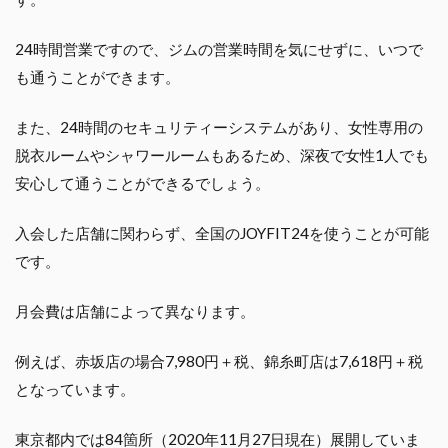
24時間営業ですので、ジムの営業時間を気にせずに、いつで
も通うことができます。
また、24時間のセキュリティーシステムがあり、女性専用の
脱衣ルームやシャワールームもあるため、深夜で女性1人でも
安心して通うことができるでしょう。
入会した店舗に関わらず、全国のJOYFIT24を使うことが可能
です。
月会費は店舗によって異なります。
例えば、赤坂店の場合7,980円＋税、錦糸町店は7,618円＋税
となっています。
東京都内では84箇所（2020年11月27日現在）展開していま