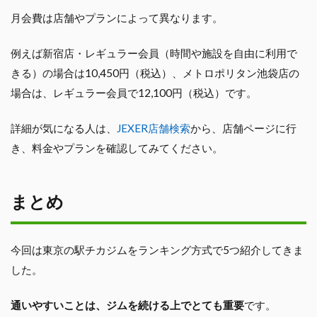
月会費は店舗やプランによって異なります。
例えば新宿店・レギュラー会員（時間や施設を自由に利用で
きる）の場合は10,450円（税込）、メトロポリタン池袋店の
場合は、レギュラー会員で12,100円（税込）です。
詳細が気になる人は、
JEXER店舗検索
から、店舗ページに行
き、料金やプランを確認してみてください。
まとめ
今回は東京の駅チカジムをランキング方式で5つ紹介してきま
した。
通いやすいことは、ジムを続ける上でとても重要
です。