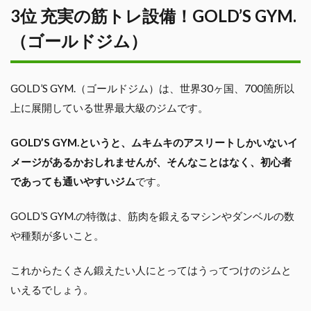
3位 充実の筋トレ設備！GOLD’S GYM.
（ゴールドジム）
GOLD’S GYM.（ゴールドジム）は、世界30ヶ国、700箇所以
上に展開している世界最大級のジムです。
GOLD’S GYM.というと、ムキムキのアスリートしかいないイ
メージがあるかおしれませんが、そんなことはなく、初心者
であっても通いやすいジム
です。
GOLD’S GYM.の特徴は、筋肉を鍛えるマシンやダンベルの数
や種類が多いこと。
これからたくさん鍛えたい人にとってはうってつけのジムと
いえるでしょう。