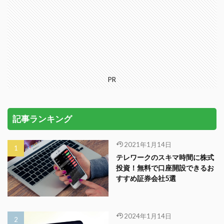
PR
記事ランキング
2021年1月14日
テレワークのスキマ時間に株式
投資！無料で口座開設できるお
すすめ証券会社5選
2024年1月14日