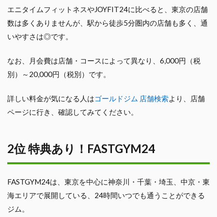
エニタイムフィットネスやJOYFIT24に比べると、東京の店舗
数は多くありませんが、駅から徒歩5分圏内の店舗も多く、通
いやすさは◎です。
なお、月会費は店舗・コースによって異なり、6,000円（税
別）～20,000円（税別）です。
詳しい料金が気になる人は
ゴールドジム 店舗検索
より、店舗
ページに行き、確認してみてください。
2位 特典あり！FASTGYM24
FASTGYM24は、東京を中心に神奈川・千葉・埼玉、中京・東
海エリアで展開している、24時間いつでも通うことができる
ジム。