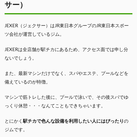
サー）
JEXER（ジェクサー）はJR東日本グループのJR東日本スポー
ツ会社が運営しているジム。
JEXERは全店舗が駅チカにあるため、アクセス面では申し分
ないでしょう。
また、最新マシンだけでなく、スパやエステ、プールなどを
備えているのが特徴。
マシンで筋トレした後に、プールで泳いで、その後スパでゆ
っくり休憩・・・なんてこともできちゃいます。
とにかく
駅チカで色んな設備を利用したい人にはぴったり
の
ジムです。