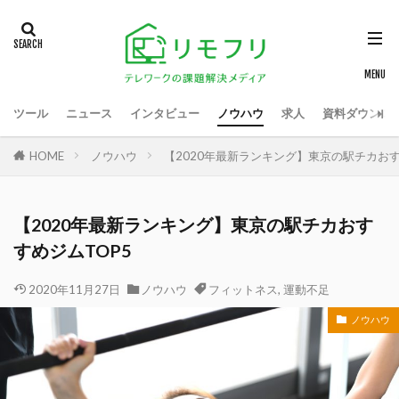
ツール
ニュース
インタビュー
ノウハウ
求人
資料ダウンロ
HOME
ノウハウ
【2020年最新ランキング】東京の駅チカおす
【2020年最新ランキング】東京の駅チカおす
すめジムTOP5
2020年11月27日
ノウハウ
フィットネス
,
運動不足
ノウハウ