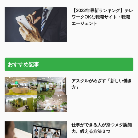
【2023年最新ランキング】テレ
ワークOKな転職サイト・転職
エージェント
おすすめ記事
アスクルがめざす「新しい働き
方」
仕事ができる人が持つメタ認知
力。鍛える方法３つ