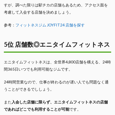
すが、調べた限りは駅チカの店舗もあるため、アクセス面を
考慮して入会する店舗を決めましょう。
参考：
フィットネスジム JOYFIT24 店舗を探す
5位 店舗数◎エニタイムフィットネス
エニタイムフィットネスは、全世界4,800店舗を構える、24時
間365日いつでも利用可能なジムです。
24時間営業なので、仕事が終わるのが遅い人でも問題なく通
うことができるでししょう。
また
入会した店舗に限らず、エニタイムフィットネスの店舗
であればどこでも利用することが可能
です。