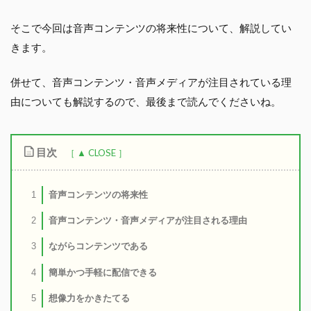
そこで今回は音声コンテンツの将来性について、解説してい
きます。
併せて、音声コンテンツ・音声メディアが注目されている理
由についても解説するので、最後まで読んでくださいね。
目次
音声コンテンツの将来性
1
音声コンテンツ・音声メディアが注目される理由
2
ながらコンテンツである
3
簡単かつ手軽に配信できる
4
想像力をかきたてる
5