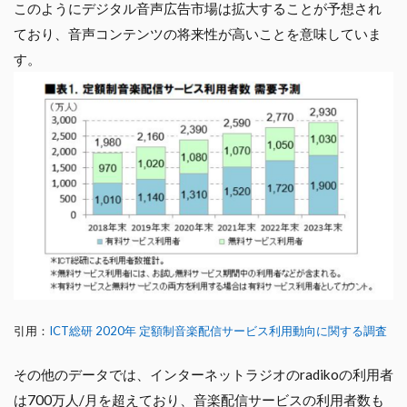
このようにデジタル音声広告市場は拡大することが予想され
ており、音声コンテンツの将来性が高いことを意味していま
す。
引用：
ICT総研 2020年 定額制音楽配信サービス利用動向に関する調査
その他のデータでは、インターネットラジオのradikoの利用者
は700万人/月を超えており、音楽配信サービスの利用者数も