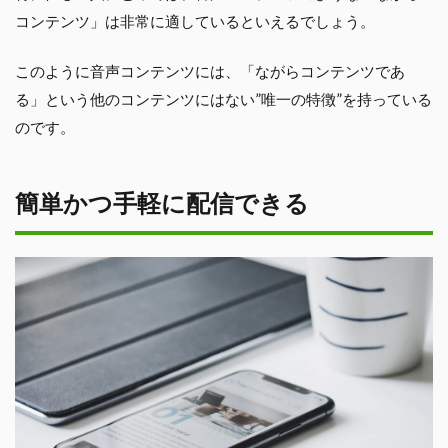
コンテンツ」は非常に適しているといえるでしょう。
このように音声コンテンツには、「ながらコンテンツであ
る」という他のコンテンツにはない”唯一の特徴”を持っている
のです。
簡単かつ手軽に配信できる