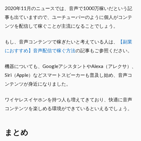
2020年11月のニュースでは、音声で1000万稼いだという記
事も出ていますので、ユーチューバーのように個人がコンテ
ンツを配信して稼ぐことが主流になることでしょう。
もし、音声コンテンツで稼ぎたいと考えている人は、
【副業
におすすめ】音声配信で稼ぐ方法
の記事もご参照ください。
機器についても、GoogleアシスタントやAlexa（アレクサ）、
Siri（Apple）などスマートスピーカーも普及し始め、音声コ
ンテンツが身近になりました。
ワイヤレスイヤホンを持つ人も増えてきており、快適に音声
コンテンツを楽しめる環境ができているといえるでしょう。
まとめ