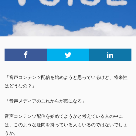
「音声コンテンツ配信を始めようと思っているけど、将来性
はどうなの？」
「音声メディアのこれからが気になる」
音声コンテンツ配信を始めてようかと考えている人の中に
は、このような疑問を持っている人もいるのではないでしょ
うか。