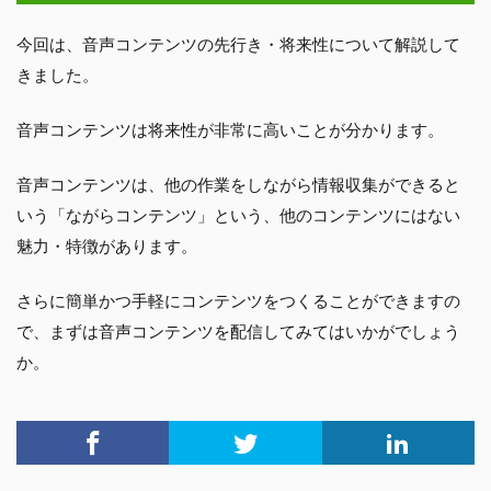
今回は、音声コンテンツの先行き・将来性について解説して
きました。
音声コンテンツは将来性が非常に高いことが分かります。
音声コンテンツは、他の作業をしながら情報収集ができると
いう「ながらコンテンツ」という、他のコンテンツにはない
魅力・特徴があります。
さらに簡単かつ手軽にコンテンツをつくることができますの
で、まずは音声コンテンツを配信してみてはいかがでしょう
か。