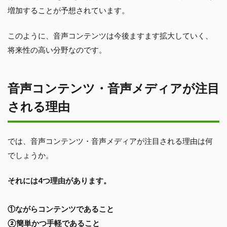
増加することが予想されています。
このように、音声コンテンツは今後ますます拡大していく、
将来性の高い分野なのです。
音声コンテンツ・音声メディアが注目
される理由
では、音声コンテンツ・音声メディアが注目される理由は何
でしょうか。
それには4つ理由があります。
①ながらコンテンツであること
②簡単かつ手軽であること