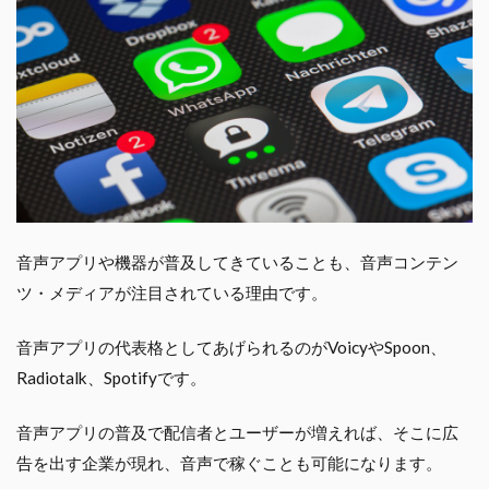
音声アプリや機器が普及してきていることも、音声コンテン
ツ・メディアが注目されている理由です。
音声アプリの代表格としてあげられるのがVoicyやSpoon、
Radiotalk、Spotifyです。
音声アプリの普及で配信者とユーザーが増えれば、そこに広
告を出す企業が現れ、音声で稼ぐことも可能になります。