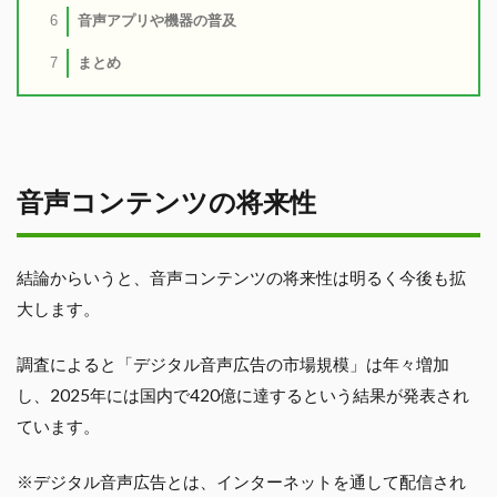
音声アプリや機器の普及
6
まとめ
7
音声コンテンツの将来性
結論からいうと、音声コンテンツの将来性は明るく今後も拡
大します。
調査によると「デジタル音声広告の市場規模」は年々増加
し、2025年には国内で420億に達するという結果が発表され
ています。
※デジタル音声広告とは、インターネットを通して配信され