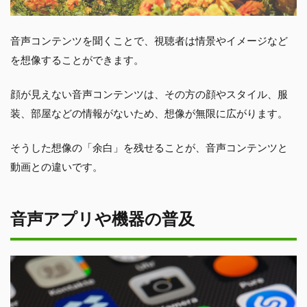
音声コンテンツを聞くことで、視聴者は情景やイメージなど
を想像することができます。
顔が見えない音声コンテンツは、その方の顔やスタイル、服
装、部屋などの情報がないため、想像が無限に広がります。
そうした想像の「余白」を残せることが、音声コンテンツと
動画との違いです。
音声アプリや機器の普及