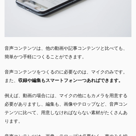
音声コンテンツは、他の動画や記事コンテンツと比べても、
簡単かつ手軽につくることができます。
音声コンテンツをつくるのに必要なのは、マイクのみです。
また、
収録や編集もスマートフォン一つあればできます。
例えば、動画の場合には、マイクの他にもカメラを用意する
必要がありますし、編集も、画像やテロップなど、音声コン
テンツに比べて、用意しなければならない素材がたくさんあ
ります。