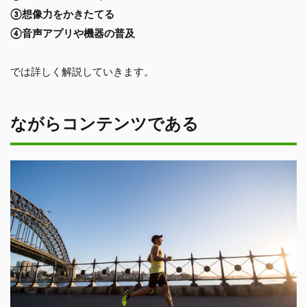
③想像力をかきたてる
④音声アプリや機器の普及
では詳しく解説していきます。
ながらコンテンツである