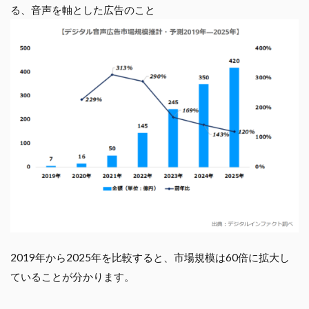
る、音声を軸とした広告のこと
2019年から2025年を比較すると、市場規模は60倍に拡大し
ていることが分かります。