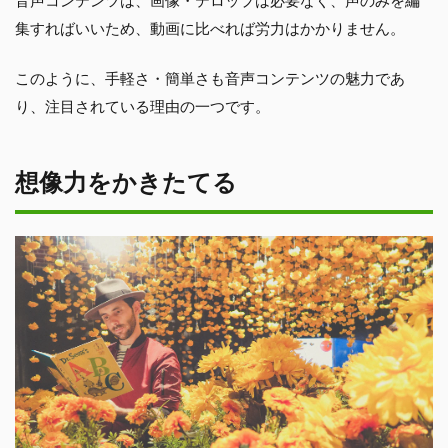
音声コンテンツは、画像・テロップは必要なく、声のみを編
集すればいいため、動画に比べれば労力はかかりません。
このように、手軽さ・簡単さも音声コンテンツの魅力であ
り、注目されている理由の一つです。
想像力をかきたてる