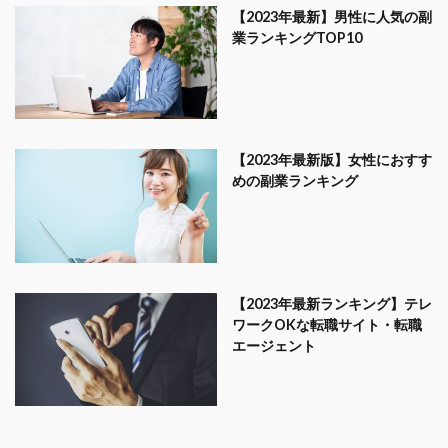
【2023年最新】男性に人気の副
業ランキングTOP10
【2023年最新版】女性におすす
めの副業ランキング
【2023年最新ランキング】テレ
ワークOKな転職サイト・転職
エージェント