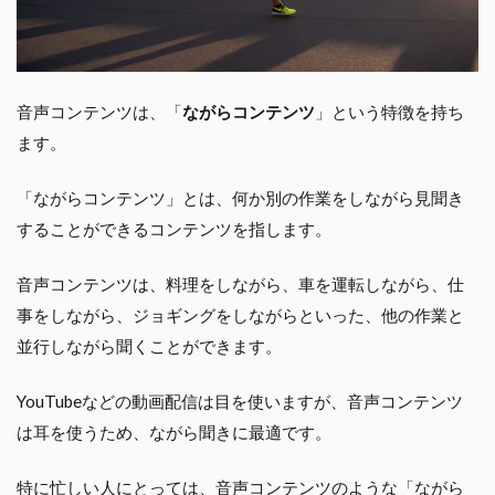
音声コンテンツは、「
ながらコンテンツ
」という特徴を持ち
ます。
「ながらコンテンツ」とは、何か別の作業をしながら見聞き
することができるコンテンツを指します。
音声コンテンツは、料理をしながら、車を運転しながら、仕
事をしながら、ジョギングをしながらといった、他の作業と
並行しながら聞くことができます。
YouTubeなどの動画配信は目を使いますが、音声コンテンツ
は耳を使うため、ながら聞きに最適です。
特に忙しい人にとっては、音声コンテンツのような「ながら