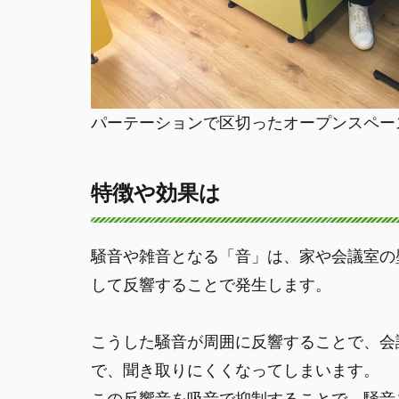
パーテーションで区切ったオープンスペー
特徴や効果は
騒音や雑音となる「音」は、家や会議室の
して反響することで発生します。
こうした騒音が周囲に反響することで、会
で、聞き取りにくくなってしまいます。
この反響音を吸音で抑制することで、騒音