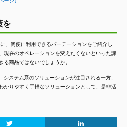
ページ）
策を
決に、簡便に利用できるパーテーションをご紹介し
、現在のオペレーションを変えたくないといった課
きる商品ではないでしょうか。
ITシステム系のソリューションが注目される一方、
わかりやすく手軽なソリューションとして、是非活