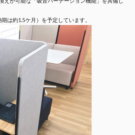
換えが可能な「吸音パーテーション機能」を具備し
期は約1.5ケ月）を予定しています。