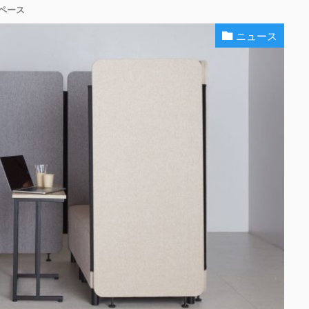
ペース
ニュース