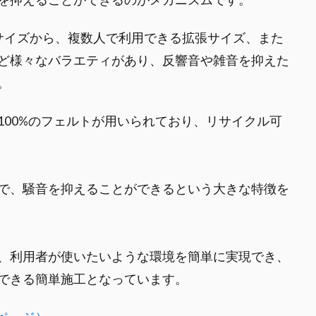
サイズから、複数人で利用できる拡張サイズ、また
ど様々なバラエティがあり、反響音や雑音を抑えた
。
100%のフェルトが用いられており、リサイクル可
で、騒音を抑えることができるという大きな特徴を
、利用者が使いたいような環境を簡単に実現でき、
できる簡単施工となっています。