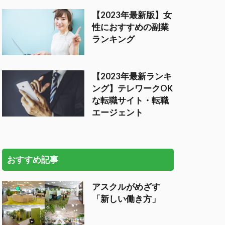
【2023年最新版】女
性におすすめの副業
ランキング
【2023年最新ランキ
ング】テレワークOK
な転職サイト・転職
エージェント
おすすめ記事
アスクルがめざす
「新しい働き方」