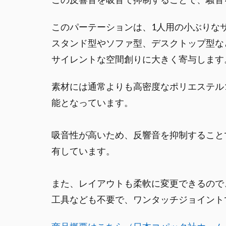
このパーテーションは、1人用の小ぶりな
スタンド型やソファ型、デスクトップ型な
サイレントな空間創りに大きく寄与します
素材には通常よりも高密度なポリエステル
能となっています。
吸音性が高いため、反響音を抑制すること
有しています。
また、レイアウトも柔軟に変更できるので
工具なども不要で、ワンタッチジョイント