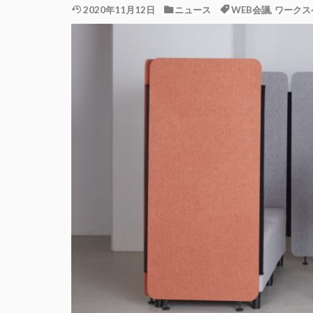
2020年11月12日
ニュース
WEB会議
,
ワークス