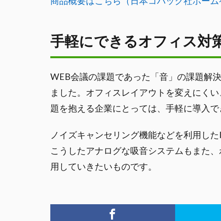
商品概要はこちら（日本コパック社ホーム
手軽にできるオフィス対
WEB会議の課題であった「音」の課題解
ました。オフィスレイアウトを変えにくい
題を抱える企業にとっては、手軽に導入で
ノイズキャンセリング機能などを利用した
こうしたアナログな吸音システムもまた、
用していきたいものです。