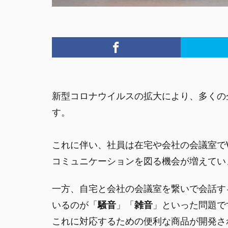
新型コロナウイルスの拡大により、多くの
す。
これに伴い、社員は在宅や会社の会議室で
コミュニケーションを図る機会が増えてい
一方、自宅と会社の会議室を繋いで会話す
いるのが「
騒音
」「
雑音
」といった問題で
これに対応するための便利な商品が開発さ