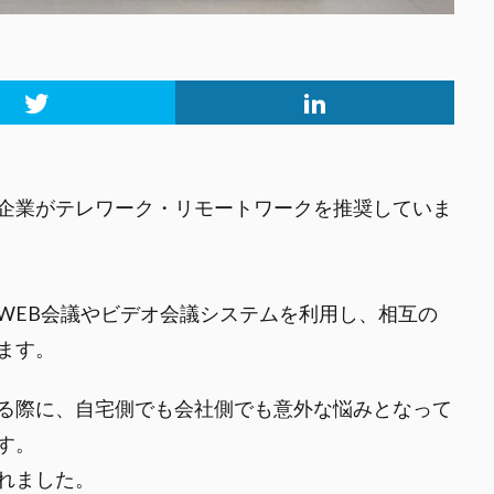
企業がテレワーク・リモートワークを推奨していま
WEB会議やビデオ会議システムを利用し、相互の
ます。
る際に、自宅側でも会社側でも意外な悩みとなって
す。
れました。