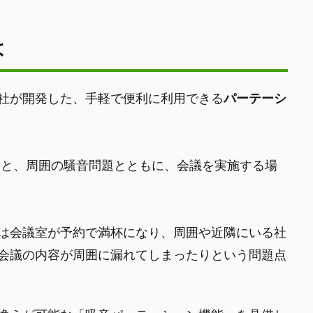
は
社が開発した、手軽で便利に利用できる
パーテーシ
ると、周囲の騒音問題とともに、会議を実施する場
は会議室が予約で満杯になり、周囲や近隣にいる社
会議の内容が周囲に漏れてしまったりという問題点