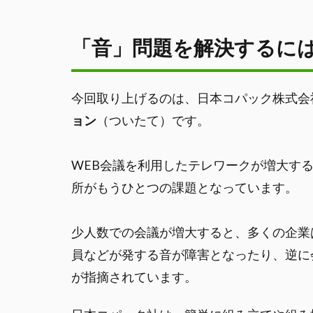
「音」問題を解決するに
今回取り上げるのは、日本コパック株式会
ョン
（ついたて）です。
WEB会議を利用したテレワークが増大す
所がもうひとつの課題となっています。
少人数での会議が増大すると、多くの企業
員などが発する音が障害となったり、逆に
が指摘されています。