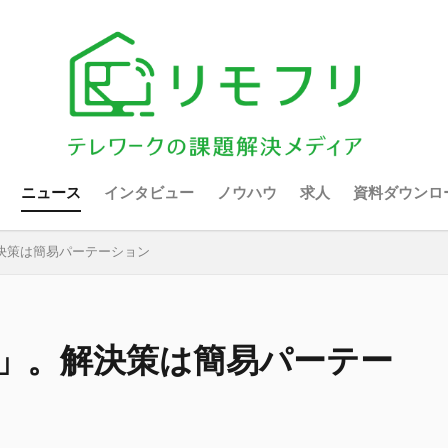
ニュース
インタビュー
ノウハウ
求人
資料ダウンロ
決策は簡易パーテーション
音」。解決策は簡易パーテー