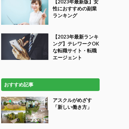
【2023年最新版】女
性におすすめの副業
ランキング
【2023年最新ランキ
ング】テレワークOK
な転職サイト・転職
エージェント
おすすめ記事
アスクルがめざす
「新しい働き方」