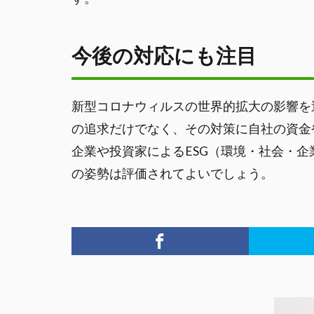
今後の対応にも注目
新型コロナウィルスの世界的拡大の影響を
の追求だけでなく、その対策に自社の資金
企業や投資家によるESG（環境・社会・
の姿勢は評価されてよいでしょう。