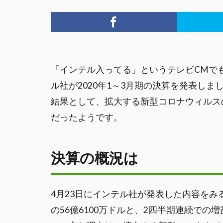
「インテル入ってる」というテレビCMで
ル社が2020年1～3月期の決算を発表しま
結果として、拡大する新型コロナウィルス
だったようです。
決算の概況は
4月23日にインテル社が発表した内容をみると
の56億6100万ドルと、2四半期連続での