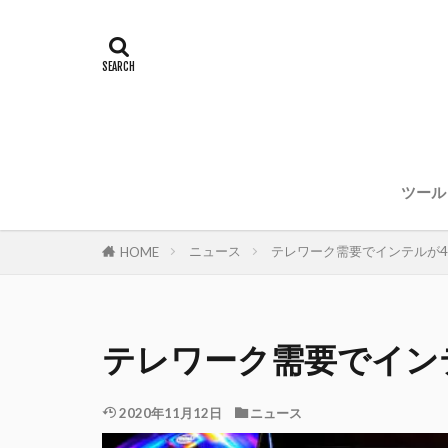
ツール
ニュース
テレワーク需要でインテルが4
HOME
テレワーク需要でイン
2020年11月12日
ニュース