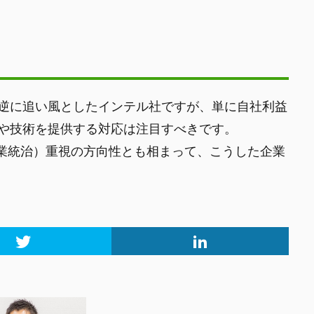
逆に追い風としたインテル社ですが、単に自社利益
や技術を提供する対応は注目すべきです。
企業統治）重視の方向性とも相まって、こうした企業