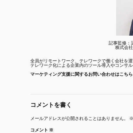
記事監修：染谷祐
株式会社
全員がリモートワーク、テレワークで働く会社を運
テレワーク化による企業内のツール導入やコンサル
マーケティング支援に関するお問い合わせはこちら
コメントを書く
メールアドレスが公開されることはありません。
コメント
※