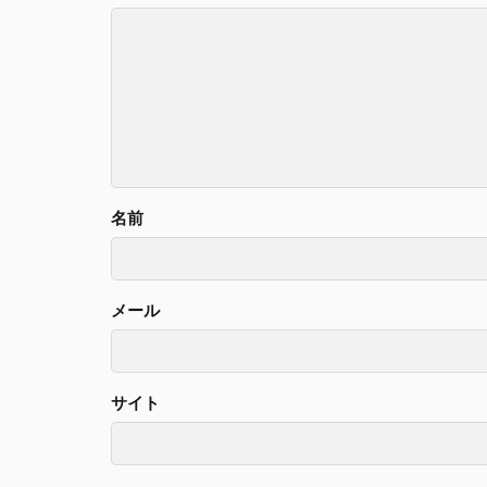
名前
メール
サイト