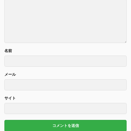
名前
メール
サイト