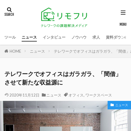
ツール
ニュース
インタビュー
ノウハウ
求人
資料ダウンロ
HOME
ニュース
テレワークでオフィスはガラガラ、「間借」
テレワークでオフィスはガラガラ、「間借」
させて新たな収益源に
2020年11月12日
ニュース
オフィス
,
ワークスペース
ニュース