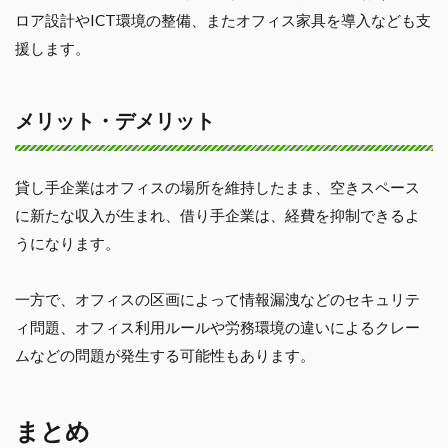
ロア設計やICT環境の整備、またオフィス家具を導入なども支
援します。
メリット・デメリット
貸し手企業はオフィスの場所を維持したまま、空きスペース
に新たな収入が生まれ、借り手企業は、経費を抑制できるよ
うになります。
一方で、オフィスの区画によって情報漏洩などのセキュリテ
ィ問題、オフィス利用ルールや労務環境の違いによるクレー
ムなどの問題が発生する可能性もあります。
まとめ