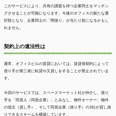
このサービスにより、共有の課題を持つ企業同士をマッチン
グさせることが可能になります。今後のオフィスの新たな選
択肢となり、企業同士の「間借り」が当たり前になるかもし
れません。
契約上の違法性は
通常、オフィスビルの賃貸においては、賃貸借契約によって
借り手が第三者に転貸や又貸しをすることが禁止されていま
す。
今回のサービスでは、スペースマーケット社が仲介し、借り
手を「同居人（同居企業）」とみなし、物件オーナー、物件
の借主（貸し手）、そして同居企業（借り手）の3社が貸し借
りできるスキームを構築しています。