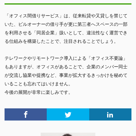
「オフィス間借りサービス」は、従来転貸や又貸しを禁じて
いた、ビルオーナーの借り手が更に第三者へスペースの一部
を利用させる「同居企業」扱いとして、違法性なく運営でき
る仕組みを構築したことで、注目されることでしょう。
テレワークやリモートワーク導入による「オフィス不要論」
もありますが、オフィスがあることで、企業のメンバー同士
が交流し協業や提携など、事業が拡大するきっかけを秘めて
いることも忘れてはいけません。
今後の展開が非常に楽しみです。