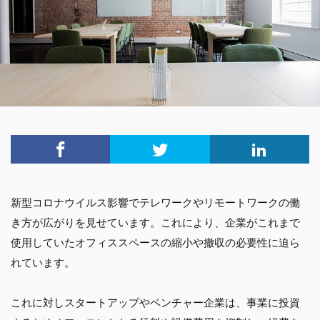
新型コロナウイルス影響でテレワークやリモートワークの働
き方が広がりを見せています。これにより、企業がこれまで
使用していたオフィススペースの縮小や撤収の必要性に迫ら
れています。
これに対しスタートアップやベンチャー企業は、事業に投資