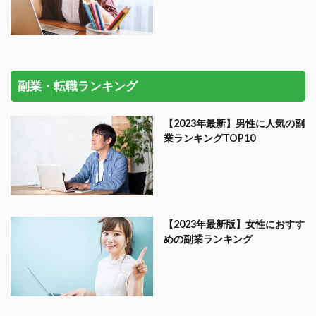
副業・転職ランキング
【2023年最新】男性に人気の副
業ランキングTOP10
【2023年最新版】女性におすす
めの副業ランキング