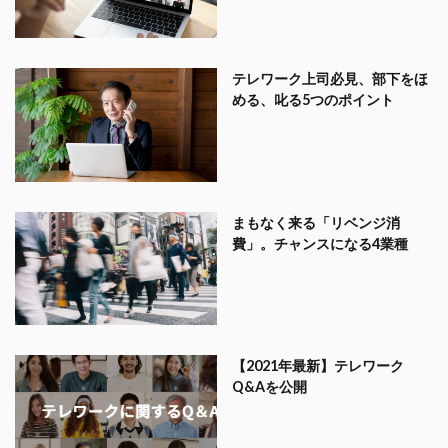
テレワーク上司必見、部下をほ
める、叱る5つのポイント
まもなく来る「リベンジ消
費」。チャンスになる4業種
【2021年最新】テレワーク
Q&Aを公開