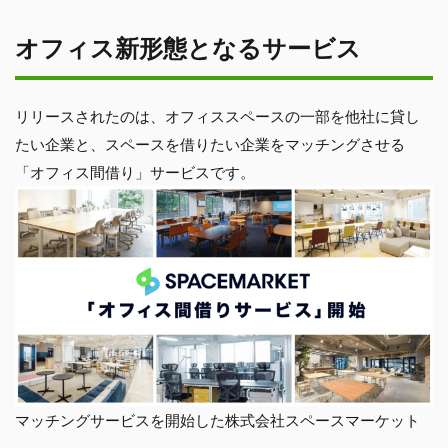
オフィス新形態となるサービス
リリースされたのは、オフィススペースの一部を他社に貸し
たい企業と、スペースを借りたい企業をマッチングさせる
「オフィス間借り」サービスです。
マッチングサービスを開始した株式会社スペースマーケット