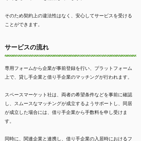
そのため契約上の違法性はなく、安心してサービスを受ける
ことができます。
サービスの流れ
専用フォームから企業が事前登録を行い、プラットフォーム
上で、貸し手企業と借り手企業のマッチングが行われます。
スペースマーケット社は、両者の希望条件などを事前に確認
し、スムースなマッチングが成立するようサポートし、同居
が成立した場合には、借り手企業から手数料を申し受けま
す。
同時に、関連企業と連携し、借り手企業の入居時におけるフ