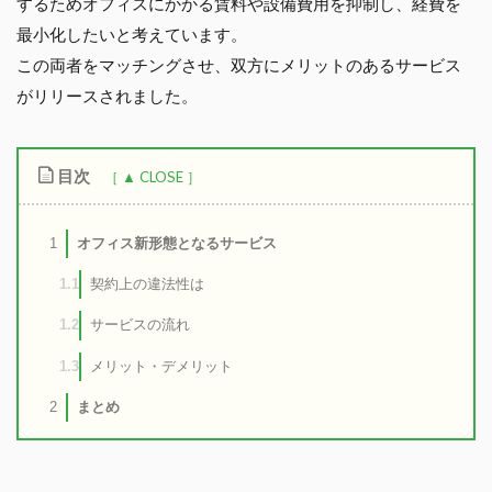
するためオフィスにかかる賃料や設備費用を抑制し、経費を
最小化したいと考えています。
この両者をマッチングさせ、双方にメリットのあるサービス
がリリースされました。
目次
オフィス新形態となるサービス
1
契約上の違法性は
1.1
サービスの流れ
1.2
メリット・デメリット
1.3
まとめ
2