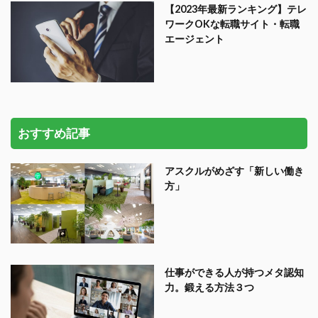
【2023年最新ランキング】テレ
ワークOKな転職サイト・転職
エージェント
おすすめ記事
アスクルがめざす「新しい働き
方」
仕事ができる人が持つメタ認知
力。鍛える方法３つ