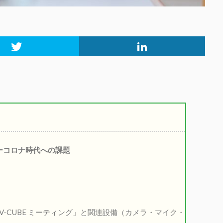
ーコロナ時代への課題
V-CUBE ミーティング」と関連設備（カメラ・マイク・