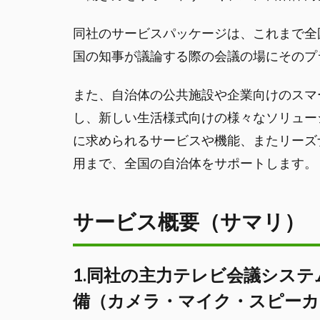
同社のサービスパッケージは、これまで全
国の知事が議論する際の会議の場にそのプ
また、自治体の公共施設や企業向けのスマ
し、新しい生活様式向けの様々なソリュー
に求められるサービスや機能、またリーズ
用まで、全国の自治体をサポートします。
サービス概要（サマリ）
1.同社の主力テレビ会議システム
備（カメラ・マイク・スピーカ