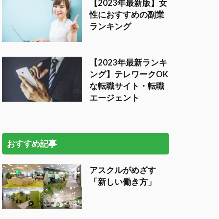
【2023年最新版】女
性におすすめの副業
ランキング
【2023年最新ランキ
ング】テレワークOK
な転職サイト・転職
エージェント
おすすめ記事
アスクルがめざす
「新しい働き方」