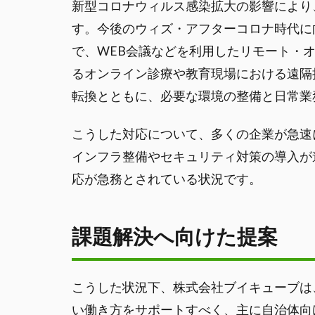
新型コロナウィルス感染拡大の影響により
す。今後のウィズ・アフターコロナ時代に
で、WEB会議などを利用したリモート・
るオンライン診療や教育現場における遠隔
転換とともに、必要な環境の整備と日常業
こうした対応について、多くの企業が急速
インフラ整備やセキュリティ対策の導入が
応が急務とされている状況です。
課題解決へ向けた提案
こうした状況下、株式会社ブイキューブは
い働き方をサポートすべく、主に自治体向