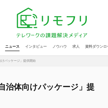
ニュース
インタビュー
ノウハウ
求人
資料ダウンロ
向けパッケージ」提供開始
自治体向けパッケージ」提