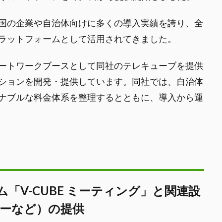
国の企業や自治体向けに多くの導入実績を誇り、全
ラットフォームとして活用されてきました。
ートワークブースとして同社のテレキューブを提供
ションを開発・提供しています。同社では、自治体
ナブルな料金体系を整理するとともに、導入から運
「V-CUBE ミーティング」と関連設
ーなど）の提供