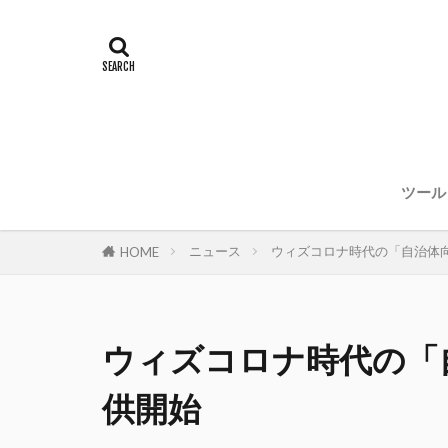
ツール
ニュース
ウィズコロナ時代の「自治体
HOME
ウィズコロナ時代の「
供開始