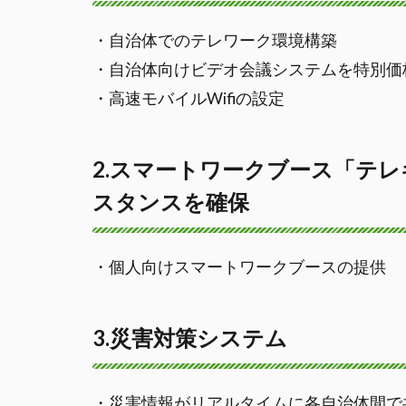
・自治体でのテレワーク環境構築
・自治体向けビデオ会議システムを特別価
・高速モバイルWifiの設定
2.スマートワークブース「テ
スタンスを確保
・個人向けスマートワークブースの提供​
3.災害対策システム
・災害情報がリアルタイムに各自治体間で