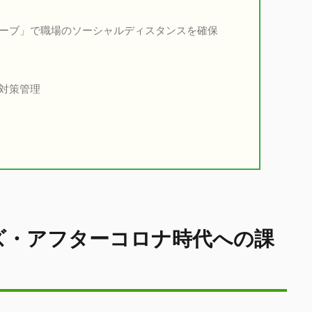
ューブ」で職場のソーシャルディスタンスを確保
害対策管理
ズ・アフターコロナ時代への課