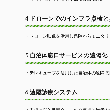
4.ドローンでのインフラ点検
・ドローン映像を活用し遠隔からモニタリ
5.自治体窓口サービスの遠隔化
・テレキューブを活用した自治体の遠隔窓
6.遠隔診療システム
・中核病院と地域クリニック連携と患者向