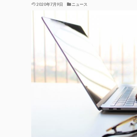
2020年7月9日
ニュース