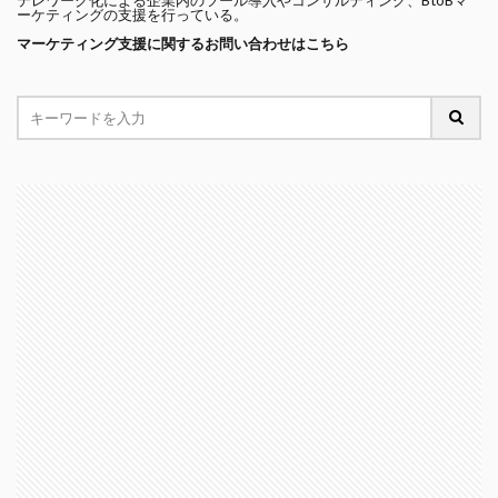
テレワーク化による企業内のツール導入やコンサルティング、BtoBマ
ーケティングの支援を行っている。
マーケティング支援に関するお問い合わせはこちら