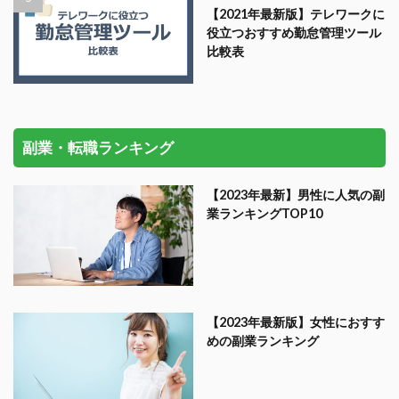
【2021年最新版】テレワークに
役立つおすすめ勤怠管理ツール
比較表
副業・転職ランキング
【2023年最新】男性に人気の副
業ランキングTOP10
【2023年最新版】女性におすす
めの副業ランキング