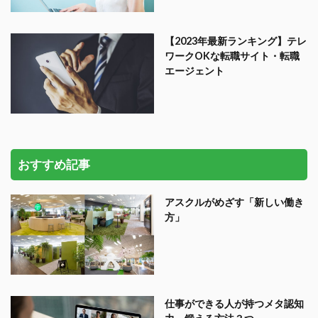
【2023年最新ランキング】テレ
ワークOKな転職サイト・転職
エージェント
おすすめ記事
アスクルがめざす「新しい働き
方」
仕事ができる人が持つメタ認知