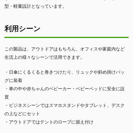
型・軽量設計となっています。
利用シーン
この製品は、アウトドアはもちろん、オフィスや家庭内など
生活上の様々なシーンで活用できます。
・日傘にくるくると巻きつけたり、リュックや斜め掛けバッ
グに装着
・車の中や赤ちゃんのベビーカー・ベビーベッドに安全に設
置
・ビジネスシーンではスマホスタンドやタブレット、デスク
の上などにセット
・アウトドアではテントのロープに据え付け