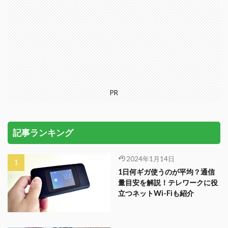
PR
記事ランキング
2024年1月14日
1日何ギガ使うのが平均？通信
量目安を解説！テレワークに役
立つネットWi-Fiも紹介