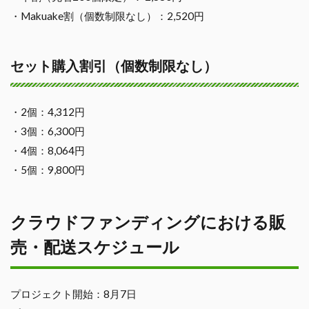
・Makuake割（個数制限なし）：2,520円
セット購入割引（個数制限なし）
・2個：4,312円
・3個：6,300円
・4個：8,064円
・5個：9,800円
クラウドファンディングにおける販
売・配送スケジュール
プロジェクト開始：8月7日