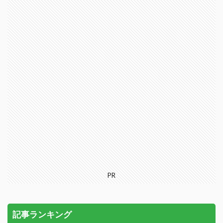
PR
記事ランキング