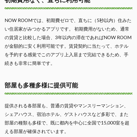
NOW ROOMでは、初期費ゼロで、直ちに（5秒以内）住みた
い住居家がみつかるアプリです。 初期費用がないため、通常
の賃貸と比較した場合、3年以内の滞在であればNOW ROOM
が金額的に安く利用可能です。賃貸契約に当たって、ホテル
を予約する感覚でこのアプリ上入居まで完結できるため、手
続きも非常に簡単です。
部屋も多種多様に提供可能
提供される各部屋も、普通の賃貸やマンスリーマンション、
シェアハウス、宿泊ホテル、ゲストハウスなど多彩で、また
部屋の種類も多様で、既に都内を中心に全国で15,000室を超
える部屋が確保されています。