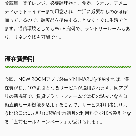
冷蔵庫、電子レンジ、必要調理器具、食器、タオル、アメニ
ティからドライヤーまで用意され、生活に必要なものがほぼ
揃っているので、調度品を準備することなくすぐに生活でき
ます。通信環境としてもWi-Fi完備で、ランドリールームもあ
り、リネン交換も可能です。
滞在費割引
今回、NOW ROOMアプリ経由でMIMARUを予約すれば、滞
在費が初月10%割引となるサービスが適用されます。同アプ
リの新機能で、賃貸プラットフォームでは初の試みとなる自
動直前セール機能を活用することで、サービス利用者はりよ
う開始日の1ヵ月前に契約すれ初月の利用料金が10％割引とな
る「直前セールキャンペーン」が受けられます。