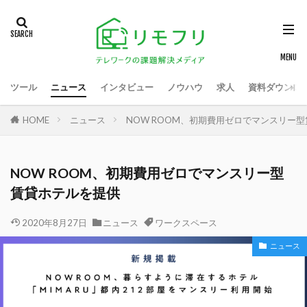
ツール
ニュース
インタビュー
ノウハウ
求人
資料ダウンロ
HOME
ニュース
NOW ROOM、初期費用ゼロでマンスリー
NOW ROOM、初期費用ゼロでマンスリー型
賃貸ホテルを提供
2020年8月27日
ニュース
ワークスペース
ニュース