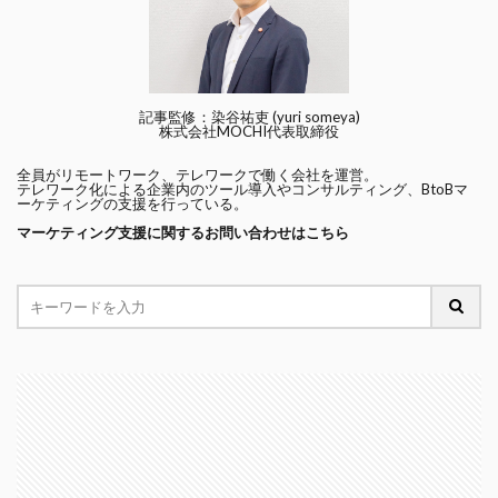
記事監修：染谷祐吏 (yuri someya)
株式会社MOCHI代表取締役
全員がリモートワーク、テレワークで働く会社を運営。
テレワーク化による企業内のツール導入やコンサルティング、BtoBマ
ーケティングの支援を行っている。
マーケティング支援に関するお問い合わせはこちら