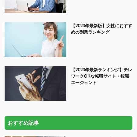
【2023年最新版】女性におすす
めの副業ランキング
【2023年最新ランキング】テレ
ワークOKな転職サイト・転職
エージェント
おすすめ記事