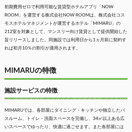
初期費用ゼロで利用可能な賃貸型ホテルアプリ「NOW
ROOM」を運営する株式会社NOW ROOMは、株式会社コス
モスホテルマネジメントが運営するホテル「MIMARU」の
212室を対象として、マンスリー向け賃貸として提供開始した
旨リリースしました。同施設では利用日から1ヵ月前に契約す
れば初月10％の割引が適用されます。
MIMARUの特徴
施設サービスの特徴
MIMARUでは、各部屋にダイニング・キッチンや独立したバ
スルーム、トイレ・洗面スペースを完備し、34㎡以上ある広
いスペースでゆったり、快適に過ごせます。また各部屋には