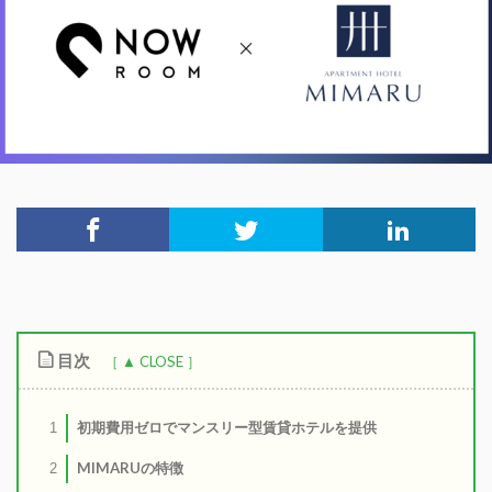
目次
初期費用ゼロでマンスリー型賃貸ホテルを提供
1
MIMARUの特徴
2