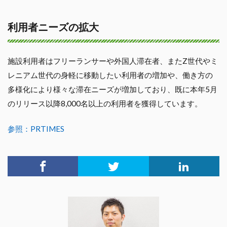
利用者ニーズの拡大
施設利用者はフリーランサーや外国人滞在者、またZ世代やミ
レニアム世代の身軽に移動したい利用者の増加や、働き方の
多様化により様々な滞在ニーズが増加しており、既に本年5月
のリリース以降8,000名以上の利用者を獲得しています。
参照：PRTIMES