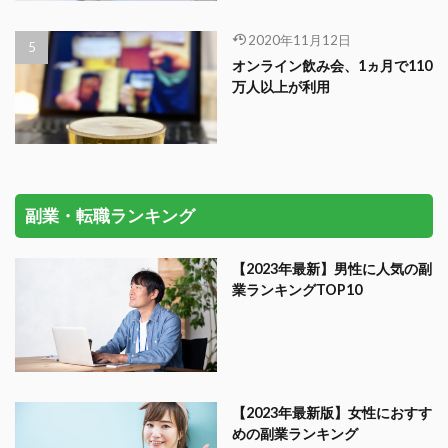
2020年11月12日
オンライン飲み会、1ヵ月で110
万人以上が利用
副業・転職ランキング
【2023年最新】男性に人気の副
業ランキングTOP10
【2023年最新版】女性におすす
めの副業ランキング