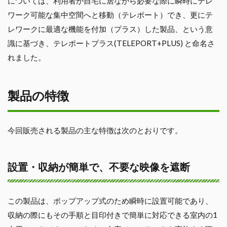
については、利用者が自宅に居ながら必要な際に瞬時にテレ
ワーク可能な集中空間へと移動（テレポート）でき、更にテ
レワークに最適な機能を付加（プラス）した製品、という意
識に基づき、テレポートプラス(TELEPORT+PLUS) と命名さ
れました。
製品の特徴
今回販売される製品の主な特徴は次のとおりです。
設置・収納が簡単で、不要な映像を遮断
この製品は、ポップアップ式のため瞬時に設置可能であり、
収納の際にもその手順と目印付きで簡単に対応できる室内の1