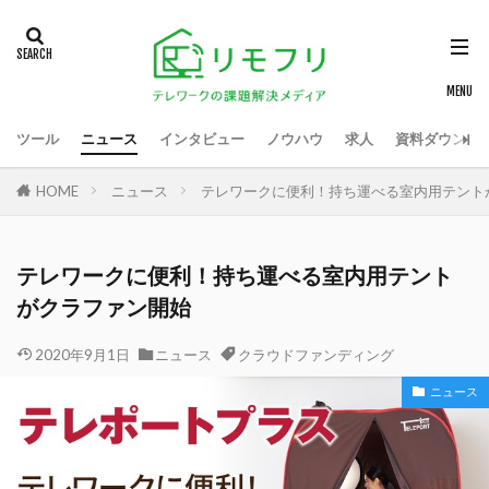
ツール
ニュース
インタビュー
ノウハウ
求人
資料ダウンロ
HOME
ニュース
テレワークに便利！持ち運べる室内用テント
テレワークに便利！持ち運べる室内用テント
がクラファン開始
2020年9月1日
ニュース
クラウドファンディング
ニュース