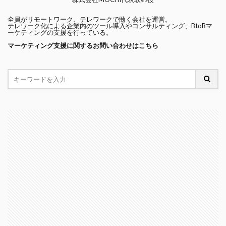
全員がリモートワーク、テレワークで働く会社を運営。
テレワーク化による企業内のツール導入やコンサルティング、BtoBマ
ーケティングの支援を行っている。
マーケティング支援に関するお問い合わせはこちら