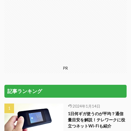
PR
記事ランキング
2024年1月14日
1日何ギガ使うのが平均？通信
量目安を解説！テレワークに役
立つネットWi-Fiも紹介