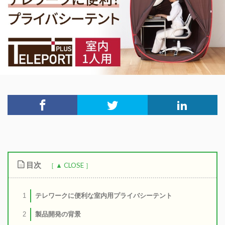
目次
テレワークに便利な室内用プライバシーテント
1
製品開発の背景
2