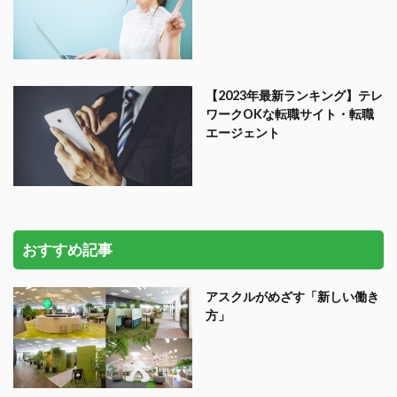
【2023年最新ランキング】テレ
ワークOKな転職サイト・転職
エージェント
おすすめ記事
アスクルがめざす「新しい働き
方」