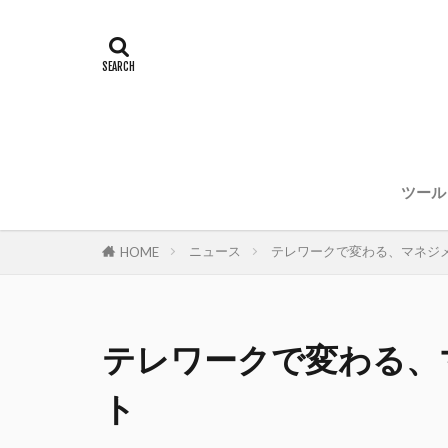
ツール
ニュース
テレワークで変わる、マネジ
HOME
テレワークで変わる、
ト