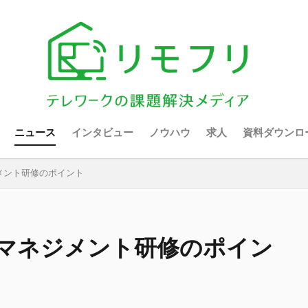
ニュース
インタビュー
ノウハウ
求人
資料ダウンロ
メント研修のポイント
マネジメント研修のポイン