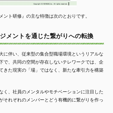
メント研修』の主な特徴は次のとおりです。
ジメントを通じた繋がりへの転換
大に伴い、従来型の集合型職場環境というリアルな
下で、共同の空間が存在しないテレワークでは、企
てきた現実の「場」ではなく、新たな牽引力を構築
なく、社員のメンタルやモチベーションに注目した
がそれぞれのメンバーとどう有機的に繋がりを作っ