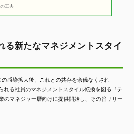
場の工夫
られる新たなマネジメントスタイ
ルスの感染拡大後、これとの共存を余儀なくされ
求められる社員のマネジメントスタイル転換を図る『テ
業のマネジャー層向けに提供開始し、その旨リリー