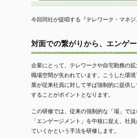
今回同社が提唱する『テレワーク・マネジ
対面での繋がりから、エンゲー
企業にとって、テレワークや自宅勤務の拡
職場空間が失われています。こうした環境
業が従来社員に対して半ば強制的に提供し
することがポイントとなります。
この研修では、従来の強制的な「場」では
「エンゲージメント」を中核に捉え、社員
ていくかという手法を研修します。