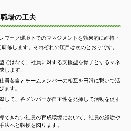
職場の工夫
レワーク環境下でのマネジメントを効果的に維持・
て研修します。それぞれの項目は次のとおりです。
型ではなく、社員に対する支援型を骨子とするマネ
成します。
社員各自とチームメンバーの相互を円滑に繋いで活
びます。
際して、各メンバーが自主性を発揮して活動を促す
。
導できない社員の育成環境において、社員の経験や
手法へと転換を図ります。