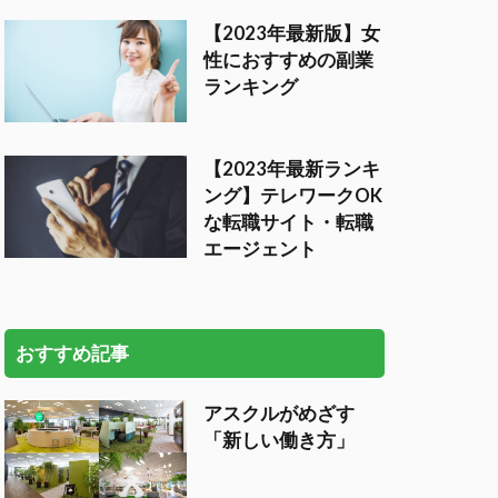
【2023年最新版】女
性におすすめの副業
ランキング
【2023年最新ランキ
ング】テレワークOK
な転職サイト・転職
エージェント
おすすめ記事
アスクルがめざす
「新しい働き方」