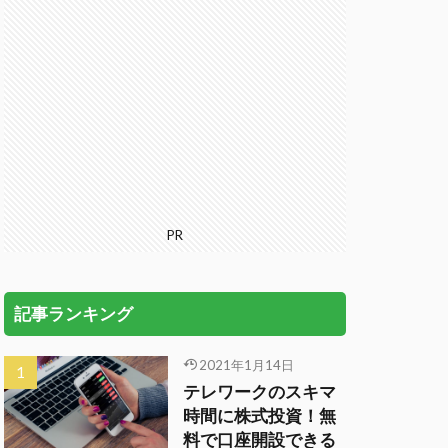
PR
記事ランキング
2021年1月14日
テレワークのスキマ
時間に株式投資！無
料で口座開設できる