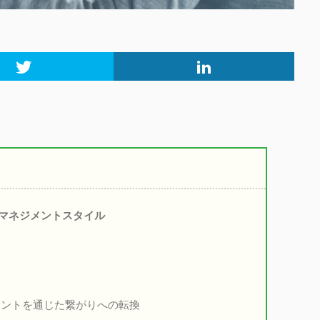
なマネジメントスタイル
ントを通じた繋がりへの転換