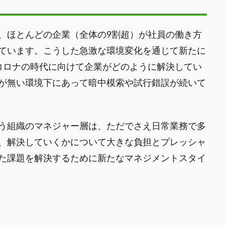
、ほとんどの企業（全体の9割超）が社員の働き方
ています。こうした急激な環境変化を通じて新たに
erコロナの時代に向けて企業がどのように解決してい
が無い環境下にあって暗中模索や試行錯誤が続いて
う組織のマネジャー層は、ただでさえ日常業務で多
、解決していくかについて大きな負担とプレッシャ
た課題を解決するために新たなマネジメントスタイ