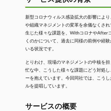
新型コロナウィルス感染拡大の影響により
や組織マネジメントの変革を余儀なくされ
生じた様々な課題を、WithコロナやAft
くのかについて、過去に同様の前例や経験
いる状況です。
とりわけ、現場のマネジメントの中核を担
忙な中、こうした様々な課題にどう対処し
ーを抱えています。今回同社では、こうし
ルを提唱しています。
サービスの概要