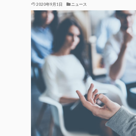
2020年9月1日
ニュース