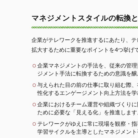
マネジメントスタイルの転換と
企業がテレワークを推進するにあたり、テ
拡大するために重要なポイントを4つ挙げ
企業マネジメントの手法を、従来の管理
ジメント手法に転換するための意識を醸
与えられた目の前の仕事に取り組む際、
性化するエンゲージメント向上方法を学
企業におけるチーム運営や組織づくりに
ために必要な「見える化」を推進します
テレワークがゆえに常に現場を観察・指
学習サイクルを主導としたマネジメント