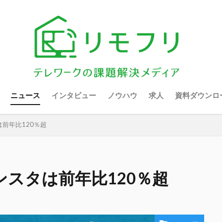
ニュース
インタビュー
ノウハウ
求人
資料ダウンロ
前年比120％超
ンスタは前年比120％超