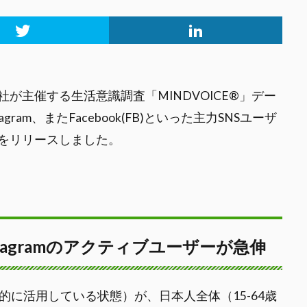
が主催する生活意識調査「MINDVOICE®」デー
stagram、またFacebook(FB)といった主力SNSユーザ
をリリースしました。
、Instagramのアクティブユーザーが急伸
的に活用している状態）が、日本人全体（15-64歳