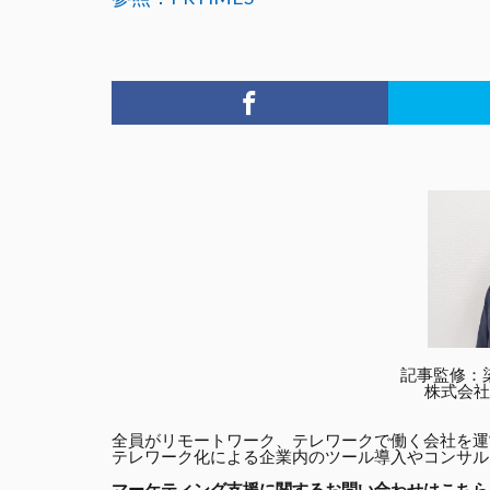
記事監修：染谷祐
株式会社
全員がリモートワーク、テレワークで働く会社を運
テレワーク化による企業内のツール導入やコンサル
マーケティング支援に関するお問い合わせはこちら