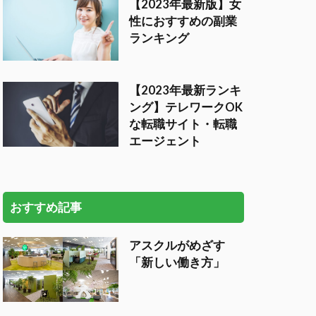
【2023年最新版】女
性におすすめの副業
ランキング
【2023年最新ランキ
ング】テレワークOK
な転職サイト・転職
エージェント
おすすめ記事
アスクルがめざす
「新しい働き方」