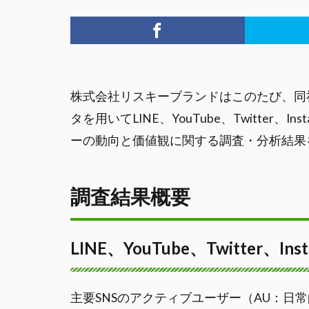
株式会社リスキーブランドはこのたび、同社
タを用いてLINE、YouTube、Twitter、In
ーの動向と価値観に関する調査・分析結果
調査結果概要
LINE、YouTube、Twitter
主要SNSのアクティブユーザー（AU：日常