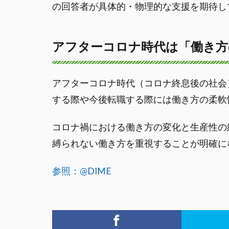
の回答者が具体的・物理的な支援を期待し
アフターコロナ時代は「働き方
アフターコロナ時代（コロナ終息後の社会
する際や今後転職する際には働き方の柔軟性
コロナ禍における働き方の変化と生産性の
縛られない働き方を重視することが明確に
参照：@DIME