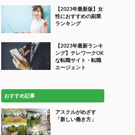
【2023年最新版】女
性におすすめの副業
ランキング
【2023年最新ランキ
ング】テレワークOK
な転職サイト・転職
エージェント
おすすめ記事
アスクルがめざす
「新しい働き方」