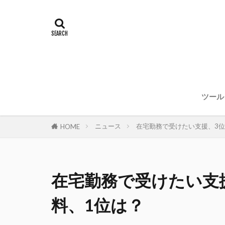
ツール
ニュース
在宅勤務で受けたい支援、3位
HOME
在宅勤務で受けたい支
料、1位は？