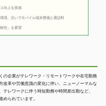
ス向上を実感
環境、次いでモバイル端末整備と通話料
軟性」を要望
くの企業がテレワーク・リモートワークや在宅勤務
方改革や労働意識の変化に伴い、ニューノーマルな
、テレワークに伴う時短勤務や時間差出勤など、
進められています。