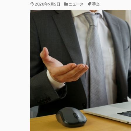
2020年9月5日
ニュース
手当