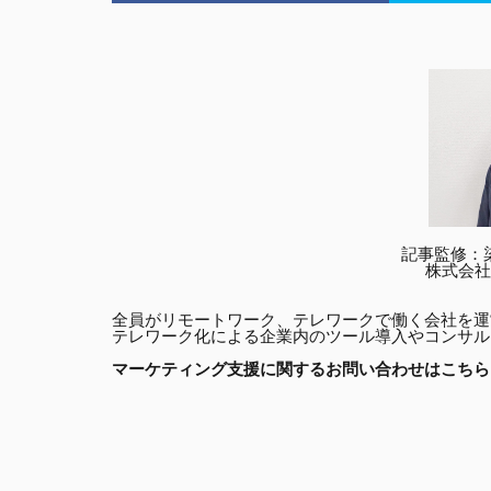
記事監修：染谷祐
株式会社
全員がリモートワーク、テレワークで働く会社を運
テレワーク化による企業内のツール導入やコンサル
マーケティング支援に関するお問い合わせはこちら