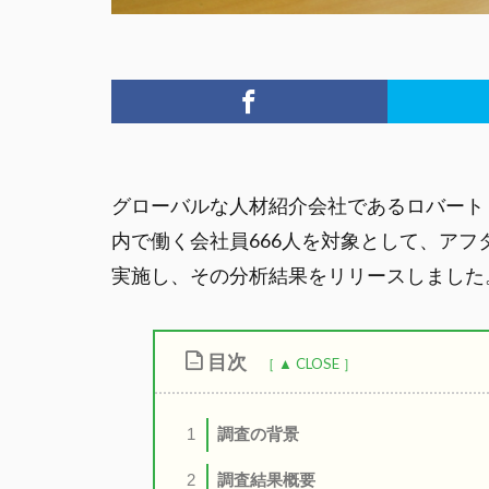
グローバルな人材紹介会社であるロバート
内で働く会社員666人を対象として、ア
実施し、その分析結果をリリースしました
目次
調査の背景
1
調査結果概要
2