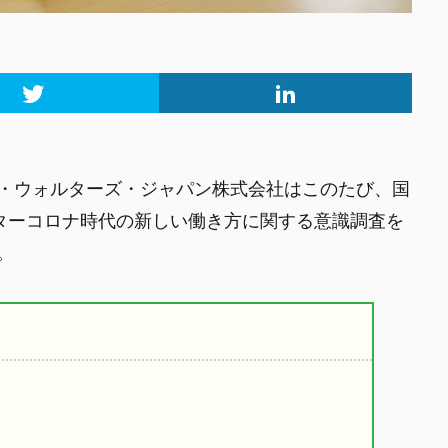
・ウォルターズ・ジャパン株式会社はこのたび、国
フターコロナ時代の新しい働き方に関する意識調査を
。