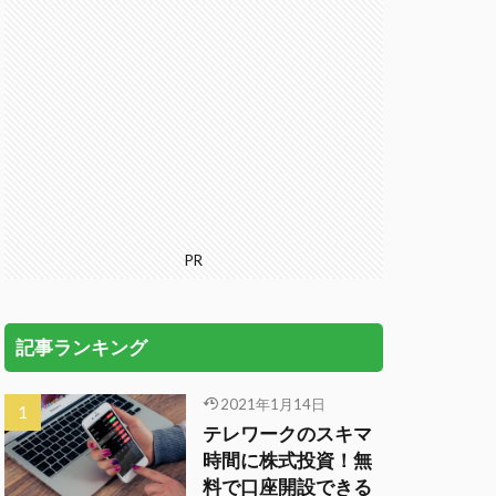
PR
記事ランキング
2021年1月14日
テレワークのスキマ
時間に株式投資！無
料で口座開設できる