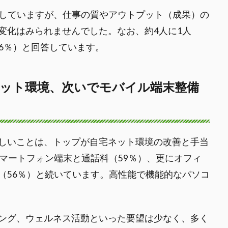
実感していますが、仕事の質やアウトプット（成果）の
変化はみられませんでした。なお、約4人に1人
26％）と回答しています。
ット環境、次いでモバイル端末整備
しいことは、トップが自宅ネット環境の改善と手当
マートフォン端末と通話料（59％）、更にオフィ
（56％）と続いています。高性能で機能的なパソコ
ング、ウェルネス活動といった要望は少なく、多く