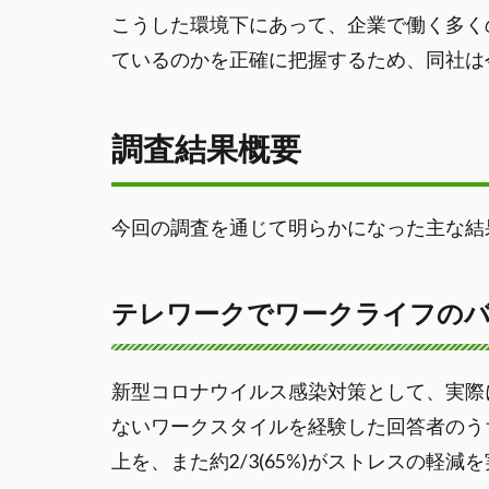
こうした環境下にあって、企業で働く多く
ているのかを正確に把握するため、同社は
調査結果概要
今回の調査を通じて明らかになった主な結
テレワークでワークライフの
新型コロナウイルス感染対策として、実際
ないワークスタイルを経験した回答者のうち
上を、また約2/3(65%)がストレスの軽減