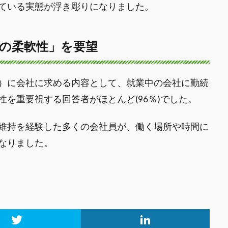
ている実態が浮き彫りになりました。
の柔軟性」を要望
）に会社に求める内容として、就業中の会社に勤続
を重要視する回答者がほとんど(96％)でした。
維持を経験した多くの会社員が、働く場所や時間に
なりました。