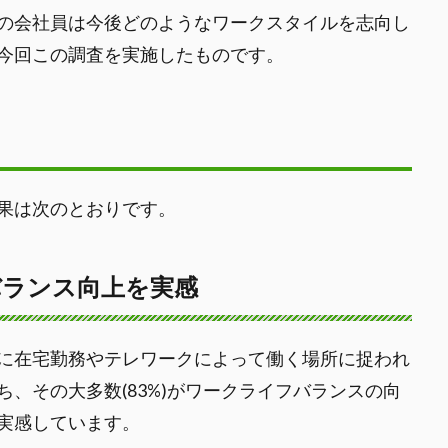
の会社員は今後どのようなワークスタイルを志向し
今回この調査を実施したものです。
果は次のとおりです。
バランス向上を実感
に在宅勤務やテレワークによって働く場所に捉われ
、その大多数(83%)がワークライフバランスの向
を実感しています。