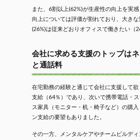
また、6割以上(62%)が生産性の向上を
向上については評価が割れており、大きな
(26%)は従来どおりオフィスで働きたい（
会社に求める支援のトップはネ
と通話料
在宅勤務の経験と通じて会社に支援して欲
支給（64％）であり、次いで携帯電話・ス
ス家具（モニター・机・椅子など）の購入
ン支給の要望もありました。
その一方、メンタルケアやチームビルディ