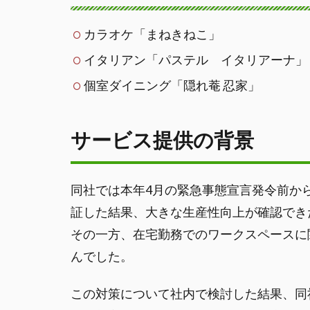
カラオケ「まねきねこ」
イタリアン「パステル イタリアーナ」
個室ダイニング「隠れ菴 忍家」
サービス提供の背景
同社では本年4月の緊急事態宣言発令前か
証した結果、大きな生産性向上が確認でき
その一方、在宅勤務でのワークスペースに
んでした。
この対策について社内で検討した結果、同社の