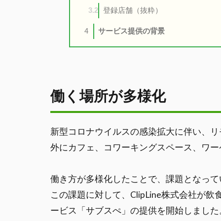
登録店舗（抜粋）
3.2
サービス提供の背景
4
働く場所が多様化
新型コロナウイルスの感染拡大に伴い、リ
外にカフェ、コワーキングスペース、ワー
働き方が多様化したことで、課題となって
この課題に対して、ClipLine株式会社
ービス「サブスぺ」の提供を開始しました