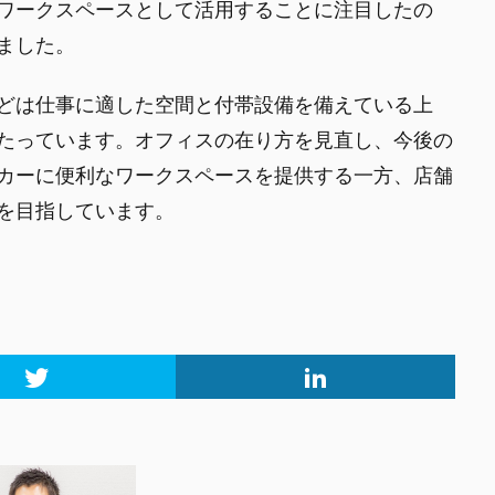
ワークスペースとして活用することに注目したの
ました。
どは仕事に適した空間と付帯設備を備えている上
たっています。オフィスの在り方を見直し、今後の
カーに便利なワークスペースを提供する一方、店舗
を目指しています。