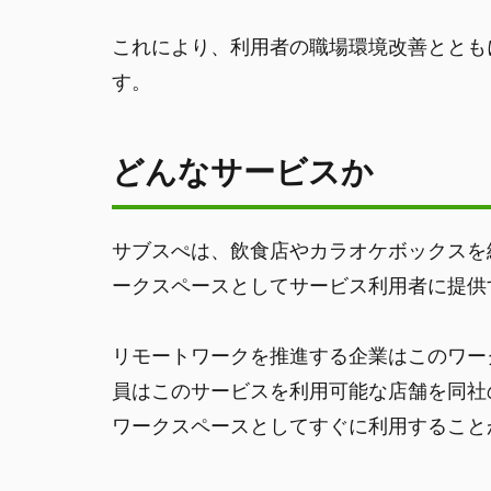
これにより、利用者の職場環境改善ととも
す。
どんなサービスか
サブスぺは、飲食店やカラオケボックスを
ークスペースとしてサービス利用者に提供
リモートワークを推進する企業はこのワー
員はこのサービスを利用可能な店舗を同社
ワークスペースとしてすぐに利用すること