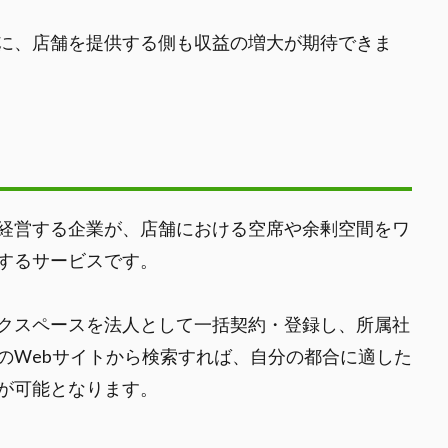
に、店舗を提供する側も収益の増大が期待できま
経営する企業が、店舗における空席や余剰空間をワ
するサービスです。
クスペースを法人として一括契約・登録し、所属社
のWebサイトから検索すれば、自分の都合に適した
が可能となります。