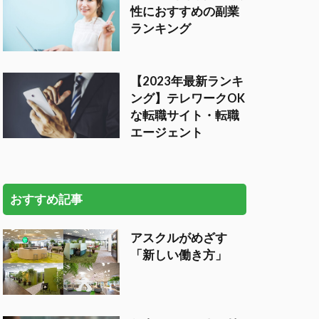
性におすすめの副業
ランキング
【2023年最新ランキ
ング】テレワークOK
な転職サイト・転職
エージェント
おすすめ記事
アスクルがめざす
「新しい働き方」