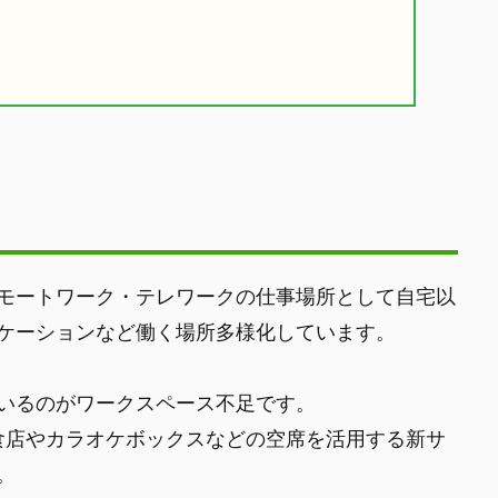
モートワーク・テレワークの仕事場所として自宅以
ケーションなど働く場所多様化しています。
いるのがワークスペース不足です。
が飲食店やカラオケボックスなどの空席を活用する新サ
。