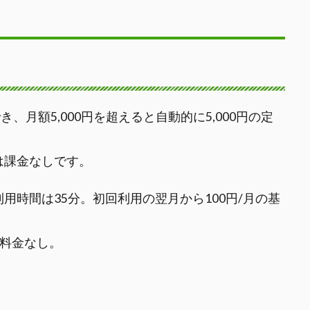
き、月額5,000円を超えると自動的に5,000円の定
は課金なしです。
最低利用時間は35分。初回利用の翌月から100円/月の基
本料金なし。