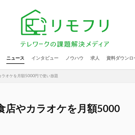
ニュース
インタビュー
ノウハウ
求人
資料ダウンロ
ラオケを月額5000円で使い放題
店やカラオケを月額5000