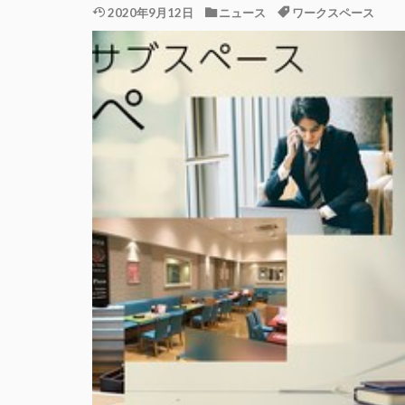
2020年9月12日
ニュース
ワークスペース