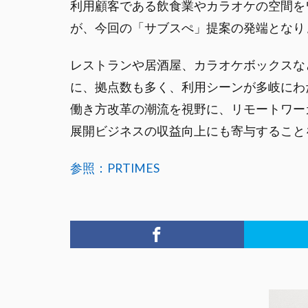
利用顧客である飲食業やカラオケの空間を
が、今回の「サブスぺ」提案の発端となり
レストランや居酒屋、カラオケボックスな
に、拠点数も多く、利用シーンが多岐にわ
働き方改革の潮流を視野に、リモートワー
展開ビジネスの収益向上にも寄与すること
参照：PRTIMES