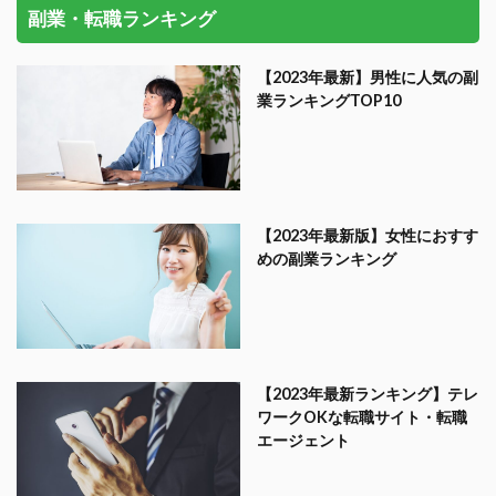
副業・転職ランキング
【2023年最新】男性に人気の副
業ランキングTOP10
【2023年最新版】女性におすす
めの副業ランキング
【2023年最新ランキング】テレ
ワークOKな転職サイト・転職
エージェント