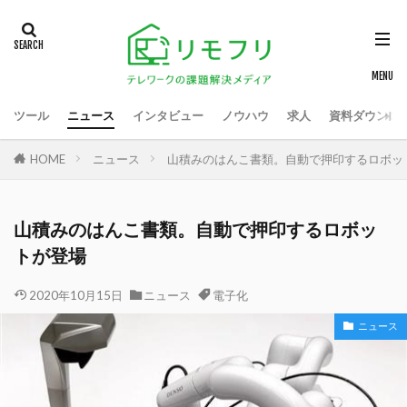
ツール
ニュース
インタビュー
ノウハウ
求人
資料ダウンロ
HOME
ニュース
山積みのはんこ書類。自動で押印するロボッ
山積みのはんこ書類。自動で押印するロボッ
トが登場
2020年10月15日
ニュース
電子化
ニュース