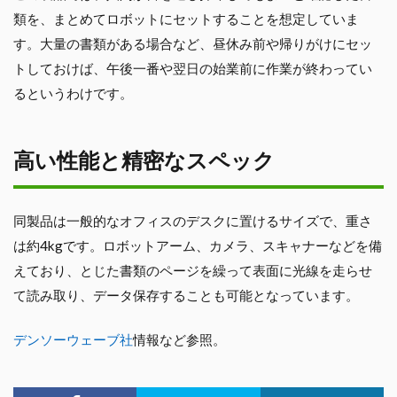
類を、まとめてロボットにセットすることを想定していま
す。大量の書類がある場合など、昼休み前や帰りがけにセッ
トしておけば、午後一番や翌日の始業前に作業が終わってい
るというわけです。
高い性能と精密なスペック
同製品は一般的なオフィスのデスクに置けるサイズで、重さ
は約4kgです。ロボットアーム、カメラ、スキャナーなどを備
えており、とじた書類のページを繰って表面に光線を走らせ
て読み取り、データ保存することも可能となっています。
デンソーウェーブ社
情報など参照。