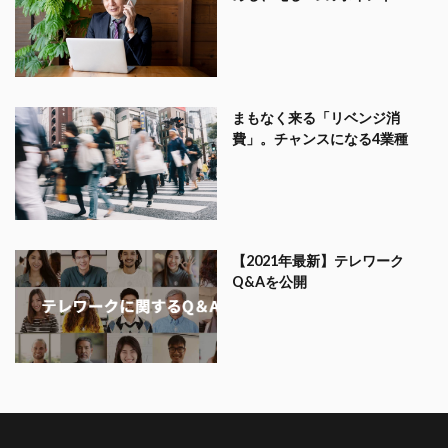
まもなく来る「リベンジ消
費」。チャンスになる4業種
【2021年最新】テレワーク
Q&Aを公開