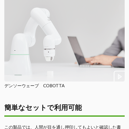
デンソーウェーブ
COBOTTA
簡単なセットで利用可能
この製品では、人間が目を通し押印してもよいと確認した書