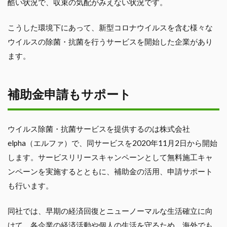
酷い状況で、収束の気配がみえない状況です。
こうした環境下にあって、新型コロナウイルスを含む様々な
ウイルスの除菌・抗菌を行うサービスを開始した企業があり
ます。
補助金申請もサポート
ウイルス除菌・抗菌サービスを提供するのは株式会社
elpha（エルファ）で、同サービスを2020年11月2日から開始
します。サービスリリースキャンペーンとして無料施工キャ
ンペーンを実施するとともに、補助金の活用、申請サポート
も行います。
同社では、早期の経済回復とニューノーマルな生活確立に向
けて、各企業の経済活動や個人の生活を守るため、海外でも