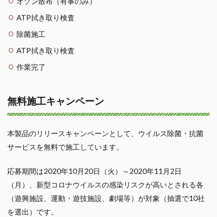
オゾン散布（有事のみ）
ATP拭き取り検査
除菌施工
ATP拭き取り検査
作業完了
無料施工キャンペーン
本製品のリリースキャンペーンとして、ウイルス除菌・抗菌
サービスを無料で施工しています。
応募期間は2020年10月20日（火）～2020年11月2日
（月）、新型コロナウイルスの感染リスクが高いとされる各
（遊興施設、運動・遊技施設、劇場等）が対象（抽選で10社
を選出）です。