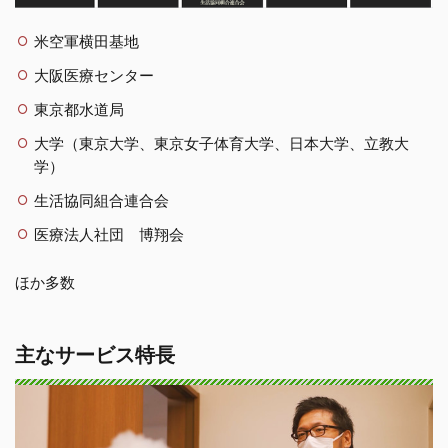
米空軍横田基地
大阪医療センター
東京都水道局
大学（東京大学、東京女子体育大学、日本大学、立教大
学）
生活協同組合連合会
医療法人社団 博翔会
ほか多数
主なサービス特長