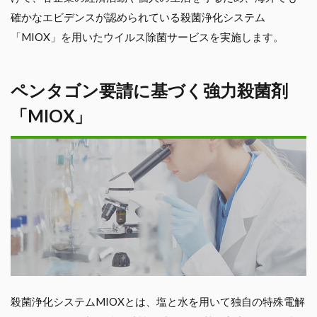
確かなエビデンスが認められている殺菌浄化システム
「MIOX」を用いたウイルス除菌サービスを実施します。
ペンタゴン要請に基づく強力殺菌剤
「MIOX」
殺菌浄化システムMIOXとは、塩と水を用いて独自の特殊電解