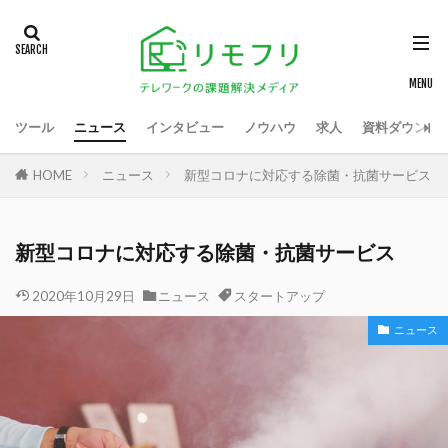
ツール
ニュース
インタビュー
ノウハウ
求人
資料ダウンロ
HOME
ニュース
新型コロナに対応する除菌・抗菌サービス
新型コロナに対応する除菌・抗菌サービス
2020年10月29日
ニュース
スタートアップ
ニュース