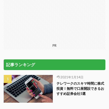
PR
記事ランキング
2021年1月14日
テレワークのスキマ時間に株式
投資！無料で口座開設できるお
すすめ証券会社5選