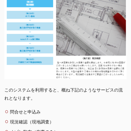
このシステムを利用すると、概ね下記のようなサービスの流
れとなります。
問合せと申込み
現況確認（現地調査）