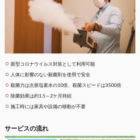
新型コロナウイルス対策として利用可能
人体に影響のない殺菌剤を使用で安全
殺菌力は次亜塩素水の10倍、殺菌スピードは3500倍
除菌効果は約1.5～2ケ月持続
施工時には家具や設備の移動が不要
サービスの流れ