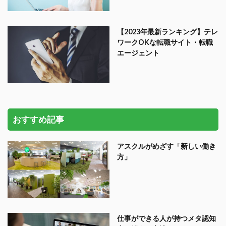
【2023年最新ランキング】テレ
ワークOKな転職サイト・転職
エージェント
おすすめ記事
アスクルがめざす「新しい働き
方」
仕事ができる人が持つメタ認知