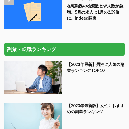
在宅勤務の検索数と求人数が急
増。5月の求人は1月の2.39倍
に。Indeed調査
副業・転職ランキング
【2023年最新】男性に人気の副
業ランキングTOP10
【2023年最新版】女性におすす
めの副業ランキング