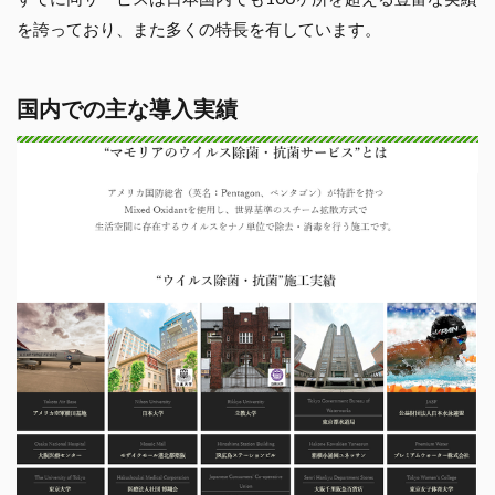
を誇っており、また多くの特長を有しています。
国内での主な導入実績