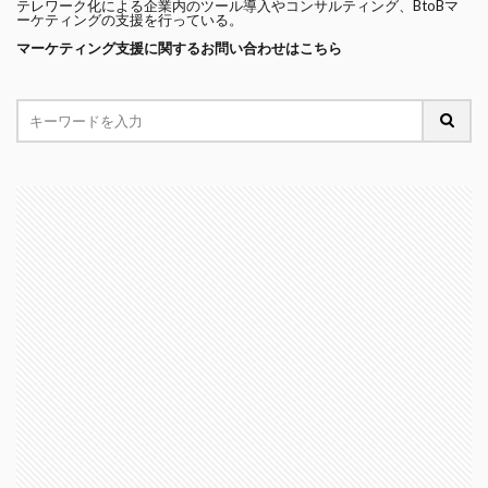
テレワーク化による企業内のツール導入やコンサルティング、BtoBマ
ーケティングの支援を行っている。
マーケティング支援に関するお問い合わせはこちら