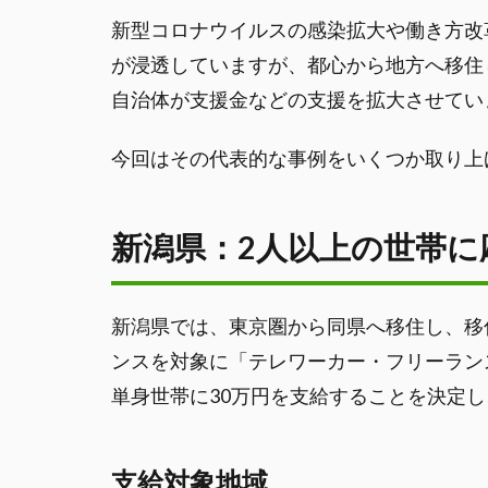
新型コロナウイルスの感染拡大や働き方改
が浸透していますが、都心から地方へ移住
自治体が支援金などの支援を拡大させてい
今回はその代表的な事例をいくつか取り上
新潟県：2人以上の世帯に
新潟県では、東京圏から同県へ移住し、移
ンスを対象に「テレワーカー・フリーラン
単身世帯に30万円を支給することを決定し
支給対象地域