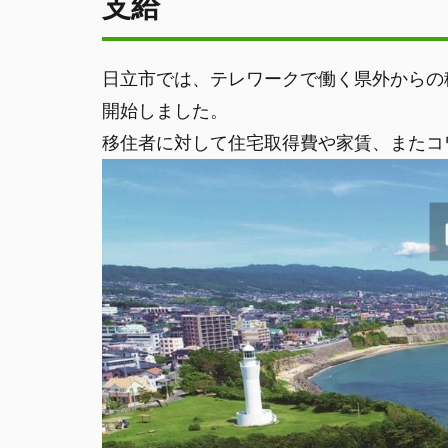
支給
日立市では、テレワークで働く県外からの
開始しました。
移住者に対して住宅取得費や家賃、またコ