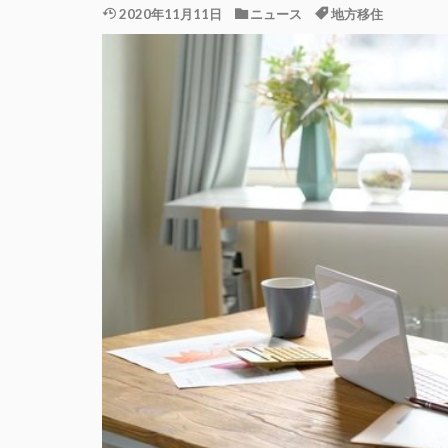
2020年11月11日
ニュース
地方移住