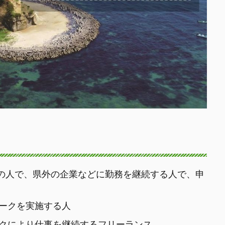
下の人で、県外の企業などに勤務を継続する人で、申
ークを実施する人
クにより仕事を継続するフリーランス