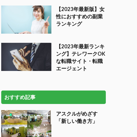
【2023年最新版】女
性におすすめの副業
ランキング
【2023年最新ランキ
ング】テレワークOK
な転職サイト・転職
エージェント
おすすめ記事
アスクルがめざす
「新しい働き方」