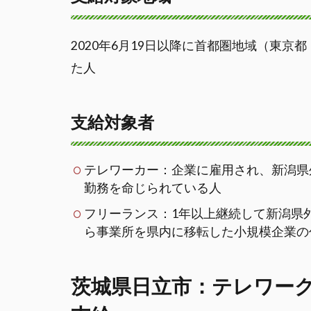
2020年6月19日以降に首都圏地域（東
た人
支給対象者
テレワーカー：企業に雇用され、新潟県
勤務を命じられている人
フリーランス：1年以上継続して新潟県
ら事業所を県内に移転した小規模企業の
茨城県日立市：テレワーク