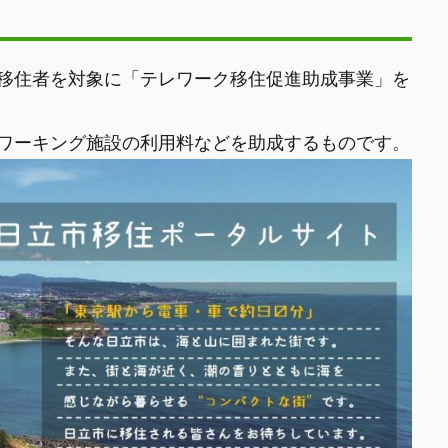
移住者を対象に「テレワーク移住促進助成事業」を
ワーキング施設の利用料などを助成するものです。