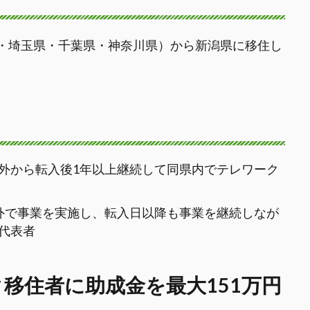
京都・埼玉県・千葉県・神奈川県）から新潟県に移住し
外から転入後1年以上継続して同県内でテレワーク
外で事業を実施し、転入日以降も事業を継続しなが
代表者
移住者に助成金を最大151万円