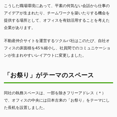
こうした職場環境にあって、平素の何気ない会話から仕事の
アイデアが生まれたり、チームワークを築いたりする機会を
提供する場所として、オフィスを有効活用することを考えた
企業があります。
不動産仲介サイトを運営するツクルバ社はこのたび、自社オ
フィスの床面積を45％縮小し、社員間でのコミュニケーショ
ンが生まれやすいレイアウトに変更しました。
「お祭り」がテーマのスペース
同社の執務スペースは、一部を除きフリーアドレス（＊）
で、オフィスの中央には日本古来の「お祭り」をテーマにし
た長机を設置しました。