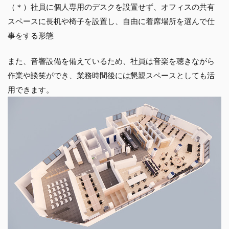
（＊）社員に個人専用のデスクを設置せず、オフィスの共有
スペースに長机や椅子を設置し、自由に着席場所を選んで仕
事をする形態
また、音響設備を備えているため、社員は音楽を聴きながら
作業や談笑ができ、業務時間後には懇親スペースとしても活
用できます。