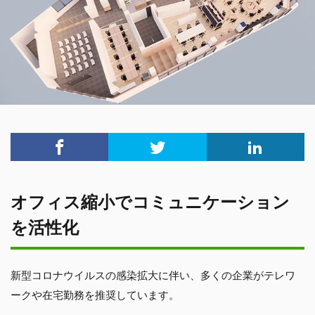
オフィス縮小でコミュニケーション
を活性化
新型コロナウイルスの感染拡大に伴い、多くの企業がテレワ
ークや在宅勤務を推奨しています。