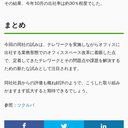
その結果、今年10月の出社率は約30％程度でした。
まとめ
今回の同社の試みは、テレワークを実施しながらオフィスに
出社する業務形態でのオフィススペース改革に着眼した点
で、定着してきたテレワークとその問題点や課題を解決する
ための新たな試みとして注目されます。
同社社員からの評価も概ね好評のようで、こうした取り組み
がますます拡大すると期待できるでしょう。
参照：
ツクルバ