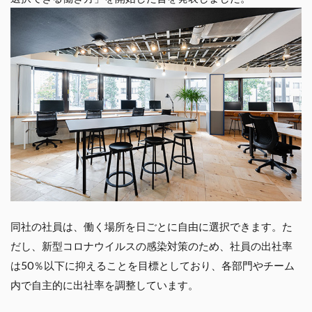
同社の社員は、働く場所を日ごとに自由に選択できます。た
だし、新型コロナウイルスの感染対策のため、社員の出社率
は50％以下に抑えることを目標としており、各部門やチーム
内で自主的に出社率を調整しています。