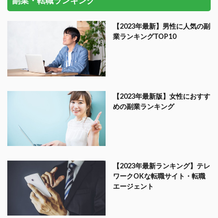
副業・転職ランキング
【2023年最新】男性に人気の副
業ランキングTOP10
【2023年最新版】女性におすす
めの副業ランキング
【2023年最新ランキング】テレ
ワークOKな転職サイト・転職
エージェント