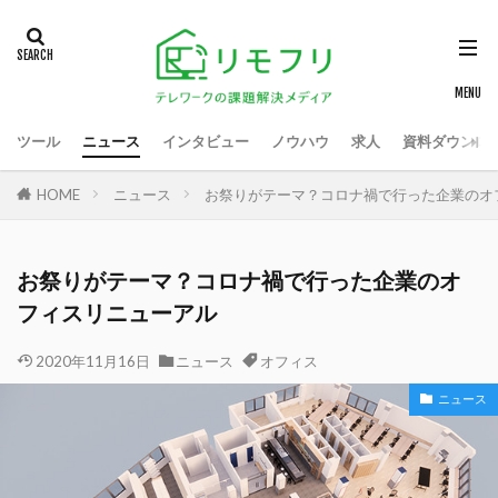
ツール
ニュース
インタビュー
ノウハウ
求人
資料ダウンロ
HOME
ニュース
お祭りがテーマ？コロナ禍で行った企業のオ
お祭りがテーマ？コロナ禍で行った企業のオ
フィスリニューアル
2020年11月16日
ニュース
オフィス
ニュース