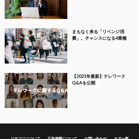
まもなく来る「リベンジ消
費」。チャンスになる4業種
【2021年最新】テレワーク
Q&Aを公開
リモフリについて
広告掲載について
お問い合わせ
タグ一覧