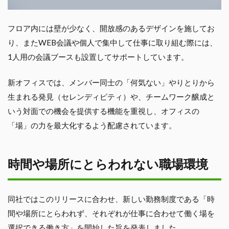
フロア内には壁が少なく、開放感のあるデザインを施してお
り、またWEB会議や個人で集中して仕事に取り組む際には、
1人用の会議ブースも設置してサポートしています。
新オフィスでは、メンバー同士の「何気ない」やりとりから
生まれる発見（セレンディピティ）や、チームワーク醸成と
いう対面での機会を提供する機能を重視し、オフィスの
「場」の力を最大化するよう配慮されています。
時間や場所にとらわれない職場環境
同社ではこのリリースに合わせ、新しい勤務制度である「時
間や場所にとらわれず、それぞれが仕事に合わせて働く場を
選択できる働き方」を開始した旨を発表しました。