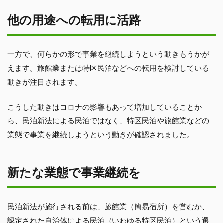
他の用途への転用に活路
一方で、何らかの形で事業を継続しようという動きもうかが
えます。旅館業または特区民泊などへの転用を検討している
動きが注目されます。
こうした動きはコロナの影響もあって増加していることか
ら、民泊新法による民泊ではなく、特区民泊や旅館業などの
業態で事業を継続しようという動きが確認されました。
新たな業態で事業継続を
民泊新法が施行される前は、旅館業（簡易宿所）を営むか、
認定された自治体による民泊（いわゆる特区民泊）という選