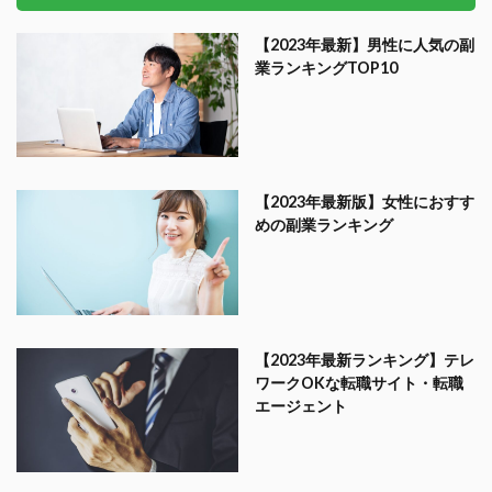
【2023年最新】男性に人気の副
業ランキングTOP10
【2023年最新版】女性におすす
めの副業ランキング
【2023年最新ランキング】テレ
ワークOKな転職サイト・転職
エージェント