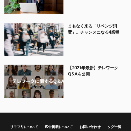
まもなく来る「リベンジ消
費」。チャンスになる4業種
【2021年最新】テレワーク
Q&Aを公開
リモフリについて
広告掲載について
お問い合わせ
タグ一覧