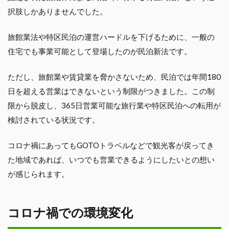
択肢しかありませんでした。
旅館業法や特区民泊の運営ハードルを下げるために、一般の
住宅でも事業可能として登場したのが民泊新法です。
ただし、旅館業や賃貸業を脅かさないため、民泊では年間180
日を超える営業はできないという制限がつきました。この制
限から脱皮し、365日営業可能な旅行業や特区民泊への転用が
検討されている状況です。
コロナ禍にあってもGOTOトラベルなどで観光客が戻ってき
た地域であれば、いつでも営業できるようにしたいとの想い
が感じられます。
コロナ禍での環境変化