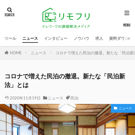
ツール
ニュース
インタビュー
ノウハウ
求人
資料ダウンロ
HOME
ニュース
コロナで増えた民泊の撤退。新たな「民泊新
コロナで増えた民泊の撤退。新たな「民泊新
法」とは
2020年11月19日
ニュース
民泊
ニュース