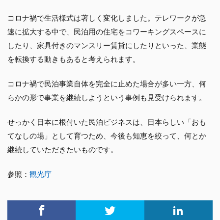
コロナ禍で生活様式は著しく変化しました。テレワークが急
速に拡大する中で、民泊用の住宅をコワーキングスペースに
したり、家具付きのマンスリー賃貸にしたりといった、業態
を転換する動きもあると考えられます。
コロナ禍で民泊事業自体を完全に止めた場合が多い一方、何
らかの形で事業を継続しようという事例も見受けられます。
せっかく日本に根付いた民泊ビジネスは、日本らしい「おも
てなしの場」として育つため、今後も知恵を絞って、何とか
継続していただきたいものです。
参照：
観光庁