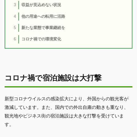
収益が見込めない状況
3
他の用途への転用に活路
4
新たな業態で事業継続を
5
コロナ禍での環境変化
6
コロナ禍で宿泊施設は大打撃
新型コロナウイルスの感染拡大により、外国からの観光客が
激減しています。また、国内での外出自粛の動きも重なり、
観光地やビジネス街の宿泊施設は大きな打撃を受けていま
す。