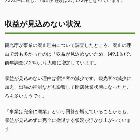
収益が見込めない状況
観光庁が事業の廃止理由について調査したところ、廃止の理
由で最も多かったのは「収益が見込めないため」(49.1％)で、
前年調査(7.2％)より大幅に増加しています。
収益が見込めない理由は宿泊客の減少です。観光客の減少に
加え、出張の抑制なども影響して開店休業状態になったとこ
ろも多いようです。
「事業は完全に廃業」という回答が増えていることからも、
収益が見込めずに完全に撤退する状況が浮かび上がっていま
す。