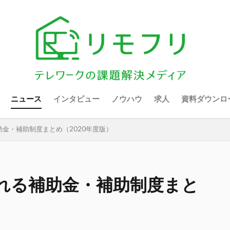
ニュース
インタビュー
ノウハウ
求人
資料ダウンロ
金・補助制度まとめ（2020年度版）
れる補助金・補助制度まと