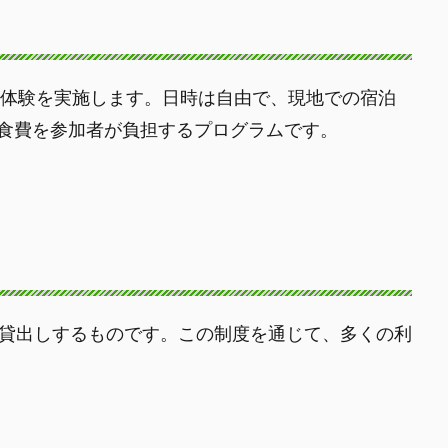
流体験を実施します。日時は自由で、現地での宿泊
食費を参加者が負担するプログラムです。
で貸出しするものです。この制度を通じて、多くの利