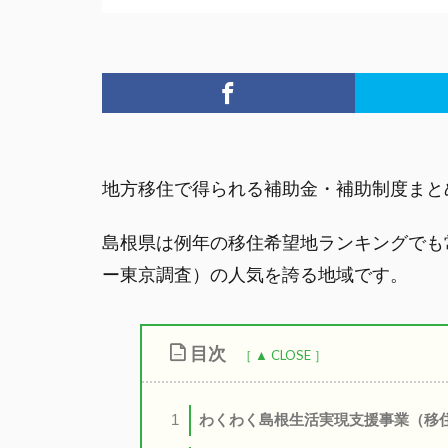
地方移住で得られる補助金・補助制度まと
島根県は例年の移住希望地ランキングでも
ー東京調査）の人気を誇る地域です。
目次
わくわく島根生活実現支援事業（移
1