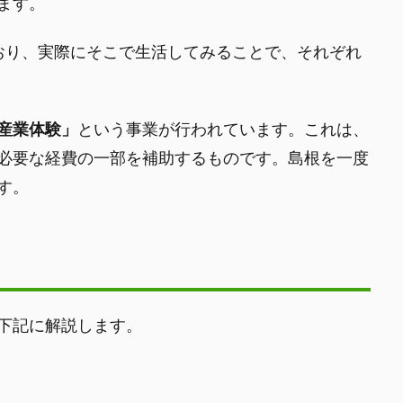
ます。
おり、実際にそこで生活してみることで、それぞれ
ン産業体験」
という事業が行われています。これは、
必要な経費の一部を補助するものです。島根を一度
す。
下記に解説します。