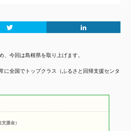
め、今回は島根県を取り上げます。
常に全国でトップクラス（ふるさと回帰支援センタ
住支援金）