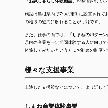
「お試し暮らし体験施設」
が整備されてい
施設は島根県内で7つの市町に設置されて
の地域の魅力に触れることが可能です。
また、仕事の面では、
「しまねのUIター
県内の産業を一定期間体験する人に向けて
体験してみたいという方にお勧めの制度で
様々な支援事業
上述した支援策などについて、より詳しく
しまね産業体験事業