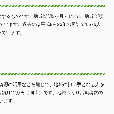
験するものです。助成期間3か月～1年で、助成金額
います。過去には平成8～26年の累計で1,576人
なっています。
資源の活用などを通じて、地域の担い手となる人を
金額月12万円（同上）です。地域づくり活動者数の
います。