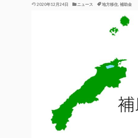
2020年12月24日
ニュース
地方移住
,
補助金