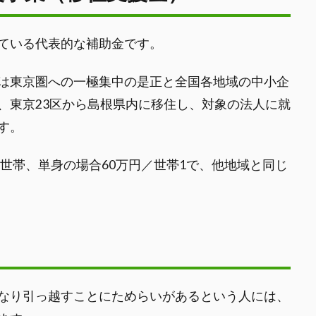
ている代表的な補助金です。
は東京圏への一極集中の是正と全国各地域の中小企
、東京23区から島根県内に移住し、対象の法人に就
す。
／世帯、単身の場合60万円／世帯1で、他地域と同じ
なり引っ越すことにためらいがあるという人には、