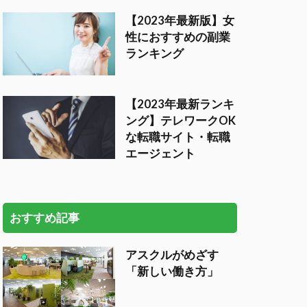
【2023年最新版】女
性におすすめの副業
ランキング
【2023年最新ランキ
ング】テレワークOK
な転職サイト・転職
エージェント
おすすめ記事
アスクルがめざす
「新しい働き方」