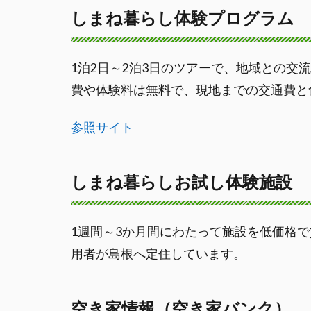
しまね暮らし体験プログラム
1泊2日～2泊3日のツアーで、地域との交
費や体験料は無料で、現地までの交通費と
参照サイト
しまね暮らしお試し体験施設
1週間～3か月間にわたって施設を低価格
用者が島根へ定住しています。
空き家情報（空き家バンク）