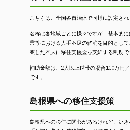
こちらは、全国各自治体で同様に設定され
名称は各地域ごとに様々ですが、基本的に
業等における人手不足の解消を目的として
業した本人に移住支援金を支給する制度で
補助金額は、2人以上世帯の場合100万円
です。
島根県への移住支援策
島根県への移住に関心があるけれど、いき