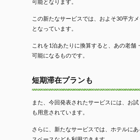
可能となります。
この新たなサービスでは、およそ30平方メ
となっています。
これを1泊あたりに換算すると、あの老舗・
可能になるものです。
短期滞在プランも
また、今回発表されたサービスには、お試
も用意されています。
さらに、新たなサービスでは、ホテルにあ
スペースなども利用できます。