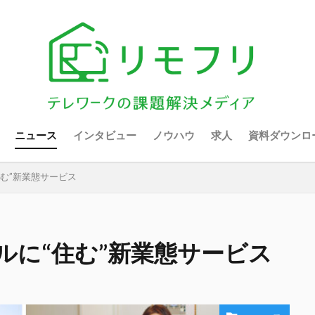
ニュース
インタビュー
ノウハウ
求人
資料ダウンロ
住む”新業態サービス
ルに“住む”新業態サービス