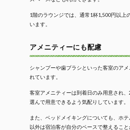
1階のラウンジでは、通常1杯1,500円
います。
アメニティーにも配慮
シャンプーや歯ブラシといった客室のアメ
れています。
客室アメニティーは到着日のみ用意され、
選んで用意できるよう気配りしています。
また、ベッドメイキングについても、ホテ
以外は宿泊客が自分のペースで整えること