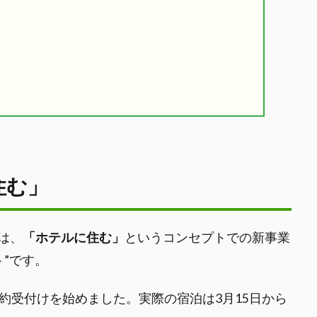
住む」
は、
「ホテルに住む」
というコンセプトでの新事業
ト”です。
約受付けを始めました。実際の宿泊は3月15日から