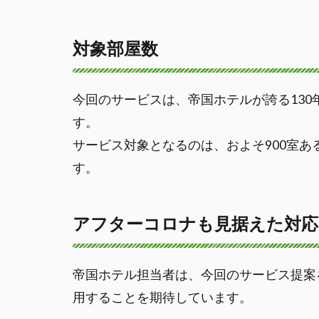
対象部屋数
今回のサービスは、帝国ホテルが誇る13
す。
サービス対象となるのは、およそ900室あ
す。
アフターコロナも見据えた対応
帝国ホテル担当者は、今回のサービス提案
用することを期待しています。