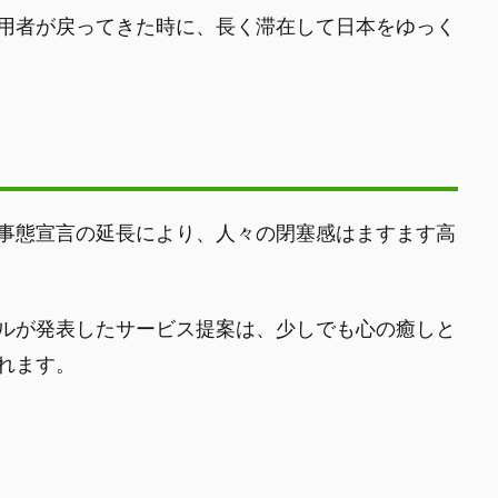
用者が戻ってきた時に、長く滞在して日本をゆっく
事態宣言の延長により、人々の閉塞感はますます高
ルが発表したサービス提案は、少しでも心の癒しと
れます。