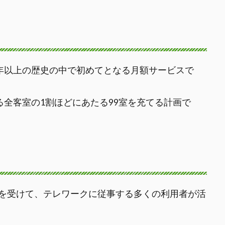
0年以上の歴史の中で初めてとなる月額サービスで
る全客室の1割ほどにあたる99室を充てる計画で
を受けて、テレワークに従事する多くの利用者が活