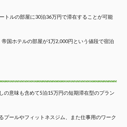
ートルの部屋に30泊36万円で滞在することが可能
帝国ホテルの部屋が1万2,000円という値段で宿泊
しの意味も含めて5泊15万円の短期滞在型のプラン
るプールやフィットネスジム、また仕事用のワーク