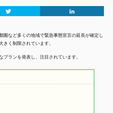
都圏など多くの地域で緊急事態宣言の延長が確定し
大きく制限されています。
なプランを発表し、注目されています。