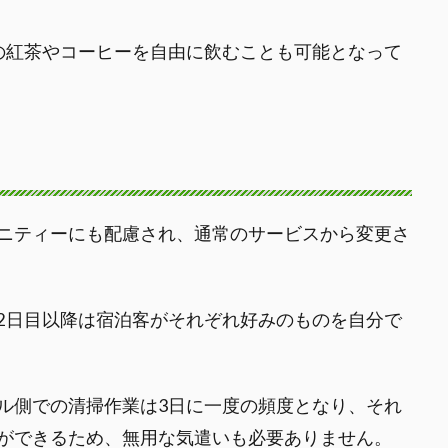
以上の紅茶やコーヒーを自由に飲むことも可能となって
ニティーにも配慮され、通常のサービスから変更さ
2日目以降は宿泊客がそれぞれ好みのものを自分で
ル側での清掃作業は3日に一度の頻度となり、それ
ができるため、無用な気遣いも必要ありません。