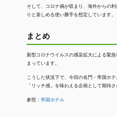
そして、コロナ禍が収まり、海外からの利
りと楽しめる使い勝手を想定しています。
まとめ
新型コロナウイルスの感染拡大による緊急
まっています。
こうした状況下で、今回の名門・帝国ホテ
「リッチ感」を味わえる企画として期待さ
参照：
帝国ホテル