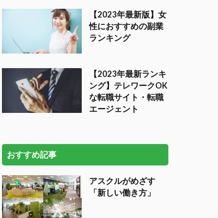
【2023年最新版】女
性におすすめの副業
ランキング
【2023年最新ランキ
ング】テレワークOK
な転職サイト・転職
エージェント
おすすめ記事
アスクルがめざす
「新しい働き方」