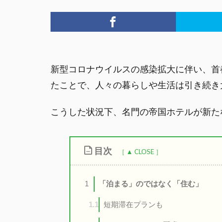
新型コロナウイルスの感染拡大に伴い、首
たことで、人々の暮らしや生活は引き続き
こうした状況下、名門の帝国ホテルが新た
目次
「泊まる」のではなく「住む」
1
短期滞在プランも
1.1