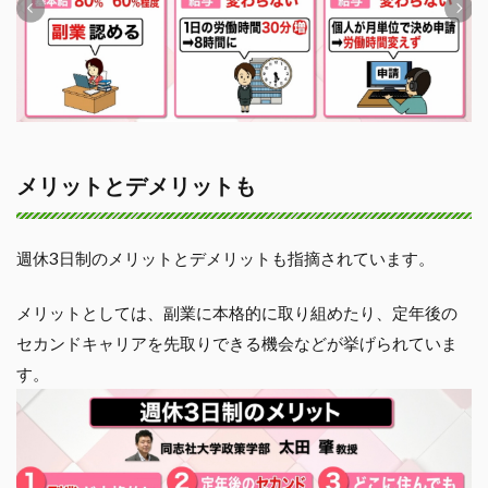
メリットとデメリットも
週休3日制のメリットとデメリットも指摘されています。
メリットとしては、副業に本格的に取り組めたり、定年後の
セカンドキャリアを先取りできる機会などが挙げられていま
す。