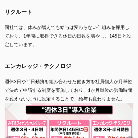
リクルート
同社では、休みが増えても給与は変わらない仕組みを採用し
ており、1年間に取得できる休日の日数を増やし、145日と設
定しています。
エンカレッジ・テクノロジ
週休3日や半日勤務を組み合わせた働き方を社員個人が月単位
で決めて申請する制度を実施しており、1か月単位の労働時間
を変えないように設定することで、給与も変わりません。