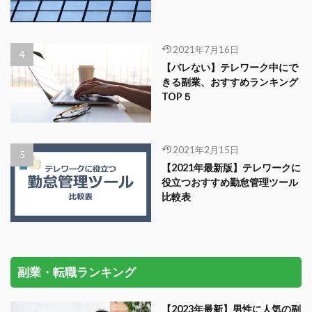
2021年7月16日
【バレない】テレワーク中にで
きる副業、おすすめランキング
TOP５
2021年2月15日
【2021年最新版】テレワークに
役立つおすすめ勤怠管理ツール
比較表
副業・転職ランキング
【2023年最新】男性に人気の副