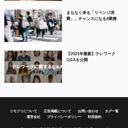
まもなく来る「リベンジ消
費」。チャンスになる4業種
【2021年最新】テレワーク
Q&Aを公開
リモフリについて
広告掲載について
お問い合わせ
タグ一覧
運営会社
プライバシーポリシー
利用規約