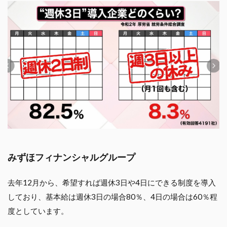
みずほフィナンシャルグループ
去年12月から、希望すれば週休3日や4日にできる制度を導入
しており、基本給は週休3日の場合80％、4日の場合は60％程
度としています。