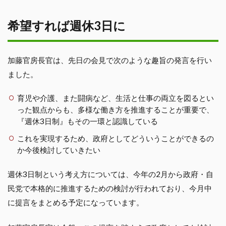
希望すれば週休3日に
加藤官房長官は、先日の会見で次のような趣旨の発言を行い
ました。
育児や介護、また闘病など、生活と仕事の両立を図るとい
った観点からも、多様な働き方を推進することが重要で、
『週休3日制』もその一環と認識している
これを実現するため、政府としてどういうことができるの
か今後検討していきたい
週休3日制という考え方については、今年の2月から政府・自
民党で本格的に推進するための検討が行われており、今月中
に提言をまとめる予定になっています。