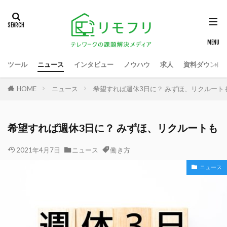
ツール
ニュース
インタビュー
ノウハウ
求人
資料ダウンロ
HOME
ニュース
希望すれば週休3日に？ みずほ、リクルート
希望すれば週休3日に？ みずほ、リクルートも
2021年4月7日
ニュース
働き方
ニュース