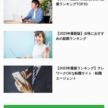
業ランキングTOP10
【2023年最新版】女性におすす
めの副業ランキング
【2023年最新ランキング】テレ
ワークOKな転職サイト・転職
エージェント