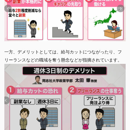
一方、デメリットとしては、給与カットにつながったり、フ
リーランスなどの職域を奪う懸念などが指摘されています。