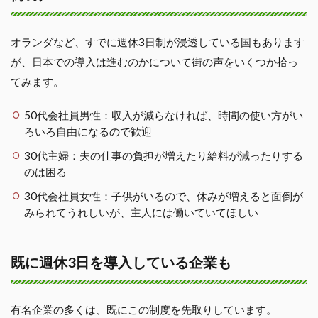
オランダなど、すでに週休3日制が浸透している国もあります
が、日本での導入は進むのかについて街の声をいくつか拾っ
てみます。
50代会社員男性：収入が減らなければ、時間の使い方がい
ろいろ自由になるので歓迎
30代主婦：夫の仕事の負担が増えたり給料が減ったりする
のは困る
30代会社員女性：子供がいるので、休みが増えると面倒が
みられてうれしいが、主人には働いていてほしい
既に週休3日を導入している企業も
有名企業の多くは、既にこの制度を先取りしています。