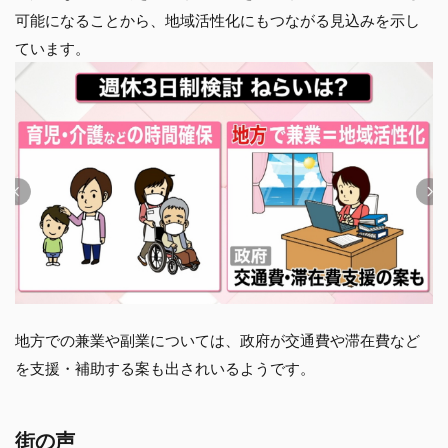
可能になることから、地域活性化にもつながる見込みを示し
ています。
地方での兼業や副業については、政府が交通費や滞在費など
を支援・補助する案も出されいるようです。
街の声