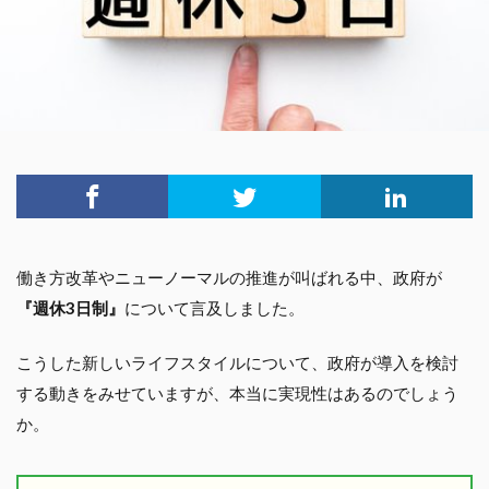
働き方改革やニューノーマルの推進が叫ばれる中、政府が
『週休3日制』
について言及しました。
こうした新しいライフスタイルについて、政府が導入を検討
する動きをみせていますが、本当に実現性はあるのでしょう
か。