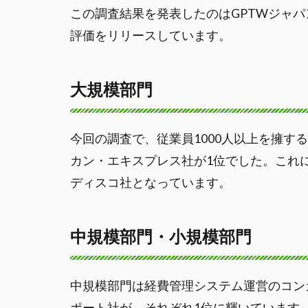
この調査結果を発表したのはGPTWジャ
評価をリリースしています。
大規模部門
今回の調査で、従業員1000人以上を擁す
カン・エキスプレス社が1位でした。これ
ディスコ社となっています。
中規模部門・小規模部門
中規模部門は経費管理システム運営のコン
ポート社が、それぞれ1位に輝いています