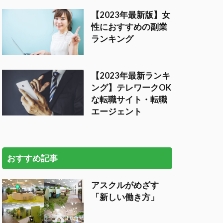
【2023年最新版】女
性におすすめの副業
ランキング
【2023年最新ランキ
ング】テレワークOK
な転職サイト・転職
エージェント
おすすめ記事
アスクルがめざす
「新しい働き方」