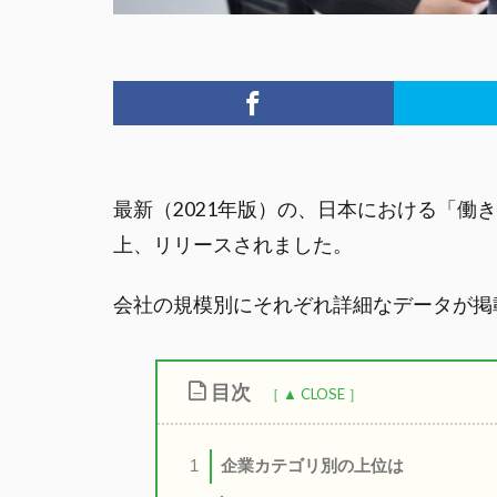
最新（2021年版）の、日本における「働
上、リリースされました。
会社の規模別にそれぞれ詳細なデータが掲
目次
企業カテゴリ別の上位は
1