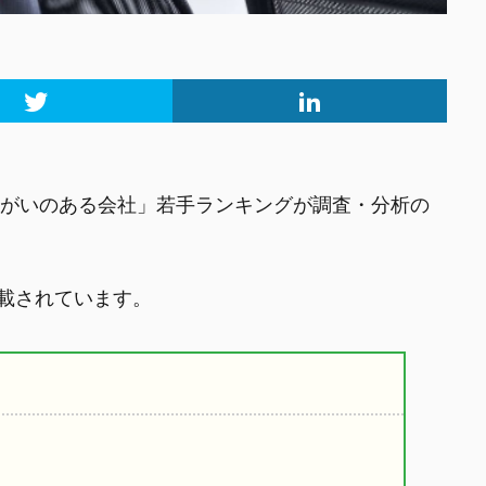
きがいのある会社」若手ランキングが調査・分析の
載されています。