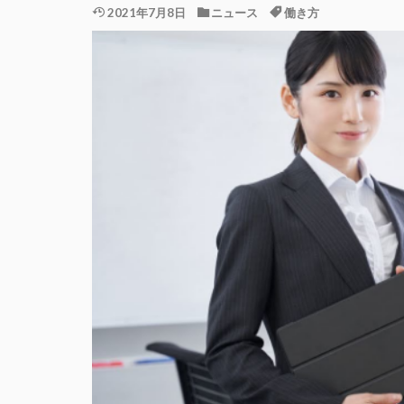
2021年7月8日
ニュース
働き方