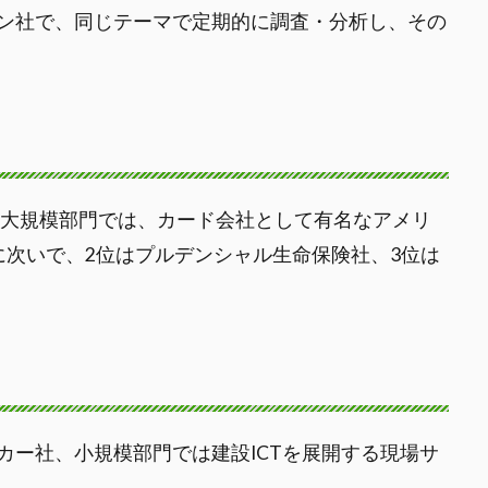
パン社で、同じテーマで定期的に調査・分析し、その
る大規模部門では、カード会社として有名なアメリ
に次いで、2位はプルデンシャル生命保険社、3位は
カー社、小規模部門では建設ICTを展開する現場サ
。