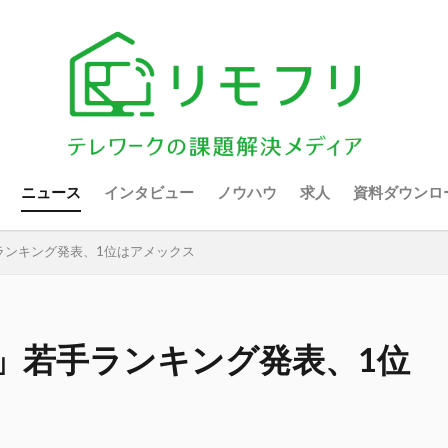
ニュース
インタビュー
ノウハウ
求人
資料ダウンロ
ランキング発表、1位はアメックス
」若手ランキング発表、1位