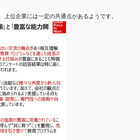
、上位企業には一定の共通点があるようです。