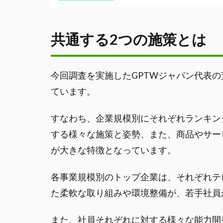
共通する2つの施策とは
今回調査を実施したGPTWジャパン代表
ています。
すなわち、企業規模別にそれぞれランキン
する様々な施策と姿勢、また、商品やサー
が大きな特徴となっています。
各事業規模別のトップ企業は、それぞれテ
た柔軟な取り組みや環境整備が、若手社員
また、社員それぞれに対する様々な能力開