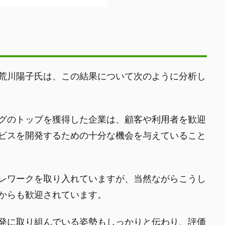
の荒川陽子氏は、この結果について次のように分析し
グのトップを獲得した企業は、顧客や利用者を歓迎
ビスを開発するための十分な機会を与えていること
レワークを取り入れていますが、当然ながらこうし
からも歓迎されています。
発に取り組んでいる姿勢もしっかりと伝わり、評価