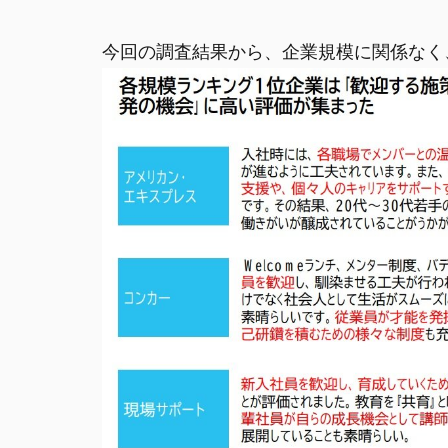
今回の調査結果から、企業規模に関係なく