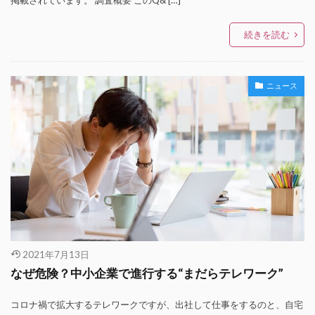
続きを読む
ニュース
2021年7月13日
なぜ危険？中小企業で進行する“まだらテレワーク”
コロナ禍で拡大するテレワークですが、出社して仕事をするのと、自宅