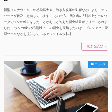
新型コロナウイルスの感染拡大や、働き方改革の影響などにより、テレ
ワークが普及・定着しています。 その一方、回答者の3割以上がテレワ
ークでウソの報告をしたことがあると答えた調査結果がリリースされま
した。 ウソの報告が3割以上 この調査を実施したのは、プロジェクト管
理ツールなどを提供しているアジャイルウ […]
続きを読む
ニュース