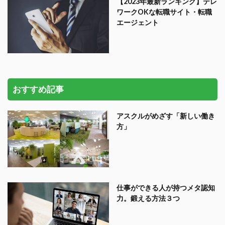
【2023年最新ランキング】テレ
ワークOKな転職サイト・転職
エージェント
おすすめ記事
アスクルがめざす「新しい働き
方」
仕事ができる人が持つメタ認知
力。鍛える方法３つ