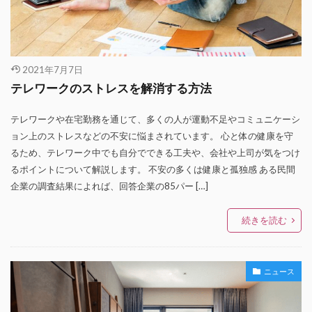
2021年7月7日
テレワークのストレスを解消する方法
テレワークや在宅勤務を通じて、多くの人が運動不足やコミュニケーシ
ョン上のストレスなどの不安に悩まされています。 心と体の健康を守
るため、テレワーク中でも自分でできる工夫や、会社や上司が気をつけ
るポイントについて解説します。 不安の多くは健康と孤独感 ある民間
企業の調査結果によれば、回答企業の85パー […]
続きを読む
ニュース