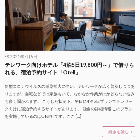
2021年7月5日
テレワーク向けホテル「4泊5日19,800円～」で借りら
れる、宿泊予約サイト「Otell」
新型コロナウイルスの感染拡大に伴い、テレワークが広く普及しつつあ
りますが、自宅などでは家族もいて、なかなか作業がはかどらない悩み
も多く聞かれます。 こうした状況下、平日に4泊5日プランでテレワー
ク向けに宿泊予約するサイトがあります。 独自の詳細情報 このプラン
を実施しているのはOtell社です。ここ […]
続きを読む