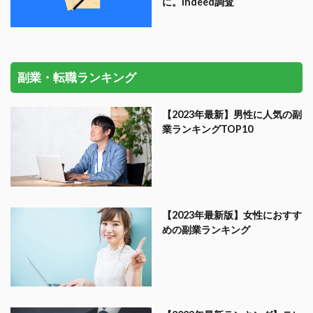
に。Indeed調査
副業・転職ランキング
【2023年最新】男性に人気の副
業ランキングTOP10
【2023年最新版】女性におすす
めの副業ランキング