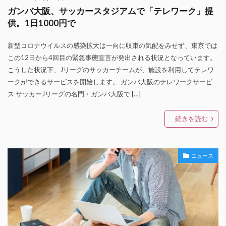
ガンバ大阪、サッカースタジアムで「テレワーク」提
供。1日1000円で
新型コロナウイルスの感染拡大は一向に収束の気配をみせず、東京では
この12日から4回目の緊急事態宣言が発出される状況となっています。
こうした状況下、Jリーグのサッカーチームが、施設を利用してテレワ
ークができるサービスを開始します。 ガンバ大阪のテレワークサービ
ス サッカーJリーグの名門・ガンバ大阪で […]
続きを読む
ニュース