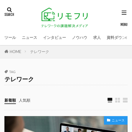
ツール
ニュース
インタビュー
ノウハウ
求人
資料ダウンロ
HOME
テレワーク
TAG
テレワーク
新着順
人気順
ニュース