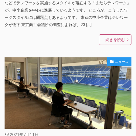
などでテレワークを実施するスタイルが混在する「まだらテレワーク」
が、中小企業を中心に進展しているようです。 ところが、こうしたワ
ークスタイルには問題点もあるようです。 東京の中小企業はテレワー
クが低下 東京商工会議所の調査によれば、23 […]
続きを読む
ニュース
2021年7月11日