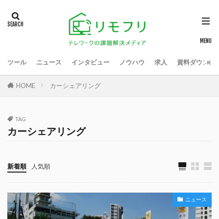
ツール
ニュース
インタビュー
ノウハウ
求人
資料ダウンロ
HOME
カーシェアリング
TAG
カーシェアリング
新着順
人気順
ニュース