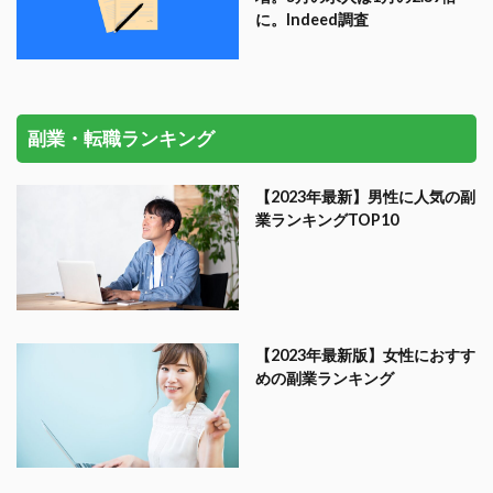
に。Indeed調査
副業・転職ランキング
【2023年最新】男性に人気の副
業ランキングTOP10
【2023年最新版】女性におすす
めの副業ランキング