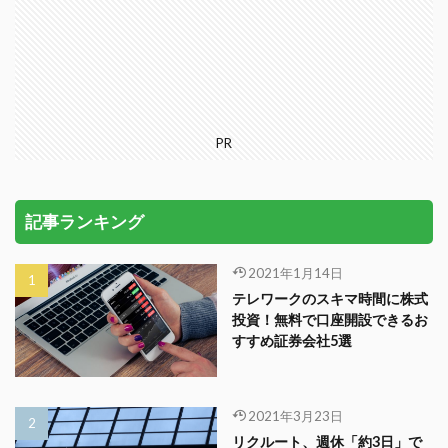
PR
記事ランキング
2021年1月14日
テレワークのスキマ時間に株式
投資！無料で口座開設できるお
すすめ証券会社5選
2021年3月23日
リクルート、週休「約3日」で