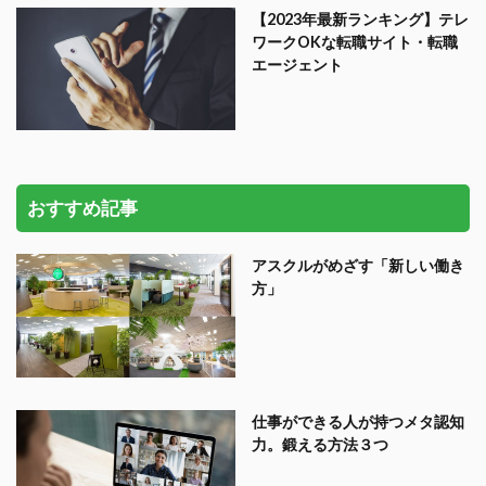
【2023年最新ランキング】テレ
ワークOKな転職サイト・転職
エージェント
おすすめ記事
アスクルがめざす「新しい働き
方」
仕事ができる人が持つメタ認知
力。鍛える方法３つ