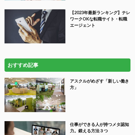
【2023年最新ランキング】テレ
ワークOKな転職サイト・転職
エージェント
おすすめ記事
アスクルがめざす「新しい働き
方」
仕事ができる人が持つメタ認知
力。鍛える方法３つ