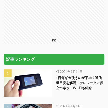
PR
記事ランキング
2024年1月14日
1日何ギガ使うのが平均？通信
量目安を解説！テレワークに役
立つネットWi-Fiも紹介
2021年1月14日