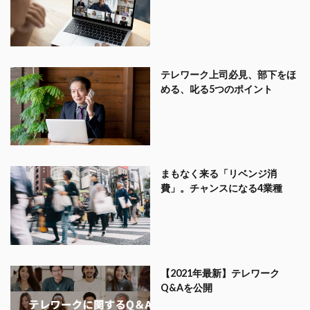
テレワーク上司必見、部下をほ
める、叱る5つのポイント
まもなく来る「リベンジ消
費」。チャンスになる4業種
【2021年最新】テレワーク
Q&Aを公開