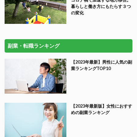
暮らしと働き方にもたらす３つ
の変化
副業・転職ランキング
【2023年最新】男性に人気の副
業ランキングTOP10
【2023年最新版】女性におすす
めの副業ランキング