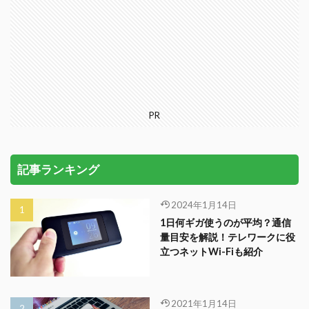
PR
記事ランキング
2024年1月14日
1日何ギガ使うのが平均？通信
量目安を解説！テレワークに役
立つネットWi-Fiも紹介
2021年1月14日