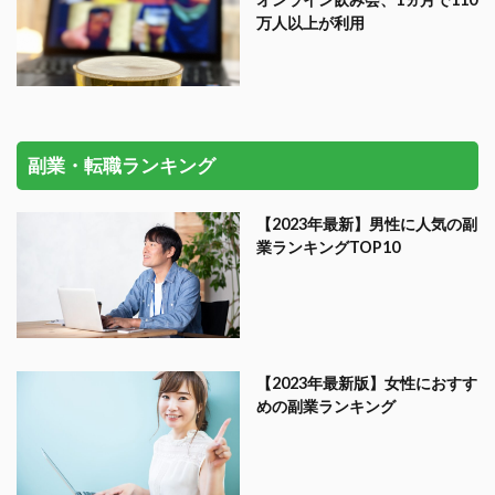
万人以上が利用
副業・転職ランキング
【2023年最新】男性に人気の副
業ランキングTOP10
【2023年最新版】女性におすす
めの副業ランキング