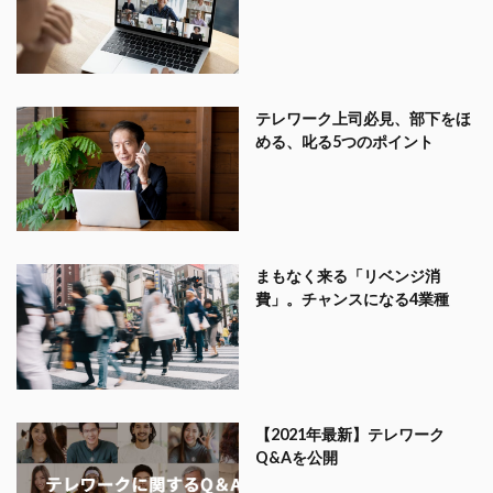
テレワーク上司必見、部下をほ
める、叱る5つのポイント
まもなく来る「リベンジ消
費」。チャンスになる4業種
【2021年最新】テレワーク
Q&Aを公開