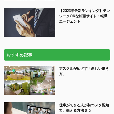
【2023年最新ランキング】テレ
ワークOKな転職サイト・転職
エージェント
おすすめ記事
アスクルがめざす「新しい働き
方」
仕事ができる人が持つメタ認知
力。鍛える方法３つ