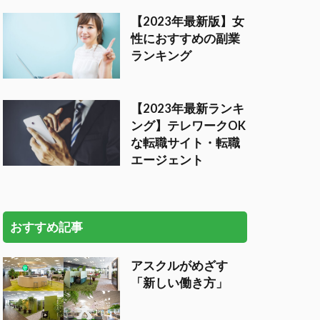
【2023年最新版】女
性におすすめの副業
ランキング
【2023年最新ランキ
ング】テレワークOK
な転職サイト・転職
エージェント
おすすめ記事
アスクルがめざす
「新しい働き方」