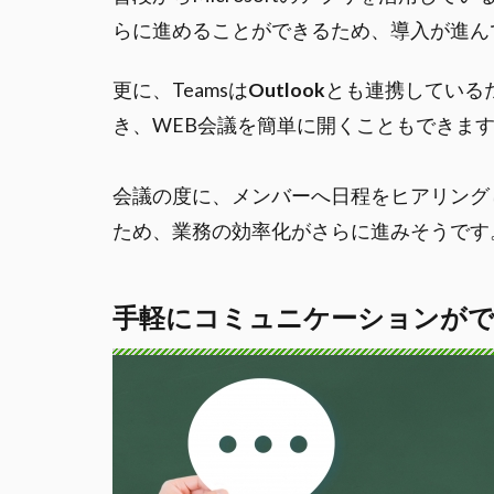
らに進めることができるため、導入が進ん
更に、Teamsは
Outlook
とも連携している
き、WEB会議を簡単に開くこともできま
会議の度に、メンバーへ日程をヒアリング
ため、業務の効率化がさらに進みそうです
手軽にコミュニケーションが