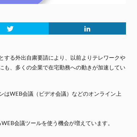
とする外出自粛要請により、以前よりテレワークや
にも、多くの企業で在宅勤務への動きが加速してい
ンはWEB会議（ビデオ会議）などのオンライン上
われるWEB会議ツールを使う機会が増えています。