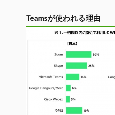
Teamsが使われる理由