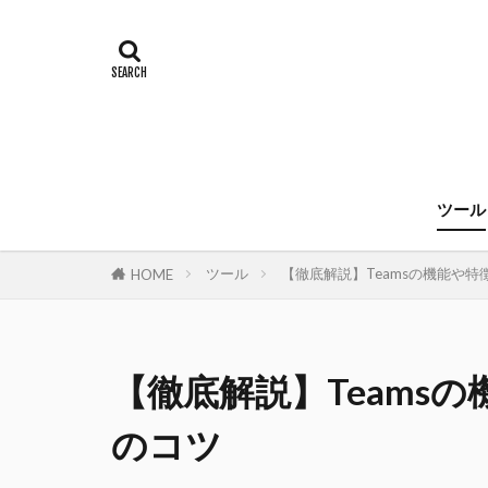
ツール
ツール
【徹底解説】Teamsの機能や
HOME
【徹底解説】Teams
のコツ