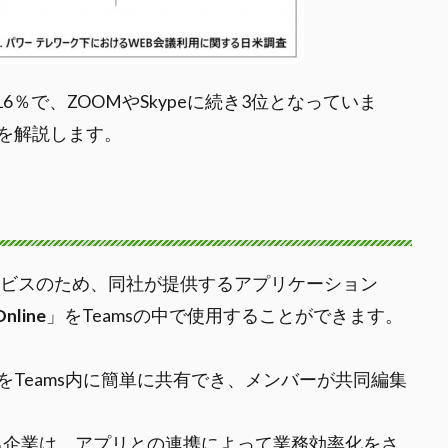
6％で、ZOOMやSkypeに続き3位となっていま
を解説します。
いるサービスのため、同社が提供するアプリケーション
nline
」をTeamsの中で使用することができます。
Teams内に簡単に共有でき、メンバーが共同編集
ている企業は、アプリとの連携によって業務効率化をさ