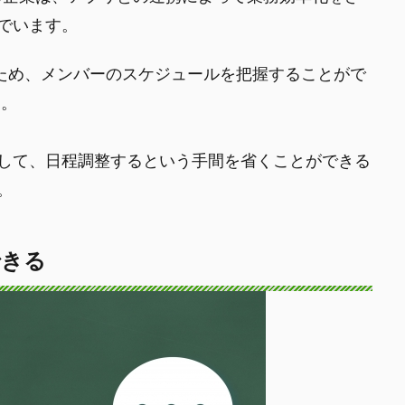
でいます。
ため、メンバーのスケジュールを把握することがで
す。
して、日程調整するという手間を省くことができる
。
できる