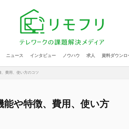
ニュース
インタビュー
ノウハウ
求人
資料ダウンロ
特徴、費用、使い方のコツ
の機能や特徴、費用、使い方