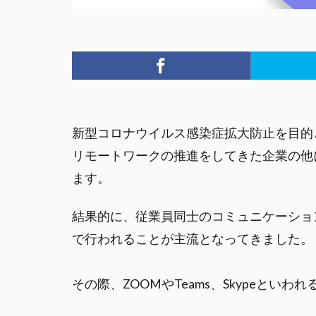
新型コロナウイルス感染症拡大防止を目的
リモートワークの推進をしてきた企業の他
ます。
結果的に、従業員同士のコミュニケーショ
で行われることが主流となってきました。
その際、ZOOMやTeams、Skypeとい