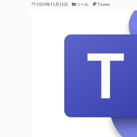
2020年11月12日
ツール
Teams