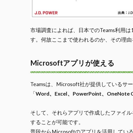
市場調査によれば、日本でのTeams利用は1
す。何故ここまで使われるのか、その理由
Microsoftアプリが使える
Teamsは、Microsoft社が提供して
「
Word、Excel、PowerPoint、OneNote O
そして、それらアプリで作成したファイルを
することが可能です。
普段からMicrosoftのアプリを活用し