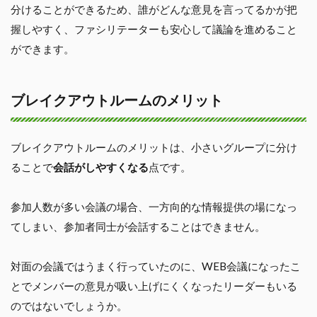
分けることができるため、誰がどんな意見を言ってるかが把
握しやすく、ファシリテーターも安心して議論を進めること
ができます。
ブレイクアウトルームのメリット
ブレイクアウトルームのメリットは、小さいグループに分け
ることで
会話がしやすくなる
点です。
参加人数が多い会議の場合、一方向的な情報提供の場になっ
てしまい、参加者同士が会話することはできません。
対面の会議ではうまく行っていたのに、WEB会議になったこ
とでメンバーの意見が吸い上げにくくなったリーダーもいる
のではないでしょうか。