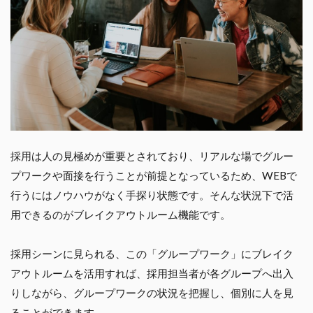
採用は人の見極めが重要とされており、リアルな場でグルー
プワークや面接を行うことが前提となっているため、WEBで
行うにはノウハウがなく手探り状態です。そんな状況下で活
用できるのがブレイクアウトルーム機能です。
採用シーンに見られる、この「グループワーク」にブレイク
アウトルームを活用すれば、採用担当者が各グループへ出入
りしながら、グループワークの状況を把握し、個別に人を見
ることができます。