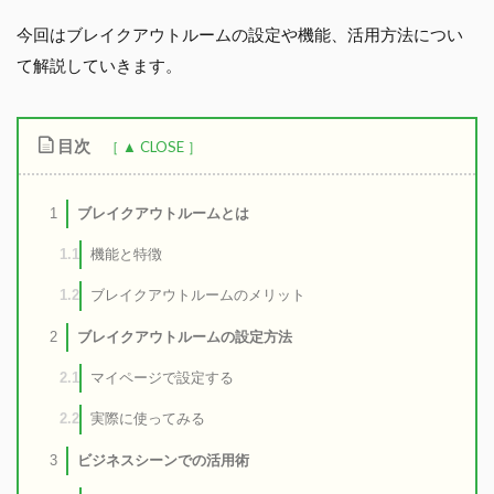
今回はブレイクアウトルームの設定や機能、活用方法につい
て解説していきます。
目次
ブレイクアウトルームとは
1
機能と特徴
1.1
ブレイクアウトルームのメリット
1.2
ブレイクアウトルームの設定方法
2
マイページで設定する
2.1
実際に使ってみる
2.2
ビジネスシーンでの活用術
3