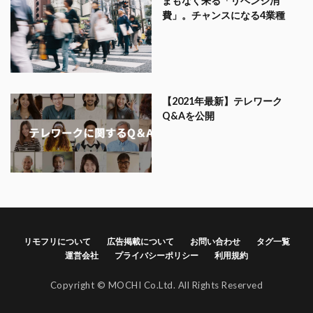
まもなく来る「リベンジ消
費」。チャンスになる4業種
【2021年最新】テレワーク
Q&Aを公開
リモフリについて
広告掲載について
お問い合わせ
タグ一覧
運営会社
プライバシーポリシー
利用規約
Copyright © MOCHI Co.Ltd. All Rights Reserved