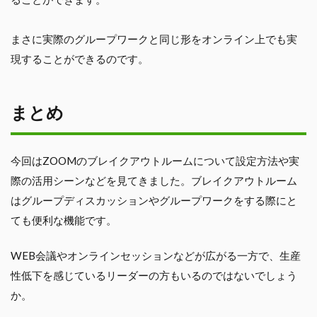
まさに実際のグループワークと同じ形をオンライン上でも実
現することができるのです。
まとめ
今回はZOOMのブレイクアウトルームについて設定方法や実
際の活用シーンなどを見てきました。ブレイクアウトルーム
はグループディスカッションやグループワークをする際にと
ても便利な機能です。
WEB会議やオンラインセッションなどが広がる一方で、生産
性低下を感じているリーダーの方もいるのではないでしょう
か。