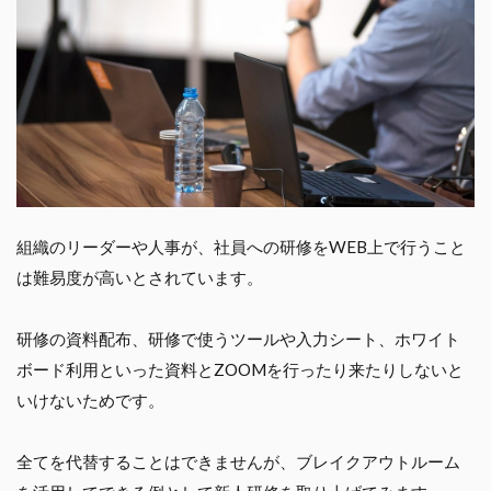
組織のリーダーや人事が、社員への研修をWEB上で行うこと
は難易度が高いとされています。
研修の資料配布、研修で使うツールや入力シート、ホワイト
ボード利用といった資料とZOOMを行ったり来たりしないと
いけないためです。
全てを代替することはできませんが、ブレイクアウトルーム