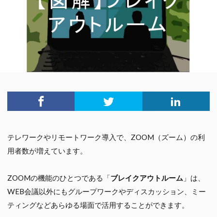
テレワークやリモートワーク導入で、ZOOM（ズーム）の利
用者数が増えています。
ZOOMの機能のひとつである「
ブレイクアウトルーム
」は、
WEB会議以外にもグループワークやディスカッション、ミー
ティングなどあらゆる場面で活用することができます。