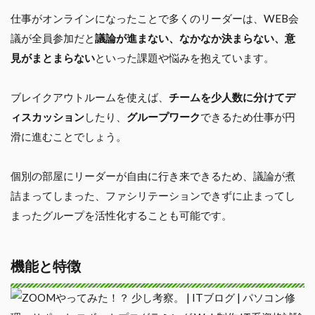
仕事がオンラインになったことで多くのリーダーは、WEB会
議が全員参加だと
議論が進まない、なかなか決まらない、意
見がまとまらない
といった課題や悩みを抱えています。
ブレイクアウトルームを使えば、
チームを少人数に分けてデ
ィスカッション
したり、
グループワーク
できるため仕事が円
滑に進むことでしょう。
個別の部屋にリーダーが自由に行き来できるため、議論が煮
詰まってしまった、ファシリテーションできずに止まってし
まったグループを活性化することも可能です。
機能と特徴