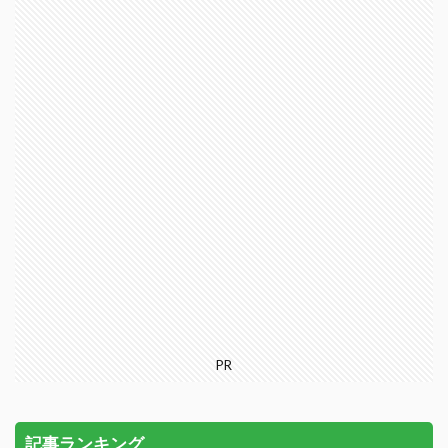
PR
記事ランキング