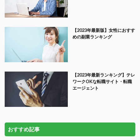
【2023年最新版】女性におすす
めの副業ランキング
【2023年最新ランキング】テレ
ワークOKな転職サイト・転職
エージェント
おすすめ記事