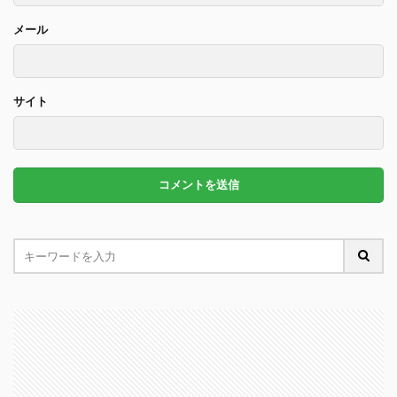
メール
サイト