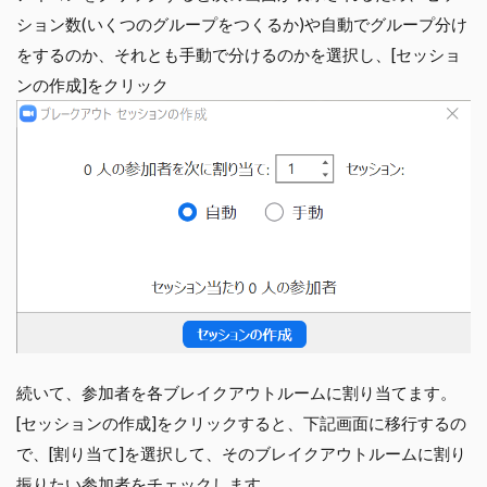
ション数(いくつのグループをつくるか)や自動でグループ分け
をするのか、それとも手動で分けるのかを選択し、[セッショ
ンの作成]をクリック
続いて、参加者を各ブレイクアウトルームに割り当てます。
[セッションの作成]をクリックすると、下記画面に移行するの
で、[割り当て]を選択して、そのブレイクアウトルームに割り
振りたい参加者をチェックします。