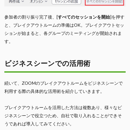
参加者の割り振り完了後、[
すべてのセッションを開始
]を押す
と、ブレイクアウトルームの準備はOK。ブレイクアウトセッ
ションが始まると、各グループのミーティングが開始されま
す。
ビジネスシーンでの活用術
続いて、ZOOMのブレイクアウトルームをビジネスシーンで
利用する際の具体的な活用術を紹介していきます。
ブレイクアウトルームを活用した方法は複数あり、様々なビ
ジネスシーンで役立つため、自社で取り入れることができそ
うであれば導入してみてください。