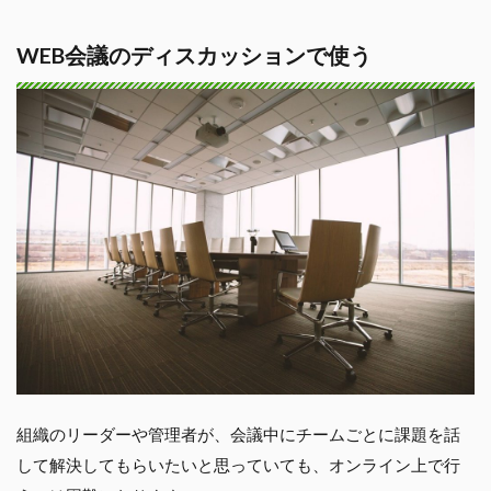
WEB会議のディスカッションで使う
組織のリーダーや管理者が、会議中にチームごとに課題を話
して解決してもらいたいと思っていても、オンライン上で行