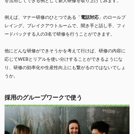
を活用してできる例として新人研修を取り上げてみます。
例えば、マナー研修のひとつである「
電話対応
」のロールプ
レイング。ブレイクアウトルームで、聞き手と話し手、フィ
ードバックする人の3名で研修を行うことができます。
他にどんな研修ができそうかを考えて行けば、研修の内容に
応じてWEBとリアルを使い分けすることができるようにな
り、研修の効率化や生産性向上にも繋がるのではないでしょ
うか。
採用のグループワークで使う