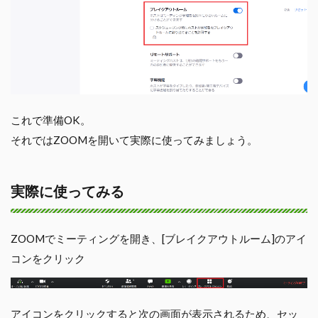
これで準備OK。
それではZOOMを開いて実際に使ってみましょう。
実際に使ってみる
ZOOMでミーティングを開き、[ブレイクアウトルーム]のアイ
コンをクリック
アイコンをクリックすると次の画面が表示されるため、セッ