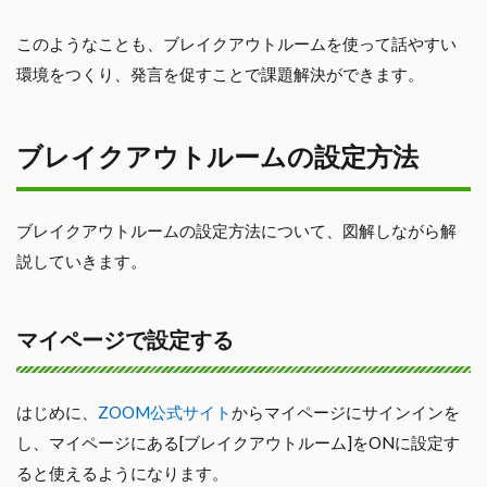
このようなことも、ブレイクアウトルームを使って話やすい
環境をつくり、発言を促すことで課題解決ができます。
ブレイクアウトルームの設定方法
ブレイクアウトルームの設定方法について、図解しながら解
説していきます。
マイページで設定する
はじめに、
ZOOM公式サイト
からマイページにサインインを
し、マイページにある[ブレイクアウトルーム]をONに設定す
ると使えるようになります。