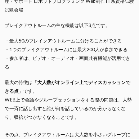
ブレイクアウトルームの主な機能は以下3点です。
・最大50のブレイクアウトルームに分けることができる
・1つのブレイクアウトルームには最大200人が参加できる
・参加者は、ビデオ・オーディオ・画面共有機能が活用でき
る
最大の特徴は「
大人数がオンライン上でディスカッションで
きる点
」です。
WEB上で会議やグループセッションをする際の問題は、大勢
で一斉に話し出すと誰が何を話しているのか分からなくな
り、収拾がつかなくなることです。
その点、ブレイクアウトルームは大人数を小さいグループに