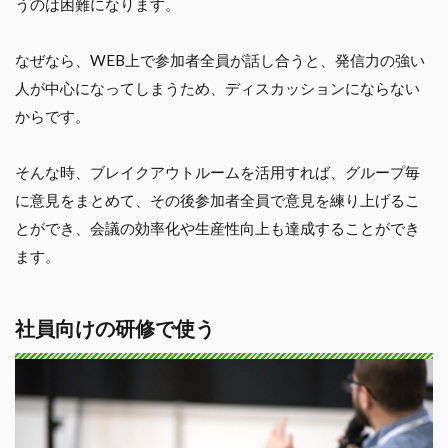
うのは困難になります。
なぜなら、WEB上で参加者全員が話し合うと、発信力の強い
人が中心になってしまうため、ディスカッションにならない
からです。
そんな時、ブレイクアウトルームを活用すれば、グループ毎
に意見をまとめて、その後参加者全員で意見を練り上げるこ
とができ、会議の効率化や生産性向上も達成することができ
ます。
社員向けの研修で使う