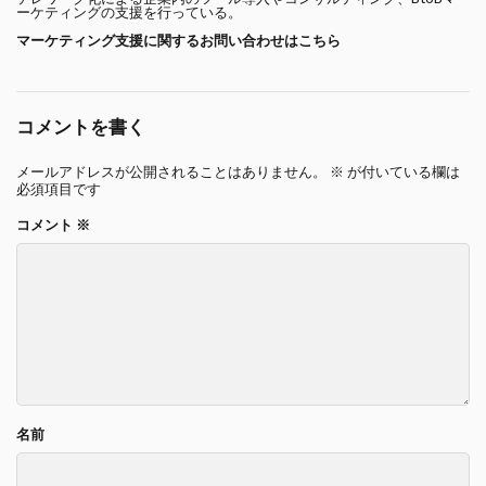
ーケティングの支援を行っている。
マーケティング支援に関するお問い合わせはこちら
コメントを書く
メールアドレスが公開されることはありません。
※
が付いている欄は
必須項目です
コメント
※
名前