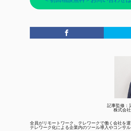
記事監修：染谷祐
株式会社
全員がリモートワーク、テレワークで働く会社を運
テレワーク化による企業内のツール導入やコンサル