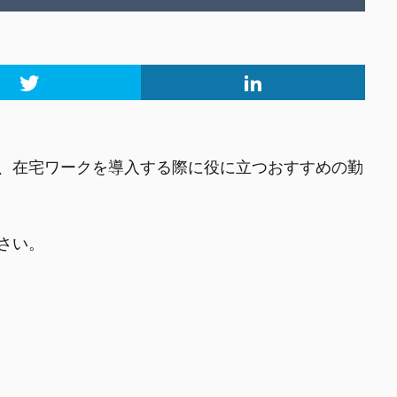
、在宅ワークを導入する際に役に立つおすすめの勤
さい。