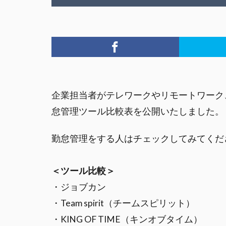
企業担当者がテレワークやリモートワーク
怠管理ツール比較表を公開いたしました。
勤怠管理をする人はチェックしてみてくだ
＜ツール比較＞
・ジョブカン
・Team spirit（チームスピリット）
・KING OF TIME（キンオブタイム）