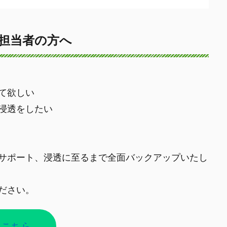
担当者の方へ
て欲しい
浸透をしたい
サポート、浸透に至るまで全面バックアップいたし
ださい。
はこちら