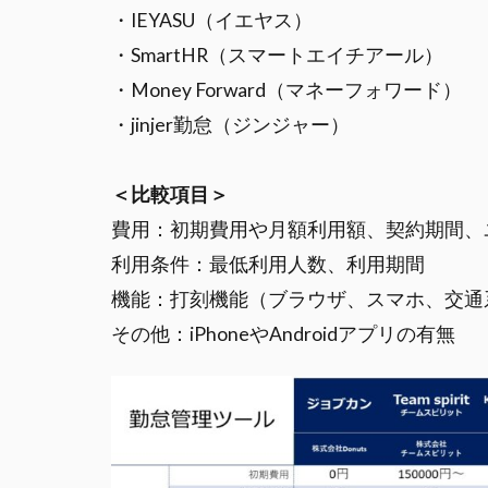
・IEYASU（イエヤス）
・SmartHR（スマートエイチアール）
・Money Forward（マネーフォワード）
・jinjer勤怠（ジンジャー）
＜比較項目＞
費用：初期費用や月額利用額、契約期間、
利用条件：最低利用人数、利用期間
機能：打刻機能（ブラウザ、スマホ、交通
その他：iPhoneやAndroidアプリの有無