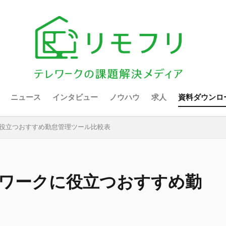
ニュース
インタビュー
ノウハウ
求人
資料ダウンロ
に役立つおすすめ勤怠管理ツール比較表
レワークに役立つおすすめ勤