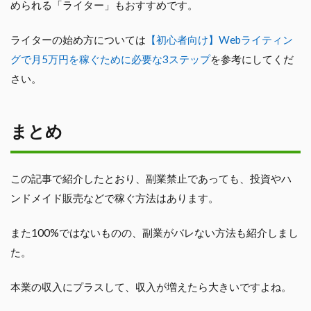
められる「ライター」もおすすめです。
ライターの始め方については
【初心者向け】Webライティン
グで月5万円を稼ぐために必要な3ステップ
を参考にしてくだ
さい。
まとめ
この記事で紹介したとおり、副業禁止であっても、投資やハ
ンドメイド販売などで稼ぐ方法はあります。
また100%ではないものの、副業がバレない方法も紹介しまし
た。
本業の収入にプラスして、収入が増えたら大きいですよね。