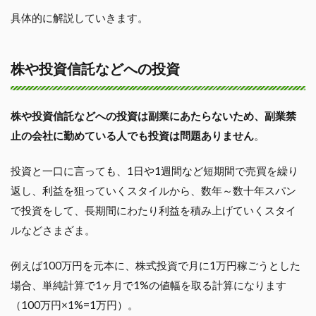
具体的に解説していきます。
株や投資信託などへの投資
株や投資信託などへの投資は副業にあたらないため、副業禁
止の会社に勤めている人でも投資は問題ありません
。
投資と一口に言っても、1日や1週間など短期間で売買を繰り
返し、利益を狙っていくスタイルから、数年～数十年スパン
で投資をして、長期間にわたり利益を積み上げていくスタイ
ルなどさまざま。
例えば100万円を元本に、株式投資で月に1万円稼ごうとした
場合、単純計算で1ヶ月で1%の値幅を取る計算になります
（100万円×1%=1万円）。