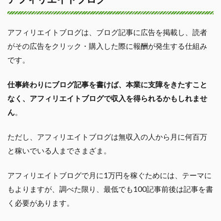
アフィリエイトブログは、ブログ記事に広告を掲載し、読者
がその広告をクリック・購入した際に報酬が発生する仕組み
です。
仕事終わりにブログ記事を書けば、本業に支障をきたすこと
なく、アフィリエイトブログで収入を得られるかもしれませ
ん
。
ただし、アフィリエイトブログは無収入の人から月に何百万
と稼いでいる人までさまざま。
アフィリエイトブログで月に1万円を稼ぐためには、テーマに
もよりますが、調べた限り、最低でも100記事前後は記事を書
く必要があります。