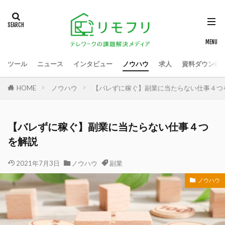
ツール
ニュース
インタビュー
ノウハウ
求人
資料ダウンロ
HOME
ノウハウ
【バレずに稼ぐ】副業に当たらない仕事４つ
【バレずに稼ぐ】副業に当たらない仕事４つ
を解説
2021年7月3日
ノウハウ
副業
ノウハウ