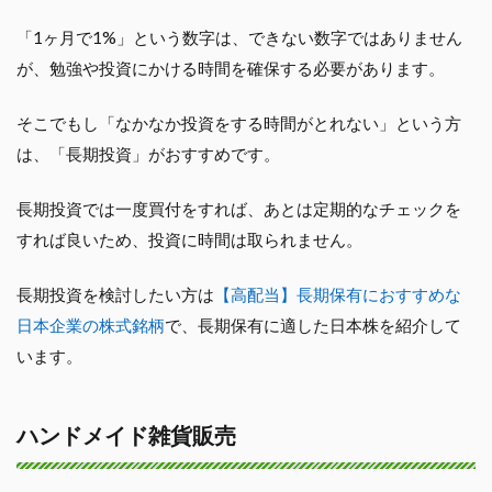
「1ヶ月で1%」という数字は、できない数字ではありません
が、勉強や投資にかける時間を確保する必要があります。
そこでもし「なかなか投資をする時間がとれない」という方
は、「長期投資」がおすすめです。
長期投資では一度買付をすれば、あとは定期的なチェックを
すれば良いため、投資に時間は取られません。
長期投資を検討したい方は
【高配当】長期保有におすすめな
日本企業の株式銘柄
で、長期保有に適した日本株を紹介して
います。
ハンドメイド雑貨販売