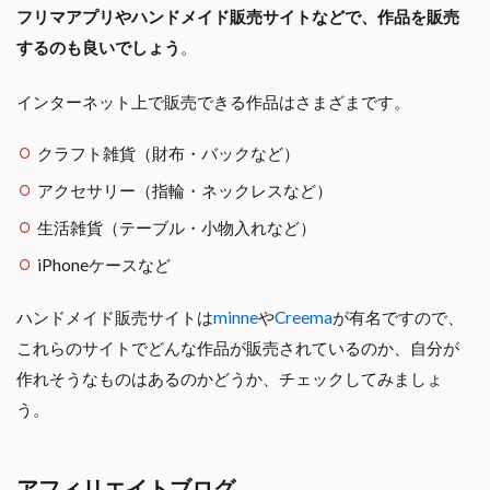
フリマアプリやハンドメイド販売サイトなどで、作品を販売
するのも良いでしょう
。
インターネット上で販売できる作品はさまざまです。
クラフト雑貨（財布・バックなど）
アクセサリー（指輪・ネックレスなど）
生活雑貨（テーブル・小物入れなど）
iPhoneケースなど
ハンドメイド販売サイトは
minne
や
Creema
が有名ですので、
これらのサイトでどんな作品が販売されているのか、自分が
作れそうなものはあるのかどうか、チェックしてみましょ
う。
アフィリエイトブログ