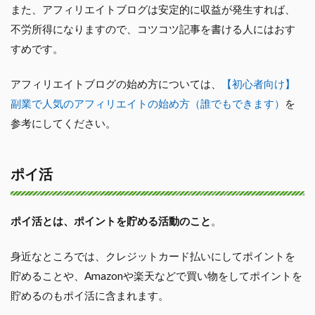
また、アフィリエイトブログは安定的に収益が発生すれば、
不労所得になりますので、コツコツ記事を書ける人にはおす
すめです。
アフィリエイトブログの始め方については、
【初心者向け】
副業で人気のアフィリエイトの始め方（誰でもできます）
を
参考にしてください。
ポイ活
ポイ活とは、ポイントを貯める活動のこと
。
身近なところでは、クレジットカード払いにしてポイントを
貯めることや、Amazonや楽天などで買い物をしてポイントを
貯めるのもポイ活に含まれます。