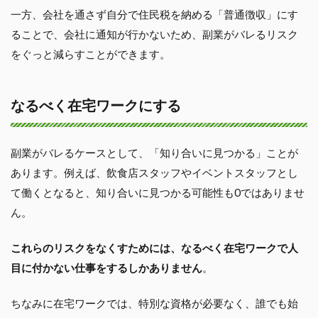
一方、会社を通さず自分で住民税を納める「普通徴収」にす
ることで、会社に通知が行かないため、副業がバレるリスク
をぐっと減らすことができます。
なるべく在宅ワークにする
副業がバレるケースとして、「知り合いに見つかる」ことが
あります。例えば、飲食店スタッフやイベントスタッフとし
て働くとなると、知り合いに見つかる可能性も0ではありませ
ん。
これらのリスクをなくすためには、なるべく在宅ワークで人
目に付かない仕事をするしかありません
。
ちなみに在宅ワークでは、特別な資格が必要なく、誰でも始