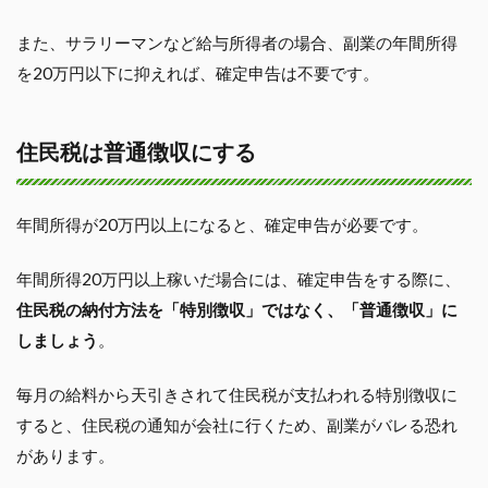
また、サラリーマンなど給与所得者の場合、副業の年間所得
を20万円以下に抑えれば、確定申告は不要です。
住民税は普通徴収にする
年間所得が20万円以上になると、確定申告が必要です。
年間所得20万円以上稼いだ場合には、確定申告をする際に、
住民税の納付方法を「特別徴収」ではなく、「普通徴収」に
しましょう
。
毎月の給料から天引きされて住民税が支払われる特別徴収に
すると、住民税の通知が会社に行くため、副業がバレる恐れ
があります。