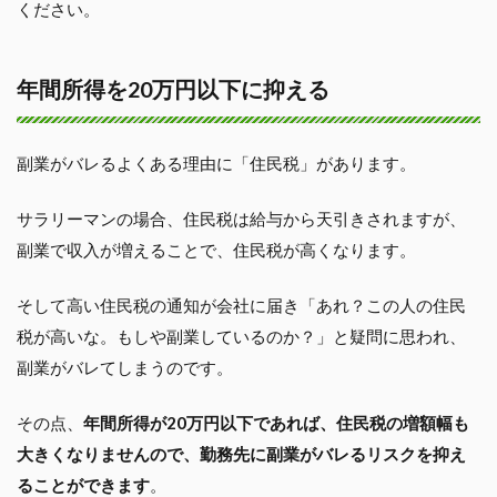
ください。
年間所得を20万円以下に抑える
副業がバレるよくある理由に「住民税」があります。
サラリーマンの場合、住民税は給与から天引きされますが、
副業で収入が増えることで、住民税が高くなります。
そして高い住民税の通知が会社に届き「あれ？この人の住民
税が高いな。もしや副業しているのか？」と疑問に思われ、
副業がバレてしまうのです。
その点、
年間所得が20万円以下であれば、住民税の増額幅も
大きくなりませんので、勤務先に副業がバレるリスクを抑え
ることができます
。