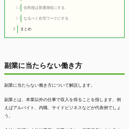
住民税は普通徴収にする
2.2
なるべく在宅ワークにする
2.3
まとめ
3
副業に当たらない働き方
副業に当たらない働き方について解説します。
副業とは、本業以外の仕事で収入を得ることを指します。例
えばアルバイト、内職、サイドビジネスなどが代表例でしょ
う。