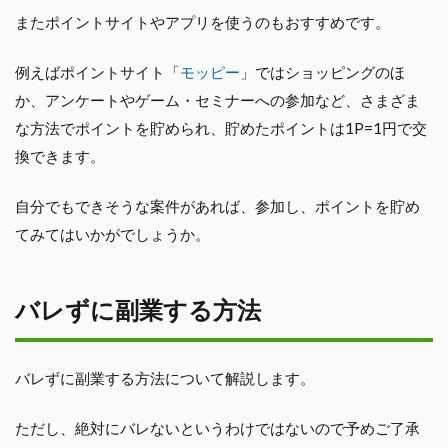
またポイントサイトやアプリを使うのもおすすめです。
例えばポイントサイト「
モッピー
」ではショッピングのほ
か、アンケートやゲーム・セミナーへの参加など、さまざま
な方法でポイントを貯められ、貯めたポイントは1P=1円で交
換できます。
自分でもできそうな案件があれば、参加し、ポイントを貯め
てみてはいかがでしょうか。
バレずに副業する方法
バレずに副業する方法について解説します。
ただし、絶対にバレないというわけではないので予めご了承