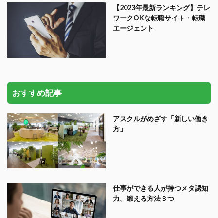
【2023年最新ランキング】テレ
ワークOKな転職サイト・転職
エージェント
おすすめ記事
アスクルがめざす「新しい働き
方」
仕事ができる人が持つメタ認知
力。鍛える方法３つ