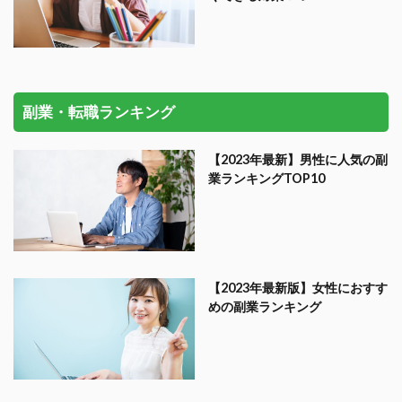
副業・転職ランキング
【2023年最新】男性に人気の副
業ランキングTOP10
【2023年最新版】女性におすす
めの副業ランキング