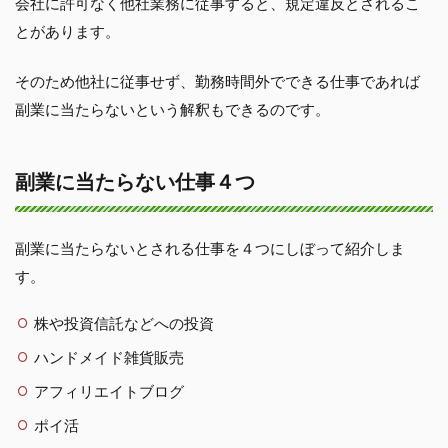
会社に許可なく他社業務に従事すると、規定違反とされるこ
とがあります。
そのため他社に従事せず、勤務時間外でできる仕事であれば
副業に当たらないという解釈もできるのです。
副業に当たらない仕事４つ
副業に当たらないとされる仕事を４つにしぼって紹介しま
す。
株や投資信託などへの投資
ハンドメイド雑貨販売
アフィリエイトブログ
ポイ活