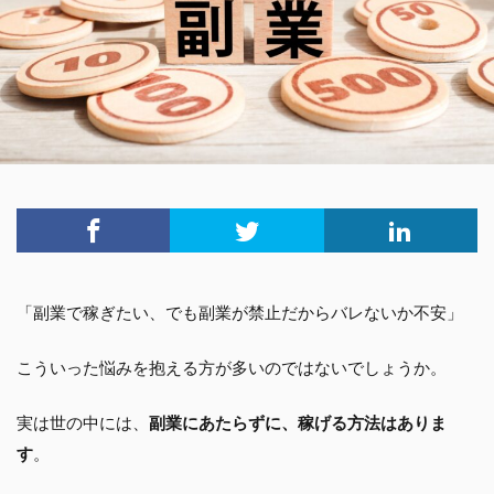
「副業で稼ぎたい、でも副業が禁止だからバレないか不安」
こういった悩みを抱える方が多いのではないでしょうか。
実は世の中には、
副業にあたらずに、稼げる方法はありま
す
。