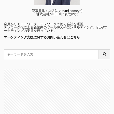
記事監修：染谷祐吏 (yuri someya)
株式会社MOCHI代表取締役
全員がリモートワーク、テレワークで働く会社を運営。
テレワーク化による企業内のツール導入やコンサルティング、BtoBマ
ーケティングの支援を行っている。
マーケティング支援に関するお問い合わせはこちら