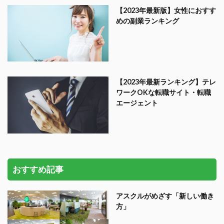
【2023年最新版】女性におすす
めの副業ランキング
【2023年最新ランキング】テレ
ワークOKな転職サイト・転職
エージェント
おすすめ記事
アスクルがめざす「新しい働き
方」