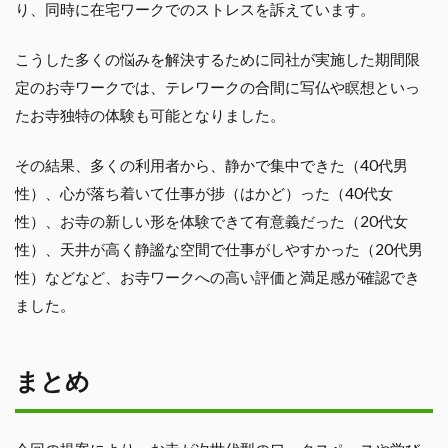
り、同時に在宅ワークでのストレスを訴えています。
こうした多くの悩みを解決するために同社が実施した期間限
定のお寺ワークでは、テレワークの合間に写仏や瞑想といっ
たお寺独特の体験も可能となりました。
その結果、多くの利用者から、静かで集中できた（40代男
性）、心が落ち着いて仕事が捗（はかど）った（40代女
性）、お寺の新しい形を体験できて有意義だった（20代女
性）、天井が高く静謐な空間で仕事がしやすかった（20代男
性）などなど、お寺ワークへの高い評価と満足感が確認でき
ました。
まとめ