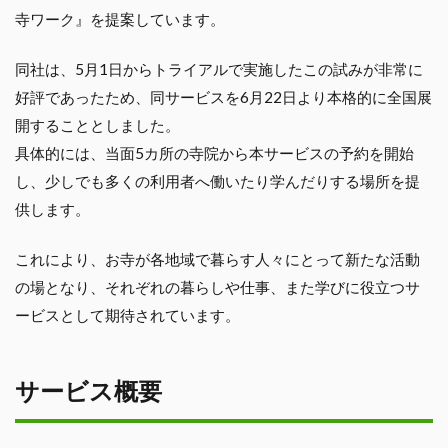
寺ワーク』を提案しています。
同社は、5月1日からトライアルで実施したこの試みが非常に
好評であったため、同サービスを6月22日より本格的に全国展
開することとしました。
具体的には、当面5カ所の寺院から本サービスの予約を開始
し、少しでも多くの利用者へ働いたり学んだりする場所を提
供します。
これにより、お寺が各地域で暮らす人々にとって新たな活動
の場となり、それぞれの暮らしや仕事、また学びに役立つサ
ービスとして期待されています。
サービス概要