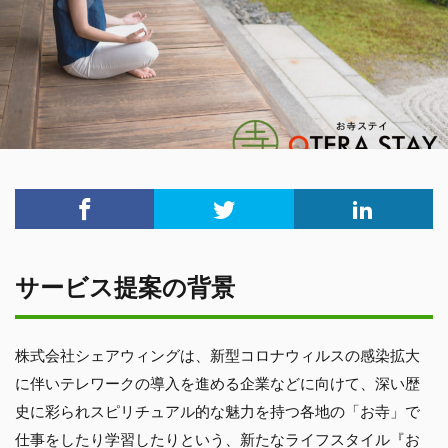
サービス提案の背景
株式会社シェアウィングは、新型コロナウィルスの感染拡大
に伴いテレワークの導入を進める企業などに向けて、深い歴
史に彩られスピリチュアル的な魅力を持つ各地の「お寺」で
仕事をしたり学習したりという、新たなライフスタイル『お