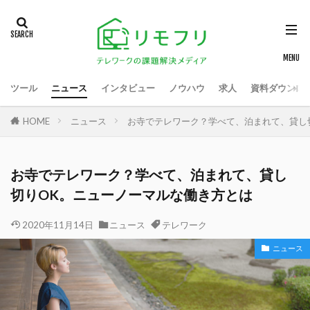
ツール
ニュース
インタビュー
ノウハウ
求人
資料ダウンロ
HOME
ニュース
お寺でテレワーク？学べて、泊まれて、貸し
お寺でテレワーク？学べて、泊まれて、貸し
切りOK。ニューノーマルな働き方とは
2020年11月14日
ニュース
テレワーク
ニュース