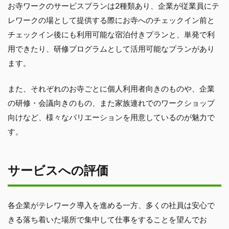
お寺ワークのサービスプランは2種類あり、企業が従業員にテ
レワークの場として提供する際にお寺へのチェックイン前と
チェックイン後にも利用可能な宿泊付きプランと、単発で利
用できたり、研修プログラムとして活用可能なプランがあり
ます。
また、それぞれのお寺ごとに個人利用者向きのものや、企業
の研修・会議向きのもの、また家族連れでのワークショップ
向けなど、様々なバリエーションを用意しているのが魅力で
す。
サービスへの評価
各企業がテレワーク導入を進める一方、多くの社員は安心で
きる落ち着いた場所で集中して仕事をすることを望んでお