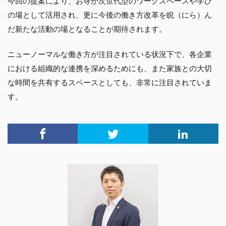
今回の提案により、お寺が次世代型のワークスペースや学び
の場として活用され、更に今後の働き方改革を睨（にら）ん
だ新たな活動の場となることが期待されます。
ニューノーマルな働き方が注目されている状況下で、各企業
における組織的な連携を深めるためにも、また家族との大切
な時間を共有するスペースとしても、非常に注目されていま
す。