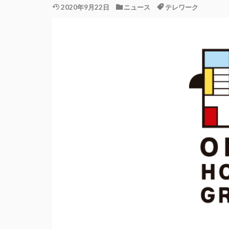
2020年9月22日
ニュース
テレワーク