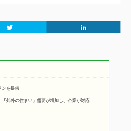
ランを提供
、「郊外の住まい」需要が増加し、企業が対応