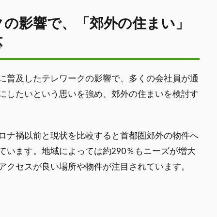
クの影響で、「郊外の住まい」
応
に普及したテレワークの影響で、多くの会社員が通
にしたいという思いを強め、郊外の住まいを検討す
ロナ禍以前と現状を比較すると首都圏郊外の物件へ
ています。地域によっては約290％もニーズが増大
アクセスが良い場所や物件が注目されています。