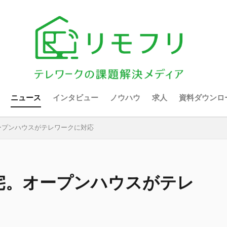
ニュース
インタビュー
ノウハウ
求人
資料ダウンロ
ープンハウスがテレワークに対応
住宅。オープンハウスがテレ