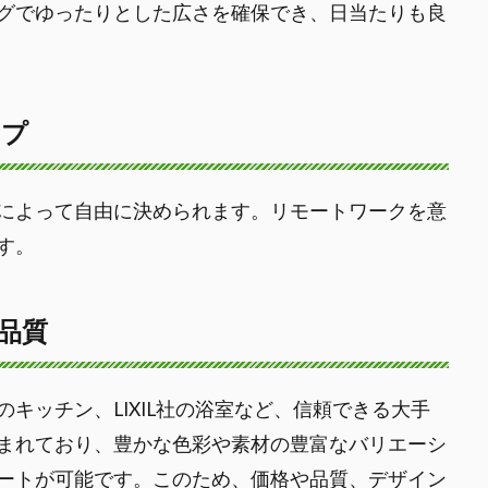
グでゆったりとした広さを確保でき、日当たりも良
イプ
によって自由に決められます。リモートワークを意
す。
品質
キッチン、LIXIL社の浴室など、信頼できる大手
まれており、豊かな色彩や素材の豊富なバリエーシ
ートが可能です。このため、価格や品質、デザイン