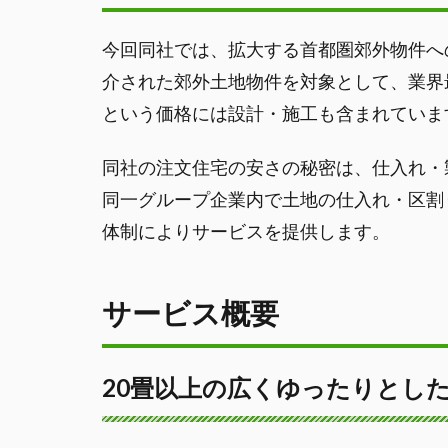
今回同社では、拡大する首都圏郊外物件へ
介された郊外土地物件を対象として、業界
という価格には設計・施工も含まれていま
同社の注文住宅の安さの秘密は、仕入れ・
同一グループ企業内で土地の仕入れ・区割
体制によりサービスを提供します。
サービス概要
20畳以上の広くゆったりとし