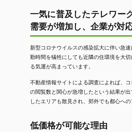
一気に普及したテレワー
需要が増加し、企業が対
新型コロナウイルスの感染拡大に伴い急速
勤時間を犠牲にしても近隣の住環境を大切
る気運が高まっています。
不動産情報サイトによる調査によれば、コ
の閲覧数と関心が急増したという結果が出
したエリアも散見され、郊外でも都心への
低価格が可能な理由