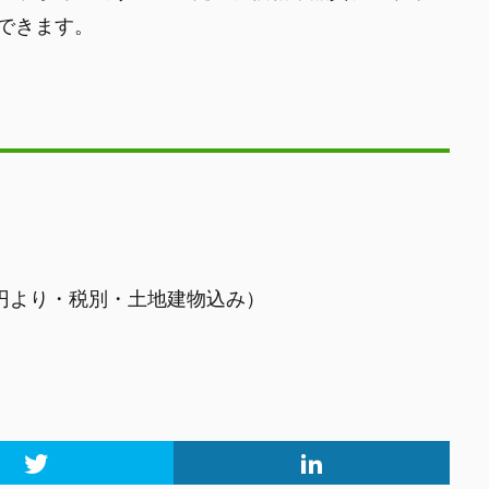
できます。
万円より・税別・土地建物込み）