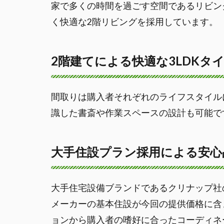
家で多くの時間を過ごす空間であるリビン
く快適な2階リビングを採用しています。
2階建てによる快適な3LDKタ
間取りは購入者それぞれのライフスタイル
識した書斎や作業スペースの設計も可能で
大手住設プラン採用による安心
大手住宅設備ブランドであるクリナップ社の
メーカーの基本住設が今回の提供価格に含
ョンから購入者の嗜好に合ったコーディネ