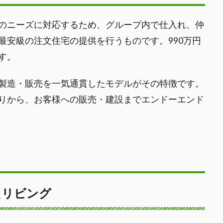
のニーズに対応するため、グループ内で仕入れ、仲
最安級の注文住宅の提供を行うものです。990万円
す。
製造・販売を一気通貫したモデルがその特徴です。
りから、お客様への販売・建設までエンドーエンド
たリビング