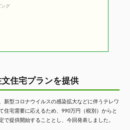
ビング
質
注文住宅プランを提供
、新型コロナウイルスの感染拡大などに伴うテレワ
て住宅需要に応えるため、990万円（税別）からと
定で提供開始することとし、今回発表しました。