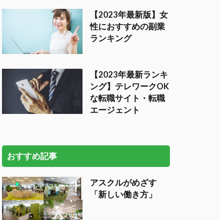
【2023年最新版】女
性におすすめの副業
ランキング
【2023年最新ランキ
ング】テレワークOK
な転職サイト・転職
エージェント
おすすめ記事
アスクルがめざす
「新しい働き方」