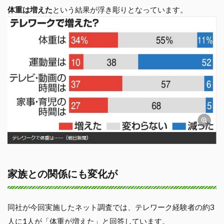
体重は増えた
という結果が浮き彫りとなっています。
家族との関係にも変化が
同社が今回実施したネット調査では、テレワーク経験者の約3
人に1人が「体重が増えた」と回答しています。