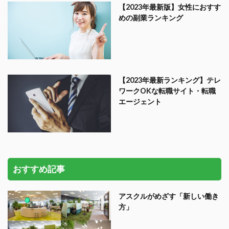
【2023年最新版】女性におすす
めの副業ランキング
【2023年最新ランキング】テレ
ワークOKな転職サイト・転職
エージェント
おすすめ記事
アスクルがめざす「新しい働き
方」