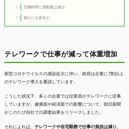
労働時間と運動量は減少
1.3
家計にも変化が
1.4
テレワークで仕事が減って体重増加
新型コロナウイルスの感染拡大に伴い、政府は企業に7割以上
のテレワーク導入を要請しています。
こうした状況下、多くの企業では従業員がテレワークに従事
していますが、健康面や経済面での影響について、朝日新聞
がこのたび自社での調査結果をリリースしました。
それによれば、
テレワークや在宅勤務で仕事の負担は減り、