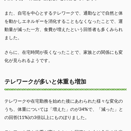
また、自宅を中心とするテレワークで、通勤などで自然と体
を動かしエネルギーを消化することもなくなったことで、運
動量が減った一方、食費が増えたという回答者も多くみられ
ました。
さらに、在宅時間が長くなったことで、家族との関係にも変
化が見られるようです。
テレワークが多いと体重も増加
テレワークや在宅勤務を始めた後にあわられた様々な変化の
うち、体重については「増えた」のが34%で、「減った」と
の回答(11%)の3倍以上にものぼりました。