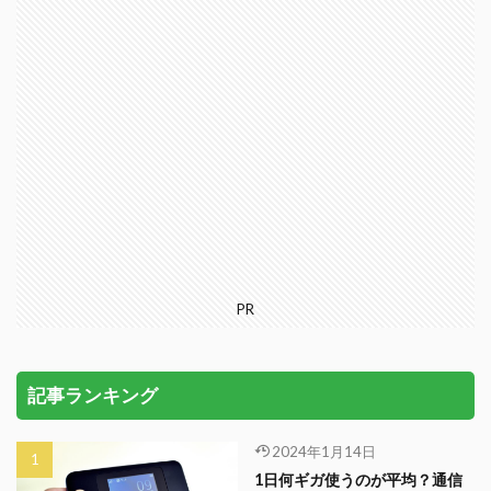
PR
記事ランキング
2024年1月14日
1日何ギガ使うのが平均？通信