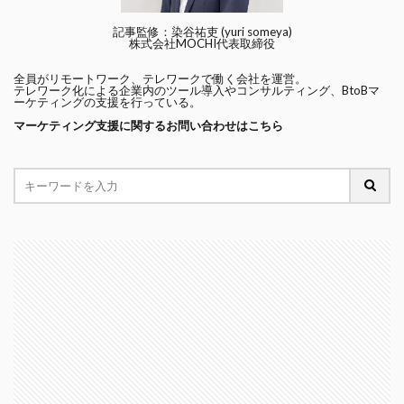
記事監修：染谷祐吏 (yuri someya)
株式会社MOCHI代表取締役
全員がリモートワーク、テレワークで働く会社を運営。
テレワーク化による企業内のツール導入やコンサルティング、BtoBマ
ーケティングの支援を行っている。
マーケティング支援に関するお問い合わせはこちら