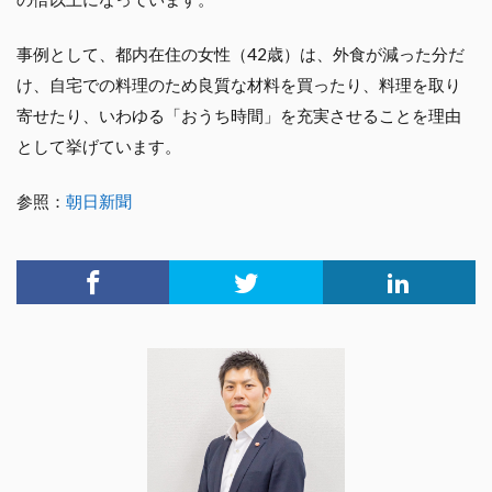
事例として、都内在住の女性（42歳）は、外食が減った分だ
け、自宅での料理のため良質な材料を買ったり、料理を取り
寄せたり、いわゆる「おうち時間」を充実させることを理由
として挙げています。
参照：
朝日新聞