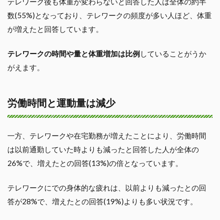
テレワーク後も体重が変わらないと回答した人は全体の約半
数(55%)となっており、テレワークの頻度が多い人ほど、体重
が増えたと回答しています。
テレワークの時間や量と体重増加は比例
していることがうか
がえます。
労働時間と運動量は減少
一方、テレワークや在宅勤務が増えたことにより、労働時間
は以前通勤していた時よりも減ったと回答した人が全体の
26%で、増えたとの回答(13%)の倍となっています。
テレワークにでの身体的な疲れは、以前よりも減ったとの回
答が28%で、増えたとの回答(19%)よりも多い状況です。