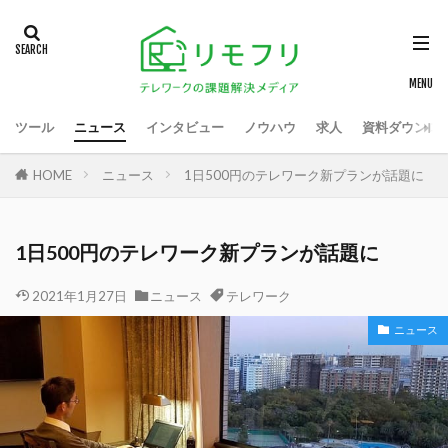
ツール
ニュース
インタビュー
ノウハウ
求人
資料ダウンロ
HOME
ニュース
1日500円のテレワーク新プランが話題に
1日500円のテレワーク新プランが話題に
2021年1月27日
ニュース
テレワーク
ニュース