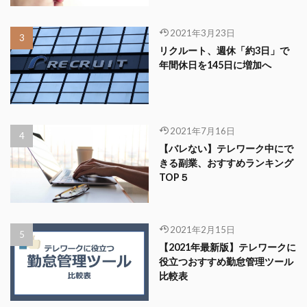
2021年3月23日
リクルート、週休「約3日」で
年間休日を145日に増加へ
2021年7月16日
【バレない】テレワーク中にで
きる副業、おすすめランキング
TOP５
2021年2月15日
【2021年最新版】テレワークに
役立つおすすめ勤怠管理ツール
比較表