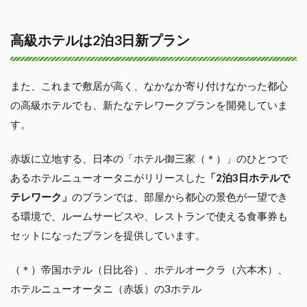
高級ホテルは2泊3日新プラン
また、これまで敷居が高く、なかなか寄り付けなかった都心
の高級ホテルでも、新たなテレワークプランを開発していま
す。
赤坂に立地する、日本の「ホテル御三家（＊）」のひとつで
あるホテルニューオータニがリリースした
「2泊3日ホテルで
テレワーク」
のプランでは、部屋から都心の景色が一望でき
る環境で、ルームサービスや、レストランで使える食事券も
セットになったプランを提供しています。
（＊）帝国ホテル（日比谷）、ホテルオークラ（六本木）、
ホテルニューオータニ（赤坂）の3ホテル