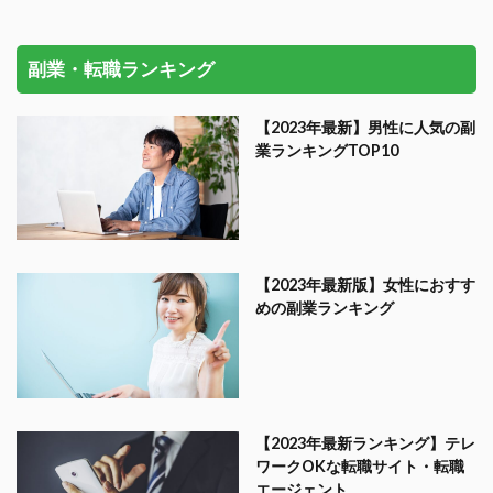
副業・転職ランキング
【2023年最新】男性に人気の副
業ランキングTOP10
【2023年最新版】女性におすす
めの副業ランキング
【2023年最新ランキング】テレ
ワークOKな転職サイト・転職
エージェント