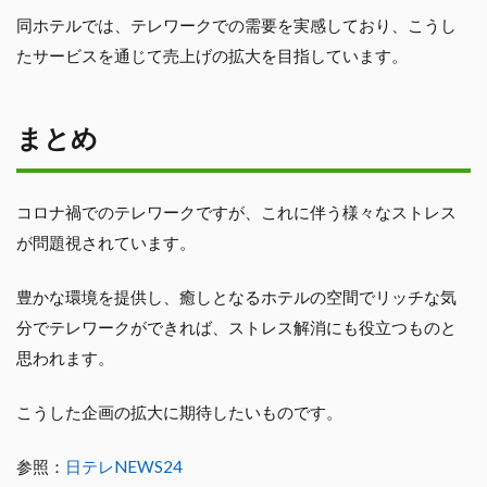
同ホテルでは、テレワークでの需要を実感しており、こうし
たサービスを通じて売上げの拡大を目指しています。
まとめ
コロナ禍でのテレワークですが、これに伴う様々なストレス
が問題視されています。
豊かな環境を提供し、癒しとなるホテルの空間でリッチな気
分でテレワークができれば、ストレス解消にも役立つものと
思われます。
こうした企画の拡大に期待したいものです。
参照：
日テレNEWS24