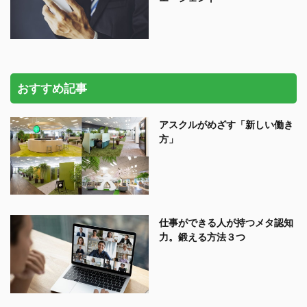
おすすめ記事
アスクルがめざす「新しい働き
方」
仕事ができる人が持つメタ認知
力。鍛える方法３つ