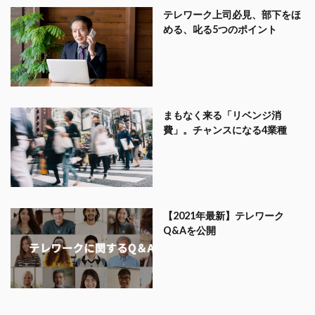
テレワーク上司必見、部下をほ
める、叱る5つのポイント
まもなく来る「リベンジ消
費」。チャンスになる4業種
【2021年最新】テレワーク
Q&Aを公開