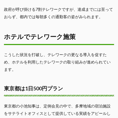
政府が呼び掛ける7割テレワークですが、達成までには至って
おらず、都内では毎朝多くの通勤客の姿がみられます。
ホテルでテレワーク施策
こうした状況を打破し、テレワークの更なる導入を促すた
め、ホテルを利用したテレワークの取り組みが進められてい
ます。
東京都は1日500円プラン
東京都の小池知事は、定例会見の中で、多摩地域の宿泊施設
をサテライトオフィスとして提供している実績をアピールし