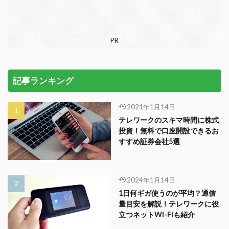
PR
記事ランキング
2021年1月14日
テレワークのスキマ時間に株式
投資！無料で口座開設できるお
すすめ証券会社5選
2024年1月14日
1日何ギガ使うのが平均？通信
量目安を解説！テレワークに役
立つネットWi-Fiも紹介