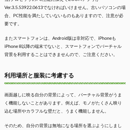
Ver.3.5.53922.0613でなければいけません。古いパソコンの場
合、PC性能を満たしていないものもありますので、注意が必
要です。
またスマートフォンは、Android版は非対応で、iPhoneも
iPhone 8以降の端末でないと、スマートフォンでバーチャル
背景を利用することはできませんので、ご注意ください。
利用場所と服装に考慮する
画面越しに映る自分の背景によって、バーチャル背景がうま
く機能しないことがあります。例えば、モノがたくさん映り
込む場所やカラフルな壁だと、うまく機能しません。
そのため、自分の背景は無地になる場所を選ぶようにしまし