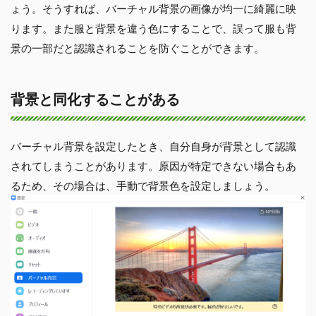
ょう。そうすれば、バーチャル背景の画像が均一に綺麗に映
ります。また服と背景を違う色にすることで、誤って服も背
景の一部だと認識されることを防ぐことができます。
背景と同化することがある
バーチャル背景を設定したとき、自分自身が背景として認識
されてしまうことがあります。原因が特定できない場合もあ
るため、その場合は、手動で背景色を設定しましょう。