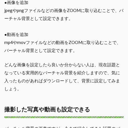
●画像を追加
jpegやpngファイルなどの画像をZOOMに取り込むことで、バ
ーチャル背景として設定できます。
●動画を追加
mp4やmovファイルなどの動画をZOOMに取り込むことで、
バーチャル背景として設定できます。
どんな画像を設定したら良いか分からない人は、現在話題と
なっている実用的なバーチャル背景を紹介しますので、気に
入ったものがあればダウンロードして、背景に設定してみま
しょう。
撮影した写真や動画も設定できる