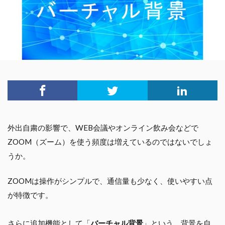
外出自粛の影響で、WEB会議やオンライン飲み会などで
ZOOM（ズーム）を使う頻度は増えているのではないでしょ
うか。
ZOOMは操作がシンプルで、通信量も少なく、使いやすい点
が特徴です。
さらに追加機能として「
バーチャル背景
」という、背景を自