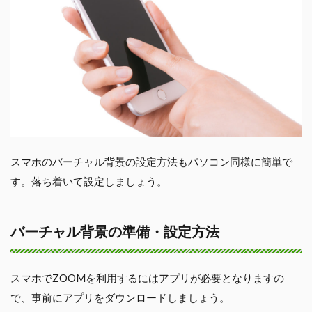
スマホのバーチャル背景の設定方法もパソコン同様に簡単で
す。落ち着いて設定しましょう。
バーチャル背景の準備・設定方法
スマホでZOOMを利用するにはアプリが必要となりますの
で、事前にアプリをダウンロードしましょう。