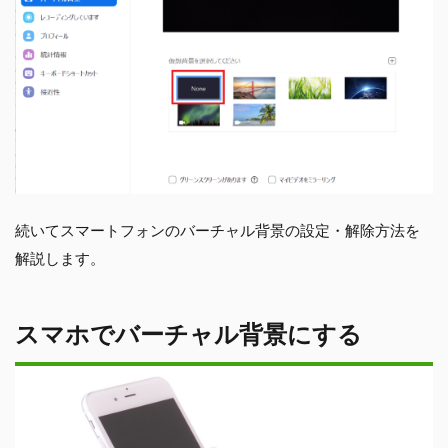
続いてスマートフォンのバーチャル背景の設定・解除方法を
解説します。
スマホでバーチャル背景にする