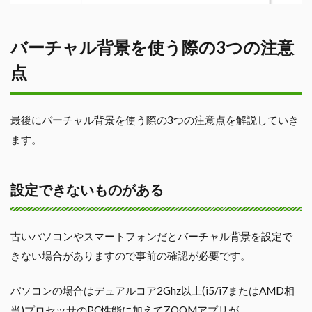
バーチャル背景を使う際の3つの注意
点
最後にバーチャル背景を使う際の3つの注意点を解説していき
ます。
設定できないものがある
古いパソコンやスマートフォンだとバーチャル背景を設定で
きない場合がありますので事前の確認が必要です。
パソコンの場合はデュアルコア2Ghz以上(i5/i7またはAMD相
当)プロセッサのPC性能に加えてZOOMアプリが