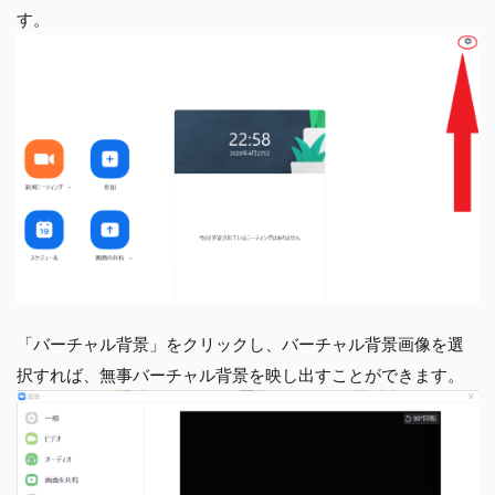
す。
「バーチャル背景」をクリックし、バーチャル背景画像を選
択すれば、無事バーチャル背景を映し出すことができます。