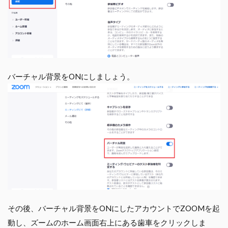
バーチャル背景をONにしましょう。
その後、バーチャル背景をONにしたアカウントでZOOMを起
動し、ズームのホーム画面右上にある歯車をクリックしま