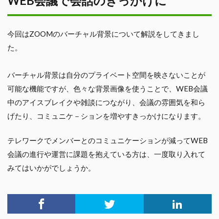
WEB会議で会話のきっかけに
今回はZOOMのバーチャル背景について解説をしてきまし
た。
バーチャル背景は自分のプライベート空間を映さないことが
可能な機能ですが、色々な背景画像を使うことで、WEB会議
中のアイスブレイクや雑談につながり、会議の雰囲気を和ら
げたり、コミュニケ－ションを増やすきっかけになります。
テレワークでメンバーとのコミュニケーションが減ってWEB
会議の進行や運営に課題を抱えている方は、一度取り入れて
みてはいかがでしょうか。