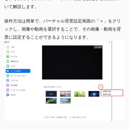
いて解説します。
操作方法は簡単で、バーチャル背景設定画面の「＋」をクリ
ックし、画像や動画を選択することで、その画像・動画を背
景に設定することができるようになります。