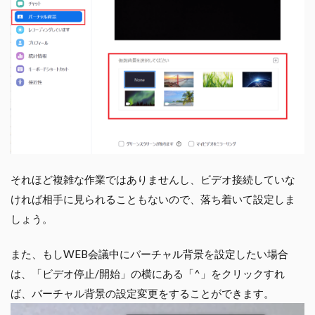
それほど複雑な作業ではありませんし、ビデオ接続していな
ければ相手に見られることもないので、落ち着いて設定しま
しょう。
また、もしWEB会議中にバーチャル背景を設定したい場合
は、「ビデオ停止/開始」の横にある「^」をクリックすれ
ば、バーチャル背景の設定変更をすることができます。