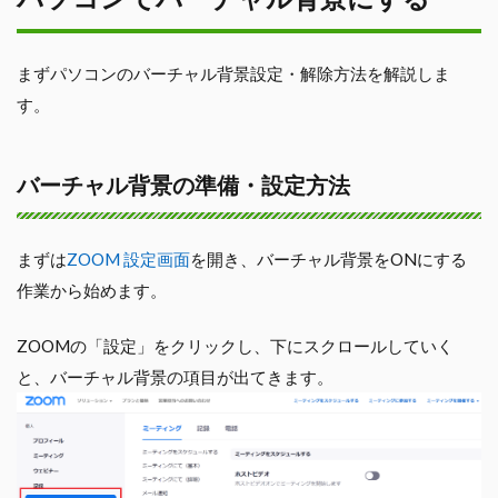
まずパソコンのバーチャル背景設定・解除方法を解説しま
す。
バーチャル背景の準備・設定方法
まずは
ZOOM 設定画面
を開き、バーチャル背景をONにする
作業から始めます。
ZOOMの「設定」をクリックし、下にスクロールしていく
と、バーチャル背景の項目が出てきます。