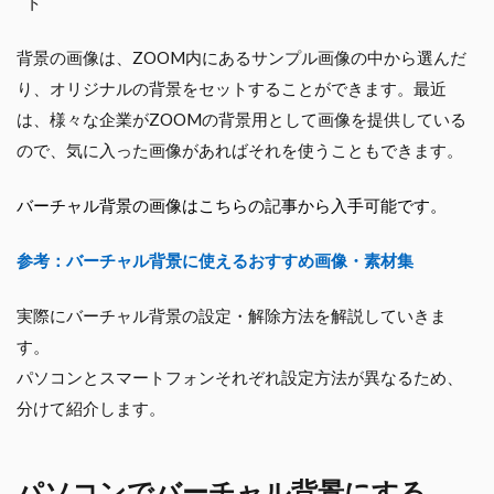
ト
背景の画像は、ZOOM内にあるサンプル画像の中から選んだ
り、オリジナルの背景をセットすることができます。最近
は、様々な企業がZOOMの背景用として画像を提供している
ので、気に入った画像があればそれを使うこともできます。
バーチャル背景の画像はこちらの記事から入手可能です。
参考：バーチャル背景に使えるおすすめ画像・素材集
実際にバーチャル背景の設定・解除方法を解説していきま
す。
パソコンとスマートフォンそれぞれ設定方法が異なるため、
分けて紹介します。
パソコンでバーチャル背景にする