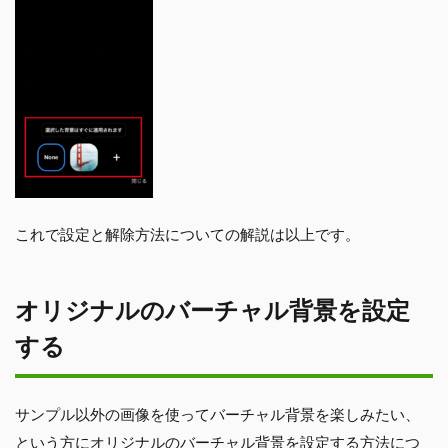
これで設定と解除方法についての解説は以上です。
オリジナルのバーチャル背景を設定
する
サンプル以外の画像を使ってバーチャル背景を楽しみたい、
という方にオリジナルのバーチャル背景を設定する方法につ