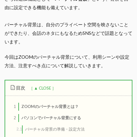
由に設定できる機能も備えています。
バーチャル背景は、自分のプライベート空間を映さないこと
ができたり、会話のネタにもなるためSNSなどで話題となって
います。
今回はZOOMのバーチャル背景について、利用シーンや設定
方法、注意すべき点について解説していきます。
目次
ZOOMのバーチャル背景とは？
1
パソコンでバーチャル背景にする
2
バーチャル背景の準備・設定方法
2.1