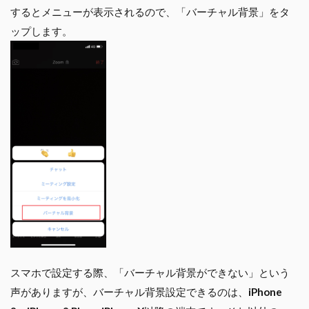
するとメニューが表示されるので、「バーチャル背景」をタ
ップします。
スマホで設定する際、「バーチャル背景ができない」という
声がありますが、バーチャル背景設定できるのは、
iPhone