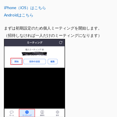
iPhone（iOS）はこちら
Androidはこちら
まずは初期設定のため個人ミーティングを開始します。
（招待しなければ一人だけのミーティングになります）