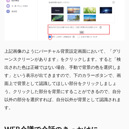
上記画像のようにバーチャル背景設定画面において、「グリ
ーンスクリーンがあります」をクリックします。すると「検
出された色は正確ではない場合、手動で背景の色を選択しま
す」という表示が出てきますので、下のカラーボタンで、画
面上で背景として認識してほしい部分をクリックしましょ
う。クリックした部分を背景にすることができるので、自分
以外の部分を選択すれば、自分以外が背景として認識されま
す。