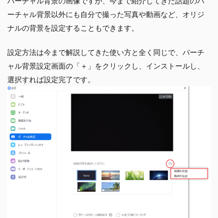
バーチャル背景の画像ですが、今まで紹介してきた話題のバ
ーチャル背景以外にも自分で撮った写真や動画など、オリジ
ナルの背景を設定することもできます。
設定方法は今まで解説してきた使い方と全く同じで、バーチ
ャル背景設定画面の「＋」をクリックし、インストールし、
選択すれば設定完了です。