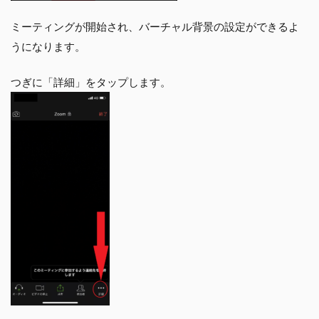
ミーティングが開始され、バーチャル背景の設定ができるよ
うになります。
つぎに「詳細」をタップします。