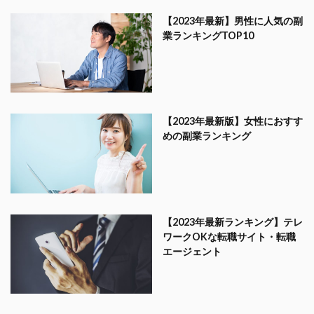
【2023年最新】男性に人気の副
業ランキングTOP10
【2023年最新版】女性におすす
めの副業ランキング
【2023年最新ランキング】テレ
ワークOKな転職サイト・転職
エージェント