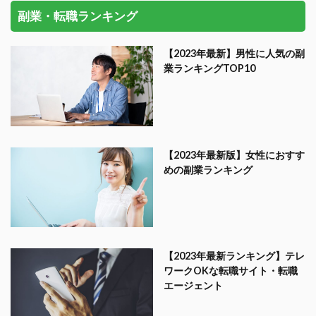
副業・転職ランキング
【2023年最新】男性に人気の副
業ランキングTOP10
【2023年最新版】女性におすす
めの副業ランキング
【2023年最新ランキング】テレ
ワークOKな転職サイト・転職
エージェント