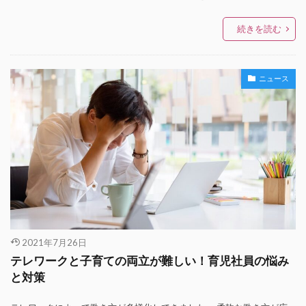
続きを読む
ニュース
2021年7月26日
テレワークと子育ての両立が難しい！育児社員の悩み
と対策