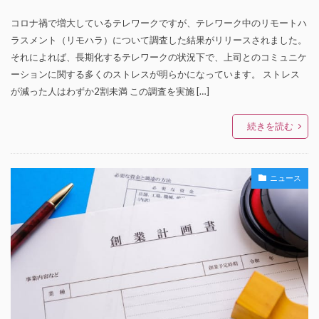
コロナ禍で増大しているテレワークですが、テレワーク中のリモートハ
ラスメント（リモハラ）について調査した結果がリリースされました。
それによれば、長期化するテレワークの状況下で、上司とのコミュニケ
ーションに関する多くのストレスが明らかになっています。 ストレス
が減った人はわずか2割未満 この調査を実施 […]
続きを読む
ニュース