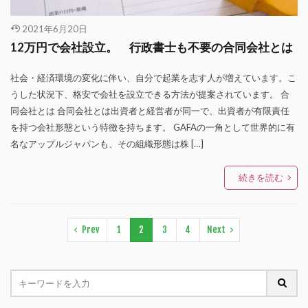
2021年6月20日
12万円で会社設立。 行政書士も不要の合同会社とは
社会・経済環境の変化に伴い、自分で起業を志す人が増えています。こ
うした状況下、格安で会社を設立できる方法が提案されています。 合
同会社とは 合同会社とは出資者と経営者が同一で、出資者が有限責任
を持つ会社形態という特徴を持ちます。 GAFAの一角として世界的に有
名なアップルジャパンも、その組織形態は株 […]
続きを読む
Prev
1
2
3
4
Next