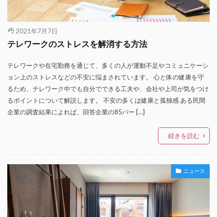
2021年7月7日
テレワークのストレスを解消する方法
テレワークや在宅勤務を通じて、多くの人が運動不足やコミュニケーシ
ョン上のストレスなどの不安に悩まされています。 心と体の健康を守
るため、テレワーク中でも自分でできる工夫や、会社や上司が気をつけ
るポイントについて解説します。 不安の多くは健康と孤独感 ある民間
企業の調査結果によれば、回答企業の85パー […]
続きを読む
ニュース