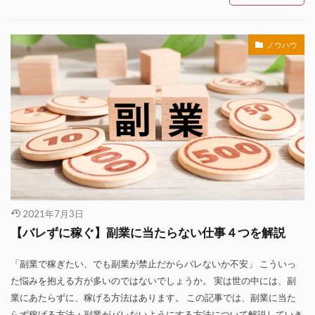
ノウハウ
2021年7月3日
【バレずに稼ぐ】副業に当たらない仕事４つを解説
「副業で稼ぎたい、でも副業が禁止だからバレないか不安」 こういっ
た悩みを抱える方が多いのではないでしょうか。 実は世の中には、副
業にあたらずに、稼げる方法はあります。 この記事では、副業に当た
らず稼げる方法＋副業がバレないようにする方法について解説していき