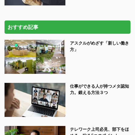
おすすめ記事
アスクルがめざす「新しい働き
方」
仕事ができる人が持つメタ認知
力。鍛える方法３つ
テレワーク上司必見、部下をほ