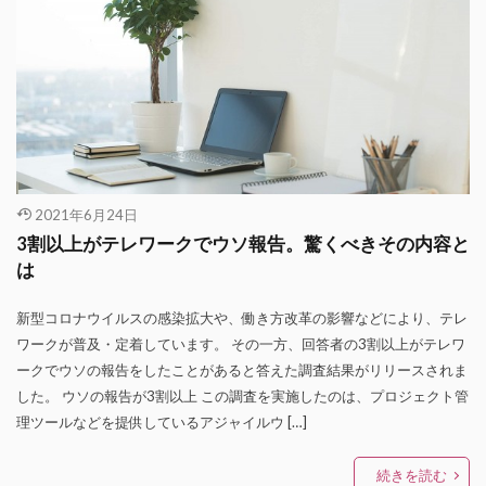
2021年6月24日
3割以上がテレワークでウソ報告。驚くべきその内容と
は
新型コロナウイルスの感染拡大や、働き方改革の影響などにより、テレ
ワークが普及・定着しています。 その一方、回答者の3割以上がテレワ
ークでウソの報告をしたことがあると答えた調査結果がリリースされま
した。 ウソの報告が3割以上 この調査を実施したのは、プロジェクト管
理ツールなどを提供しているアジャイルウ […]
続きを読む