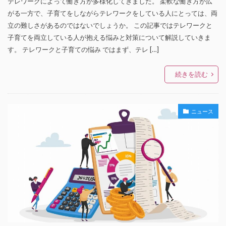
テレワークによって働き方が多様化してきました。 柔軟な働き方が広
がる一方で、子育てをしながらテレワークをしている人にとっては、両
立の難しさがあるのではないでしょうか。 この記事ではテレワークと
子育てを両立している人が抱える悩みと対策について解説していきま
す。 テレワークと子育ての悩み ではまず、テレ […]
続きを読む
ニュース