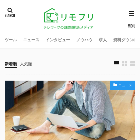
ツール
ニュース
インタビュー
ノウハウ
求人
資料ダウンロ
新着順
人気順
ニュース