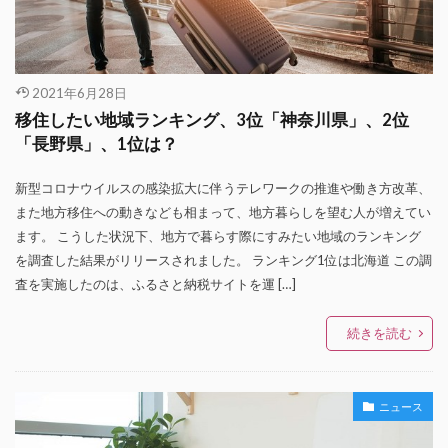
2021年6月28日
移住したい地域ランキング、3位「神奈川県」、2位
「長野県」、1位は？
新型コロナウイルスの感染拡大に伴うテレワークの推進や働き方改革、
また地方移住への動きなども相まって、地方暮らしを望む人が増えてい
ます。 こうした状況下、地方で暮らす際にすみたい地域のランキング
を調査した結果がリリースされました。 ランキング1位は北海道 この調
査を実施したのは、ふるさと納税サイトを運 […]
続きを読む
ニュース