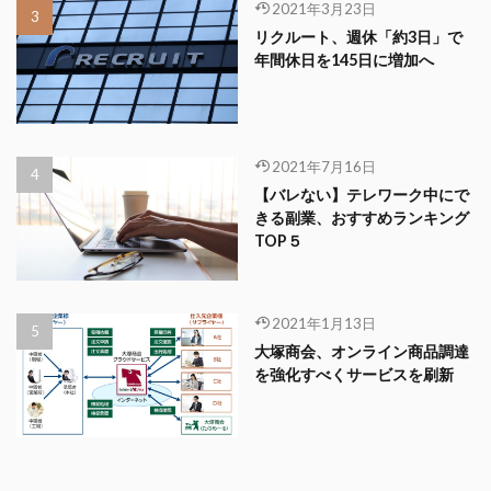
2021年3月23日
リクルート、週休「約3日」で
年間休日を145日に増加へ
2021年7月16日
【バレない】テレワーク中にで
きる副業、おすすめランキング
TOP５
2021年1月13日
大塚商会、オンライン商品調達
を強化すべくサービスを刷新